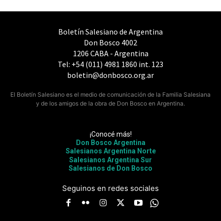
Boletín Salesiano de Argentina
Don Bosco 4002
1206 CABA - Argentina
Tel: +54 (011) 4981 1860 int. 123
boletin@donbosco.org.ar
El Boletín Salesiano es el medio de comunicación de la Familia Salesiana
y de los amigos de la obra de Don Bosco en Argentina.
¡Conocé más!
Don Bosco Argentina
Salesianos Argentina Norte
Salesianos Argentina Sur
Salesianos de Don Bosco
Seguinos en redes sociales