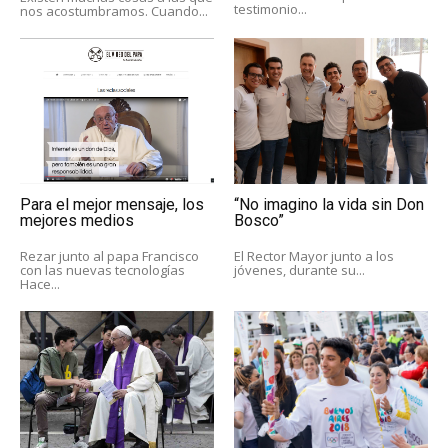
testimonio...
nos acostumbramos. Cuando...
Para el mejor mensaje, los
“No imagino la vida sin Don
mejores medios
Bosco”
Rezar junto al papa Francisco
El Rector Mayor junto a los
con las nuevas tecnologías
jóvenes, durante su...
Hace...