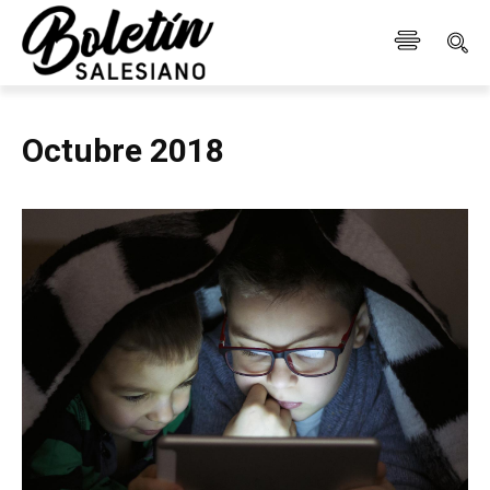
Octubre 2018