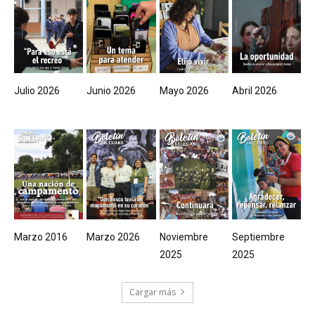
Julio 2026
Junio 2026
Mayo 2026
Abril 2026
Marzo 2016
Marzo 2026
Noviembre
Septiembre
2025
2025
Cargar más