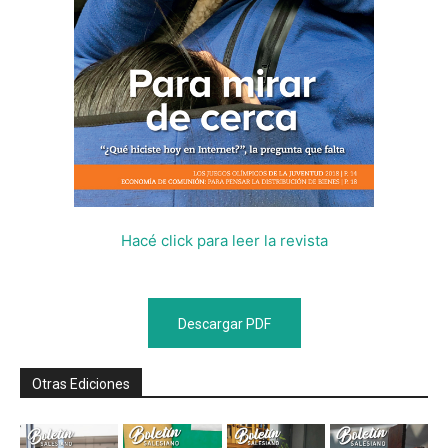
Hacé click para leer la revista
Descargar PDF
Otras Ediciones