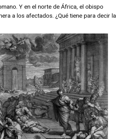
omano. Y en el norte de África, el obispo
era a los afectados. ¿Qué tiene para decir la