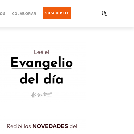
SUSCRIBITE
OS
COLABORAR