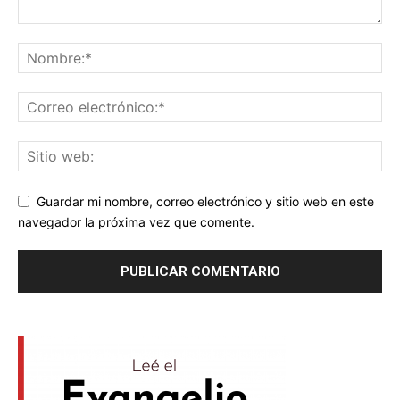
Guardar mi nombre, correo electrónico y sitio web en este
navegador la próxima vez que comente.