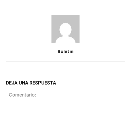
Boletin
DEJA UNA RESPUESTA