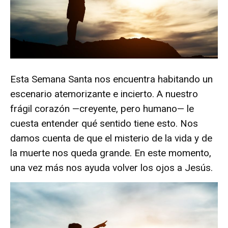
Esta Semana Santa nos encuentra habitando un
escenario atemorizante e incierto. A nuestro
frágil corazón —creyente, pero humano— le
cuesta entender qué sentido tiene esto. Nos
damos cuenta de que el misterio de la vida y de
la muerte nos queda grande. En este momento,
una vez más nos ayuda volver los ojos a Jesús.