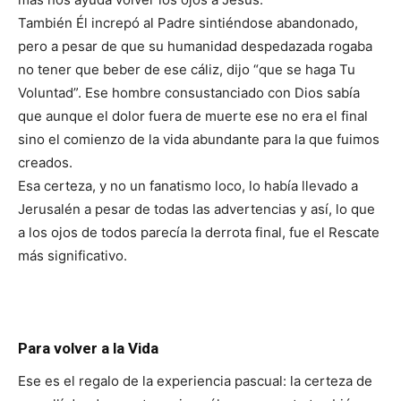
También Él increpó al Padre sintiéndose abandonado,
pero a pesar de que su humanidad despedazada rogaba
no tener que beber de ese cáliz, dijo “que se haga Tu
Voluntad”. Ese hombre consustanciado con Dios sabía
que aunque el dolor fuera de muerte ese no era el final
sino el comienzo de la vida abundante para la que fuimos
creados.
Esa certeza, y no un fanatismo loco, lo había llevado a
Jerusalén a pesar de todas las advertencias y así, lo que
a los ojos de todos parecía la derrota final, fue el Rescate
más significativo.
Para volver a la Vida
Ese es el regalo de la experiencia pascual: la certeza de