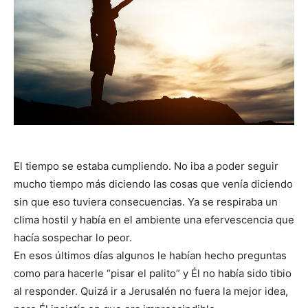
El tiempo se estaba cumpliendo. No iba a poder seguir
mucho tiempo más diciendo las cosas que venía diciendo
sin que eso tuviera consecuencias. Ya se respiraba un
clima hostil y había en el ambiente una efervescencia que
hacía sospechar lo peor.
En esos últimos días algunos le habían hecho preguntas
como para hacerle “pisar el palito” y Él no había sido tibio
al responder. Quizá ir a Jerusalén no fuera la mejor idea,