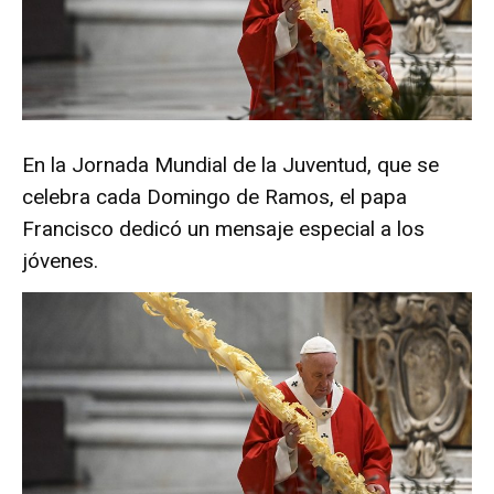
En la Jornada Mundial de la Juventud, que se
celebra cada Domingo de Ramos, el papa
Francisco dedicó un mensaje especial a los
jóvenes.