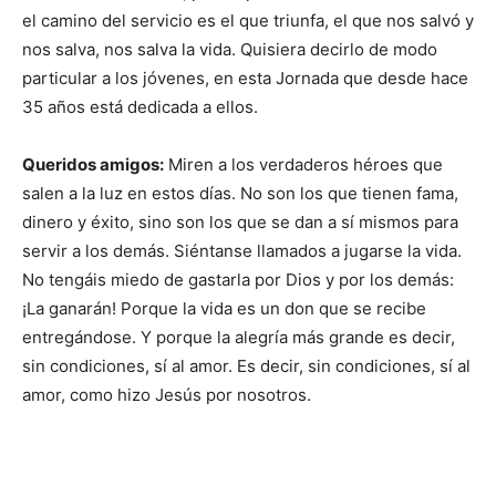
el camino del servicio es el que triunfa, el que nos salvó y
nos salva, nos salva la vida. Quisiera decirlo de modo
particular a los jóvenes, en esta Jornada que desde hace
35 años está dedicada a ellos.
Queridos amigos:
Miren a los verdaderos héroes que
salen a la luz en estos días. No son los que tienen fama,
dinero y éxito, sino son los que se dan a sí mismos para
servir a los demás. Siéntanse llamados a jugarse la vida.
No tengáis miedo de gastarla por Dios y por los demás:
¡La ganarán! Porque la vida es un don que se recibe
entregándose. Y porque la alegría más grande es decir,
sin condiciones, sí al amor. Es decir, sin condiciones, sí al
amor, como hizo Jesús por nosotros.