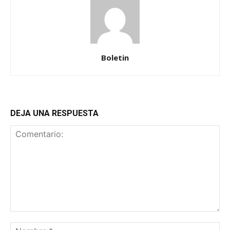
Boletin
DEJA UNA RESPUESTA