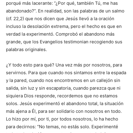
porqué más lacerante: “¿Por qué, también Tú, me has
abandonado?”. En realidad, son las palabras de un salmo
(cf. 22,2) que nos dicen que Jesús llevó a la oración
incluso la desolación extrema, pero el hecho es que en
verdad la experimentó. Comprobó el abandono más
grande, que los Evangelios testimonian recogiendo sus
palabras originales.
¿Y todo esto para qué? Una vez más por nosotros, para
servirnos. Para que cuando nos sintamos entre la espada
y la pared, cuando nos encontremos en un callejón sin
salida, sin luz y sin escapatoria, cuando parezca que ni
siquiera Dios responde, recordemos que no estamos
solos. Jesús experimentó el abandono total, la situación
más ajena a Él, para ser solidario con nosotros en todo.
Lo hizo por mí, por ti, por todos nosotros, lo ha hecho
para decirnos: “No temas, no estás solo. Experimenté