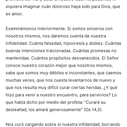
siquiera imaginar cuán doloroso haya sido para Dios, que
es amor.
Examinémonos interiormente. Si somos sinceros con
nosotros mismos, nos daremos cuenta de nuestra
infidelidad. Cuánta falsedad, hipocresía y doblez. Cuántas
buenas intenciones traicionadas. Cuántas promesas no
mantenidas. Cuántos propósitos desvanecidos. El Señor
conoce nuestro corazón mejor que nosotros mismos,
sabe que somos muy débiles e inconstantes, que caemos
muchas veces, que nos cuesta levantarnos de nuevo y
que nos resulta muy difícil curar ciertas heridas. ¿Y qué
hizo para venir a nuestro encuentro, para servirnos? Lo
que había dicho por medio del profeta: “Curaré su
deslealtad, los amaré generosamente” (Os 14,5).
Nos curó cargando sobre sí nuestra infidelidad, borrando