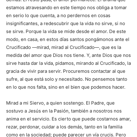
estamos atravesando en este tiempo nos obliga a tomar
en serio lo que cuenta, a no perdernos en cosas
insignificantes, a redescubrir que la vida no sirve, si no
se sirve. Porque la vida se mide desde el amor. De este
modo, en casa, en estos días santos pongámonos ante el
Crucificado —mirad, mirad al Crucificado—, que es la
medida del amor que Dios nos tiene. Y, ante Dios que nos
sirve hasta dar la vida, pidamos, mirando al Crucificado, la
gracia de vivir para servir. Procuremos contactar al que
sufre, al que está solo y necesitado. No pensemos tanto
en lo que nos falta, sino en el bien que podemos hacer.
Mirad a mi Siervo, a quien sostengo. El Padre, que
sostuvo a Jesús en la Pasión, también a nosotros nos
anima en el servicio. Es cierto que puede costarnos amar,
rezar, perdonar, cuidar a los demás, tanto en la familia
como en la sociedad; puede parecer un vía crucis. Pero