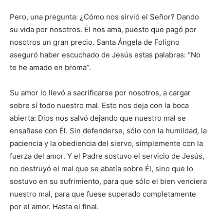
Pero, una pregunta: ¿Cómo nos sirvió el Señor? Dando
su vida por nosotros. Él nos ama, puesto que pagó por
nosotros un gran precio. Santa Ángela de Foligno
aseguró haber escuchado de Jesús estas palabras: “No
te he amado en broma”.
Su amor lo llevó a sacrificarse por nosotros, a cargar
sobre sí todo nuestro mal. Esto nos deja con la boca
abierta: Dios nos salvó dejando que nuestro mal se
ensañase con Él. Sin defenderse, sólo con la humildad, la
paciencia y la obediencia del siervo, simplemente con la
fuerza del amor. Y el Padre sostuvo el servicio de Jesús,
no destruyó el mal que se abatía sobre Él, sino que lo
sostuvo en su sufrimiento, para que sólo el bien venciera
nuestro mal, para que fuese superado completamente
por el amor. Hasta el final.