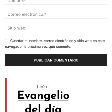
Guardar mi nombre, correo electrónico y sitio web en este
navegador la próxima vez que comente.