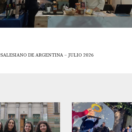
SALESIANO DE ARGENTINA – JULIO 2026