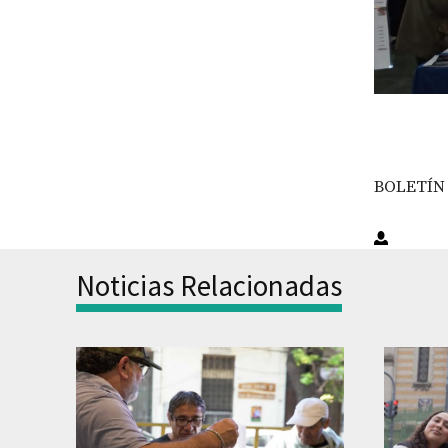
BOLETÍN 
Noticias Relacionadas