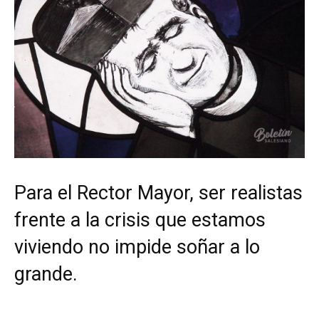
Para el Rector Mayor, ser realistas
frente a la crisis que estamos
viviendo no impide soñar a lo
grande.