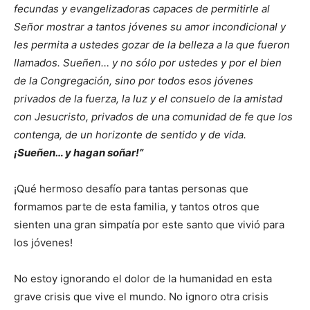
fecundas y evangelizadoras capaces de permitirle al
Señor mostrar a tantos jóvenes su amor incondicional y
les permita a ustedes gozar de la belleza a la que fueron
llamados. Sueñen… y no sólo por ustedes y por el bien
de la Congregación, sino por todos esos jóvenes
privados de la fuerza, la luz y el consuelo de la amistad
con Jesucristo, privados de una comunidad de fe que los
contenga, de un horizonte de sentido y de vida.
¡Sueñen… y hagan soñar!”
¡Qué hermoso desafío para tantas personas que
formamos parte de esta familia, y tantos otros que
sienten una gran simpatía por este santo que vivió para
los jóvenes!
No estoy ignorando el dolor de la humanidad en esta
grave crisis que vive el mundo. No ignoro otra crisis