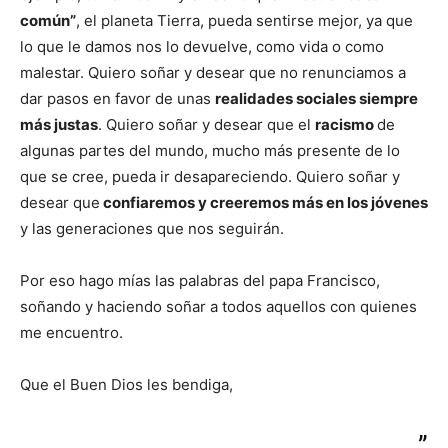
común”
, el planeta Tierra, pueda sentirse mejor, ya que
lo que le damos nos lo devuelve, como vida o como
malestar. Quiero soñar y desear que no renunciamos a
dar pasos en favor de unas
realidades sociales siempre
más justas
. Quiero soñar y desear que el
racismo
de
algunas partes del mundo, mucho más presente de lo
que se cree, pueda ir desapareciendo. Quiero soñar y
desear que
confiaremos y creeremos más en los jóvenes
y las generaciones que nos seguirán.
Por eso hago mías las palabras del papa Francisco,
soñando y haciendo soñar a todos aquellos con quienes
me encuentro.
Que el Buen Dios les bendiga,
”