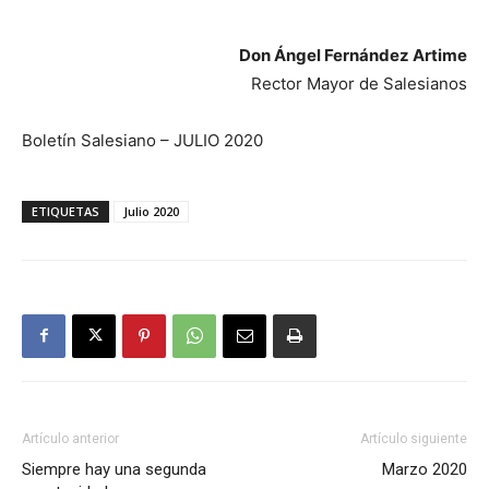
Don Ángel Fernández Artime
Rector Mayor de Salesianos
Boletín Salesiano – JULIO 2020
ETIQUETAS
Julio 2020
Artículo anterior
Artículo siguiente
Siempre hay una segunda
Marzo 2020