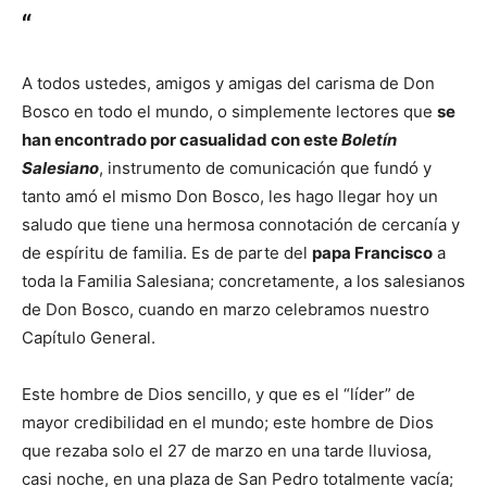
“
A todos ustedes, amigos y amigas del carisma de Don
Bosco en todo el mundo, o simplemente lectores que
se
han encontrado por casualidad con este
Boletín
Salesiano
, instrumento de comunicación que fundó y
tanto amó el mismo Don Bosco, les hago llegar hoy un
saludo que tiene una hermosa connotación de cercanía y
de espíritu de familia. Es de parte del
papa Francisco
a
toda la Familia Salesiana; concretamente, a los salesianos
de Don Bosco, cuando en marzo celebramos nuestro
Capítulo General.
Este hombre de Dios sencillo, y que es el “líder” de
mayor credibilidad en el mundo; este hombre de Dios
que rezaba solo el 27 de marzo en una tarde lluviosa,
casi noche, en una plaza de San Pedro totalmente vacía;