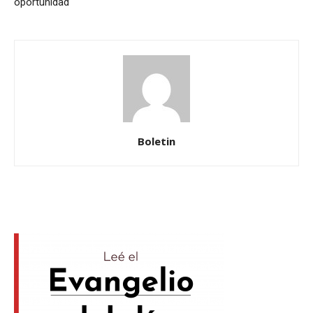
oportunidad
Boletin