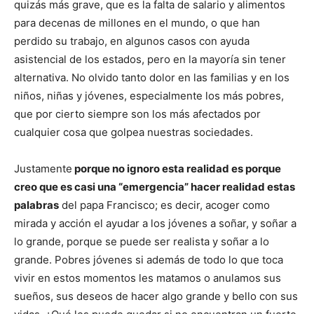
quizás más grave, que es la falta de salario y alimentos
para decenas de millones en el mundo, o que han
perdido su trabajo, en algunos casos con ayuda
asistencial de los estados, pero en la mayoría sin tener
alternativa. No olvido tanto dolor en las familias y en los
niños, niñas y jóvenes, especialmente los más pobres,
que por cierto siempre son los más afectados por
cualquier cosa que golpea nuestras sociedades.
Justamente
porque no ignoro esta realidad es porque
creo que es casi una “emergencia” hacer realidad estas
palabras
del papa Francisco; es decir, acoger como
mirada y acción el ayudar a los jóvenes a soñar, y soñar a
lo grande, porque se puede ser realista y soñar a lo
grande. Pobres jóvenes si además de todo lo que toca
vivir en estos momentos les matamos o anulamos sus
sueños, sus deseos de hacer algo grande y bello con sus