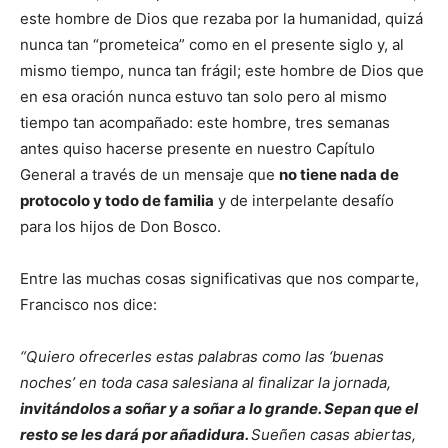
este hombre de Dios que rezaba por la humanidad, quizá
nunca tan “prometeica” como en el presente siglo y, al
mismo tiempo, nunca tan frágil; este hombre de Dios que
en esa oración nunca estuvo tan solo pero al mismo
tiempo tan acompañado: este hombre, tres semanas
antes quiso hacerse presente en nuestro Capítulo
General a través de un mensaje que
no tiene nada de
protocolo y todo de familia
y de interpelante desafío
para los hijos de Don Bosco.
Entre las muchas cosas significativas que nos comparte,
Francisco nos dice:
“Quiero ofrecerles estas palabras como las ‘buenas
noches’ en toda casa salesiana al finalizar la jornada,
invitándolos a soñar y a soñar a lo grande. Sepan que el
resto se les dará por añadidura.
Sueñen casas abiertas,