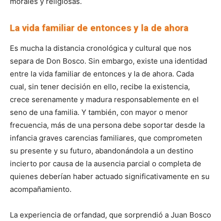
morales y religiosas.
La vida familiar de entonces y la de ahora
Es mucha la distancia cronológica y cultural que nos
separa de Don Bosco. Sin embargo, existe una identidad
entre la vida familiar de entonces y la de ahora. Cada
cual, sin tener decisión en ello, recibe la existencia,
crece serenamente y madura responsablemente en el
seno de una familia. Y también, con mayor o menor
frecuencia, más de una persona debe soportar desde la
infancia graves carencias familiares, que comprometen
su presente y su futuro, abandonándola a un destino
incierto por causa de la ausencia parcial o completa de
quienes deberían haber actuado significativamente en su
acompañamiento.
La experiencia de orfandad, que sorprendió a Juan Bosco