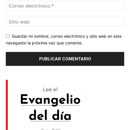
Guardar mi nombre, correo electrónico y sitio web en este
navegador la próxima vez que comente.