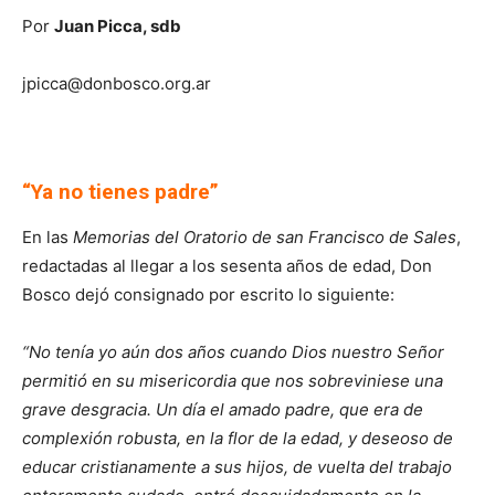
Por
Juan Picca, sdb
jpicca@donbosco.org.ar
“Ya no tienes padre”
En las
Memorias del Oratorio de san Francisco de Sales
,
redactadas al llegar a los sesenta años de edad, Don
Bosco dejó consignado por escrito lo siguiente:
“No tenía yo aún dos años cuando Dios nuestro Señor
permitió en su misericordia que nos sobreviniese una
grave desgracia. Un día el amado padre, que era de
complexión robusta, en la flor de la edad, y deseoso de
educar cristianamente a sus hijos, de vuelta del trabajo