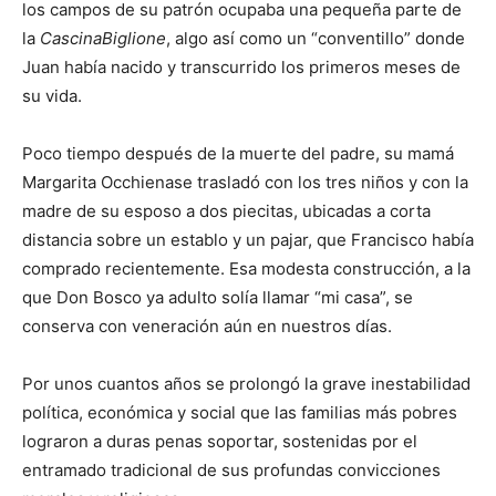
los campos de su patrón ocupaba una pequeña parte de
la
CascinaBiglione
, algo así como un “conventillo” donde
Juan había nacido y transcurrido los primeros meses de
su vida.
Poco tiempo después de la muerte del padre, su mamá
Margarita Occhienase trasladó con los tres niños y con la
madre de su esposo a dos piecitas, ubicadas a corta
distancia sobre un establo y un pajar, que Francisco había
comprado recientemente. Esa modesta construcción, a la
que Don Bosco ya adulto solía llamar “mi casa”, se
conserva con veneración aún en nuestros días.
Por unos cuantos años se prolongó la grave inestabilidad
política, económica y social que las familias más pobres
lograron a duras penas soportar, sostenidas por el
entramado tradicional de sus profundas convicciones