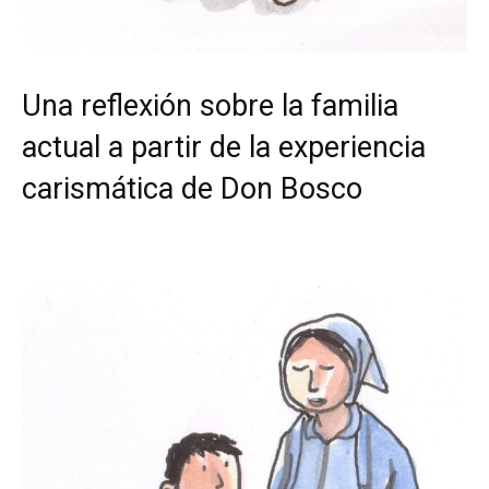
Una reflexión sobre la familia
actual a partir de la experiencia
carismática de Don Bosco