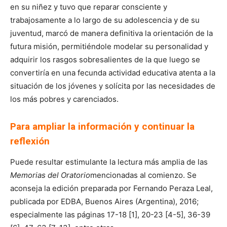
en su niñez y tuvo que reparar consciente y
trabajosamente a lo largo de su adolescencia y de su
juventud, marcó de manera definitiva la orientación de la
futura misión, permitiéndole modelar su personalidad y
adquirir los rasgos sobresalientes de la que luego se
convertiría en una fecunda actividad educativa atenta a la
situación de los jóvenes y solícita por las necesidades de
los más pobres y carenciados.
Para ampliar la información y continuar la
reflexión
Puede resultar estimulante la lectura más amplia de las
Memorias del Oratorio
mencionadas al comienzo. Se
aconseja la edición preparada por Fernando Peraza Leal,
publicada por EDBA, Buenos Aires (Argentina), 2016;
especialmente las páginas 17-18 [1], 20-23 [4-5], 36-39