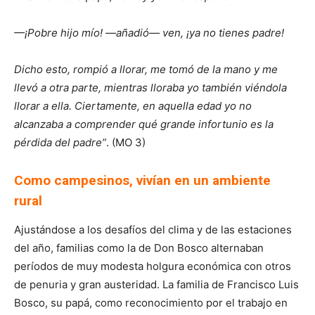
—¡Pobre hijo mío! —añadió— ven, ¡ya no tienes padre!
Dicho esto, rompió a llorar, me tomó de la mano y me
llevó a otra parte, mientras lloraba yo también viéndola
llorar a ella. Ciertamente, en aquella edad yo no
alcanzaba a comprender qué grande infortunio es la
pérdida del padre”
. (MO 3)
Como campesinos, vivían en un ambiente
rural
Ajustándose a los desafíos del clima y de las estaciones
del año, familias como la de Don Bosco alternaban
períodos de muy modesta holgura económica con otros
de penuria y gran austeridad. La familia de Francisco Luis
Bosco, su papá, como reconocimiento por el trabajo en