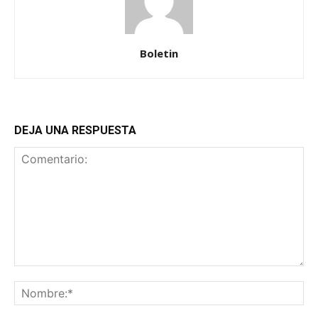
Boletin
DEJA UNA RESPUESTA