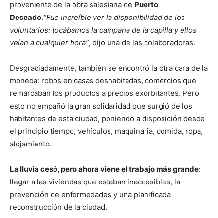
proveniente de la obra salesiana de
Puerto
Deseado
.
“Fue increíble ver la disponibilidad de los
voluntarios: tocábamos la campana de la capilla y ellos
veían a cualquier hora”
, dijo una de las colaboradoras.
Desgraciadamente, también se encontró la otra cara de la
moneda: robos en casas deshabitadas, comercios que
remarcaban los productos a precios exorbitantes. Pero
esto no empañó la gran solidaridad que surgió de los
habitantes de esta ciudad, poniendo a disposición desde
el principio tiempo, vehículos, maquinaria, comida, ropa,
alojamiento.
La lluvia cesó, pero ahora viene el trabajo más grande:
llegar a las viviendas que estaban inaccesibles, la
prevención de enfermedades y una planificada
reconstrucción de la ciudad.