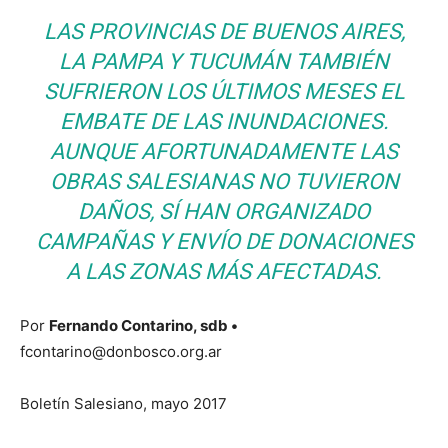
LAS PROVINCIAS DE BUENOS AIRES,
LA PAMPA Y TUCUMÁN TAMBIÉN
SUFRIERON LOS ÚLTIMOS MESES EL
EMBATE DE LAS INUNDACIONES.
AUNQUE AFORTUNADAMENTE LAS
OBRAS SALESIANAS NO TUVIERON
DAÑOS, SÍ HAN ORGANIZADO
CAMPAÑAS Y ENVÍO DE DONACIONES
A LAS ZONAS MÁS AFECTADAS.
Por
Fernando Contarino, sdb •
fcontarino@donbosco.org.ar
Boletín Salesiano, mayo 2017