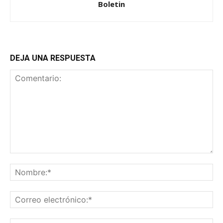
Boletin
DEJA UNA RESPUESTA