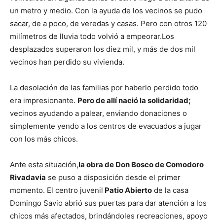
un metro y medio. Con la ayuda de los vecinos se pudo
sacar, de a poco, de veredas y casas. Pero con otros 120
milímetros de lluvia todo volvió a empeorar.Los
desplazados superaron los diez mil, y más de dos mil
vecinos han perdido su vivienda.
La desolación de las familias por haberlo perdido todo
era impresionante.
Pero de allí nació la solidaridad;
vecinos ayudando a palear, enviando donaciones o
simplemente yendo a los centros de evacuados a jugar
con los más chicos.
Ante esta situación,
la obra de Don Bosco de Comodoro
Rivadavia
se puso a disposición desde el primer
momento. El centro juvenil
Patio Abierto
de la casa
Domingo Savio abrió sus puertas para dar atención a los
chicos más afectados, brindándoles recreaciones, apoyo