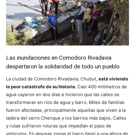
Las inundaciones en Comodoro Rivadavia
despertaron la solidaridad de todo un pueblo
La ciudad de Comodoro Rivadavia, Chubut,
está viviendo
la peor catástrofe de su historia.
Casi 400 milímetros de
agua cayeron en dos días e hicieron que las calles se
transformaran en ríos de agua y barro. Miles de familias
fueron afectadas, principalmente aquellas que viven a la
ladera del cerro Chenque y los barrios más bajos. Calles
y rutas sufrieron roturas que impedían el paso de
vehículos. En algunas zonas el barro llegó a una altura de