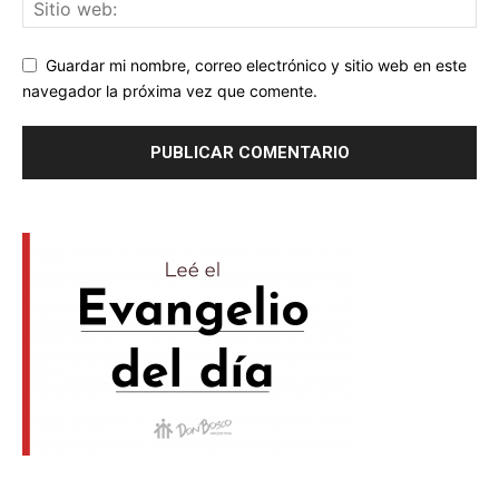
Guardar mi nombre, correo electrónico y sitio web en este
navegador la próxima vez que comente.