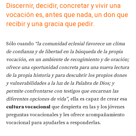
Discernir, decidir, concretar y vivir una
vocación es, antes que nada, un don que
recibir y una gracia que pedir.
Sólo cuando
“la comunidad eclesial favorece un clima
de confianza y de libertad en la búsqueda de la propia
vocación, en un ambiente de recogimiento y de oración;
ofrece una oportunidad concreta para una nueva lectura
de la propia historia y para descubrir los propios dones
y vulnerabilidades a la luz de la Palabra de Dios; y
permite confrontarse con testigos que encarnan las
diferentes opciones de vida”
, ella es capaz de crear esa
cultura vocacional
que despierta en las y los jóvenes
preguntas vocacionales y les ofrece acompañamiento
vocacional para ayudarles a responderlas.