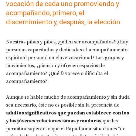
vocación de cada uno promoviendo y
acompañando, primero, el
discernimiento y, después, la elección.
Nuestras pibas y pibes, ¿piden ser acompañados? ¿Hay
personas capacitadas y dedicadas al acompañamiento
espiritual personal en clave vocacional? Los grupos y
movimientos, ¿piensan y ofrecen espacios de
acompañamiento? ¿Qué favorece o dificulta el
acompañamiento?
Aunque se hable mucho de acompañamiento y sin duda
sea necesario, éste no es posible sin la presencia de
adultos significativos que puedan establecer con los
y las jóvenes relaciones sanas y maduras
que les
permitan superar lo que el Papa llama situaciones “de