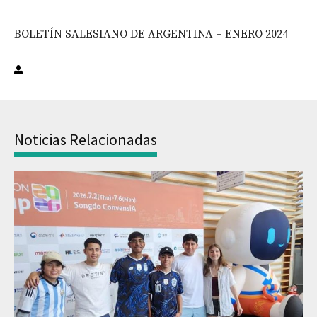
BOLETÍN SALESIANO DE ARGENTINA – ENERO 2024
Noticias Relacionadas