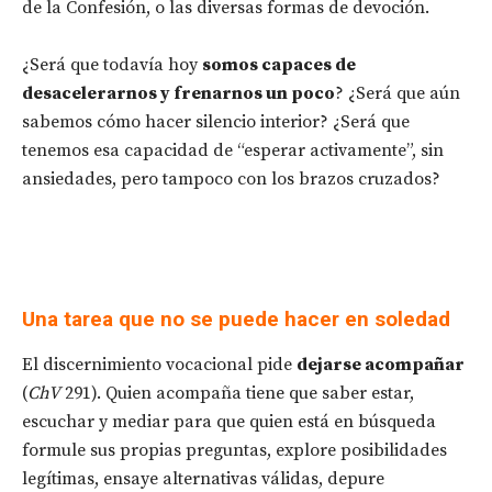
de la Confesión, o las diversas formas de devoción.
¿Será que todavía hoy
somos capaces de
desacelerarnos y frenarnos un poco
? ¿Será que aún
sabemos cómo hacer silencio interior? ¿Será que
tenemos esa capacidad de “esperar activamente”, sin
ansiedades, pero tampoco con los brazos cruzados?
Una tarea que no se puede hacer en soledad
El discernimiento vocacional pide
dejarse acompañar
(
ChV
291). Quien acompaña tiene que saber estar,
escuchar y mediar para que quien está en búsqueda
formule sus propias preguntas, explore posibilidades
legítimas, ensaye alternativas válidas, depure