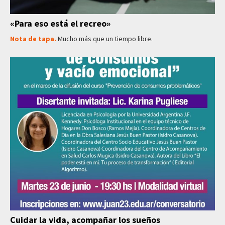
«Para eso está el recreo»
Nota de tapa.
Mucho más que un tiempo libre.
Cuidar la vida, acompañar los sueños