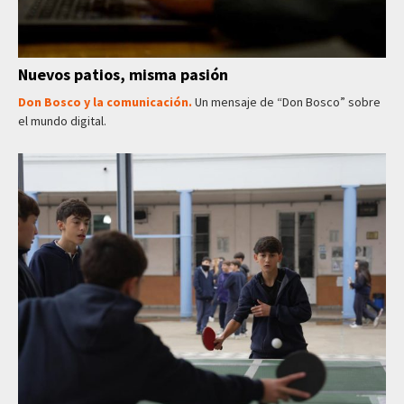
Nuevos patios, misma pasión
Don Bosco y la comunicación.
Un mensaje de “Don Bosco” sobre
el mundo digital.