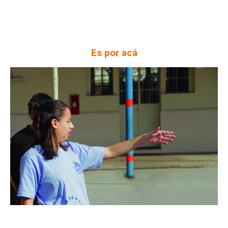
Es por acá