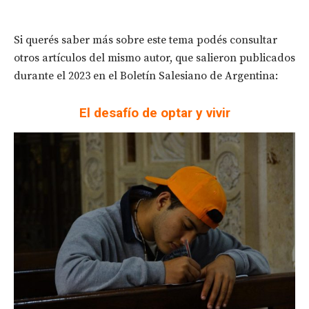
Si querés saber más sobre este tema podés consultar
otros artículos del mismo autor, que salieron publicados
durante el 2023 en el Boletín Salesiano de Argentina:
El desafío de optar y vivir