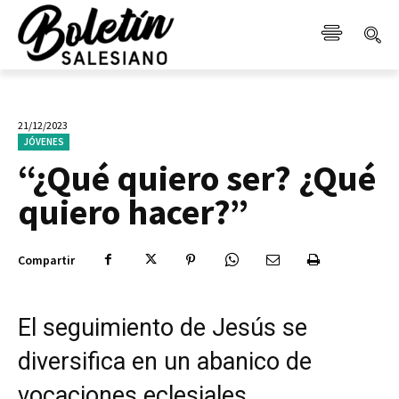
21/12/2023
JÓVENES
“¿Qué quiero ser? ¿Qué
quiero hacer?”
Compartir
El seguimiento de Jesús se
diversifica en un abanico de
vocaciones eclesiales.