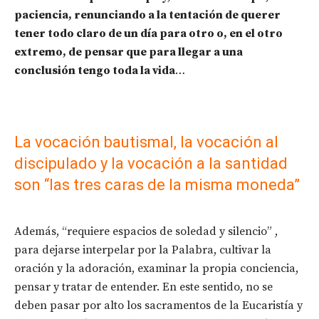
paciencia, renunciando a la tentación de querer
tener todo claro de un día para otro o, en el otro
extremo, de pensar que para llegar a una
conclusión tengo toda la vida
…
La vocación bautismal, la vocación al
discipulado y la vocación a la santidad
son “las tres caras de la misma moneda”
Además, “requiere espacios de soledad y silencio” ,
para dejarse interpelar por la Palabra, cultivar la
oración y la adoración, examinar la propia conciencia,
pensar y tratar de entender. En este sentido, no se
deben pasar por alto los sacramentos de la Eucaristía y