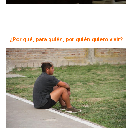
¿Por qué, para quién, por quién quiero vivir?