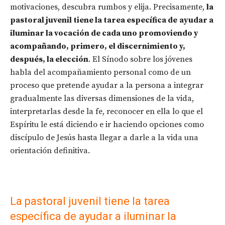
motivaciones, descubra rumbos y elija. Precisamente,
la
pastoral juvenil tiene la tarea específica de
ayudar a
iluminar la vocación de cada uno promoviendo y
acompañando, primero, el discernimiento y,
después, la elección
. El Sínodo sobre los jóvenes
habla del acompañamiento personal como de un
proceso que pretende ayudar a la persona a integrar
gradualmente las diversas dimensiones de la vida,
interpretarlas desde la fe, reconocer en ella lo que el
Espíritu le está diciendo e ir haciendo opciones como
discípulo de Jesús hasta llegar a darle a la vida una
orientación definitiva.
La pastoral juvenil tiene la tarea
específica de ayudar a iluminar la