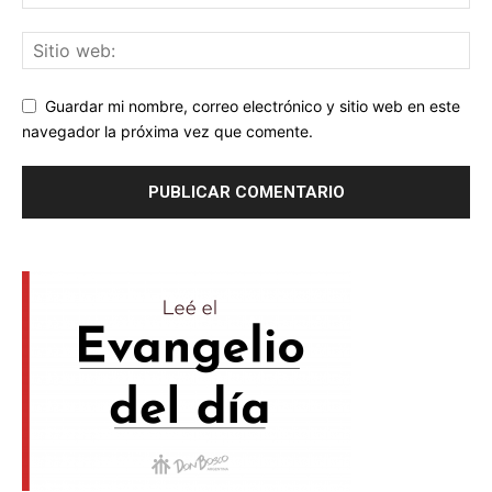
Guardar mi nombre, correo electrónico y sitio web en este
navegador la próxima vez que comente.