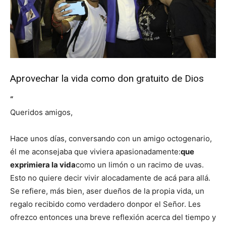
Aprovechar la vida como don gratuito de Dios
“
Queridos amigos,
Hace unos días, conversando con un amigo octogenario,
él me aconsejaba que viviera apasionadamente:
que
exprimiera la vida
como un limón o un racimo de uvas.
Esto no quiere decir vivir alocadamente de acá para allá.
Se refiere, más bien, aser dueños de la propia vida, un
regalo recibido como verdadero donpor el Señor. Les
ofrezco entonces una breve reflexión acerca del tiempo y