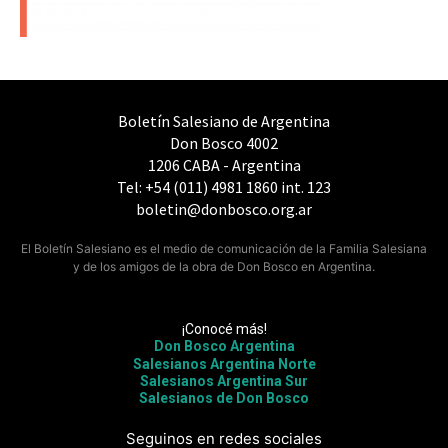
Boletín Salesiano de Argentina
Don Bosco 4002
1206 CABA - Argentina
Tel: +54 (011) 4981 1860 int. 123
boletin@donbosco.org.ar
El Boletín Salesiano es el medio de comunicación de la Familia Salesiana
y de los amigos de la obra de Don Bosco en Argentina.
¡Conocé más!
Don Bosco Argentina
Salesianos Argentina Norte
Salesianos Argentina Sur
Salesianos de Don Bosco
Seguinos en redes sociales