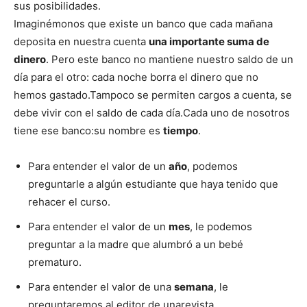
sus posibilidades.
Imaginémonos que existe un banco que cada mañana
deposita en nuestra cuenta
una importante suma de
dinero
. Pero este banco no mantiene nuestro saldo de un
día para el otro: cada noche borra el dinero que no
hemos gastado.Tampoco se permiten cargos a cuenta, se
debe vivir con el saldo de cada día.Cada uno de nosotros
tiene ese banco:su nombre es
tiempo
.
Para entender el valor de un
año
, podemos
preguntarle a algún estudiante que haya tenido que
rehacer el curso.
Para entender el valor de un
mes
, le podemos
preguntar a la madre que alumbró a un bebé
prematuro.
Para entender el valor de una
semana
, le
preguntaremos al editor de unarevista.