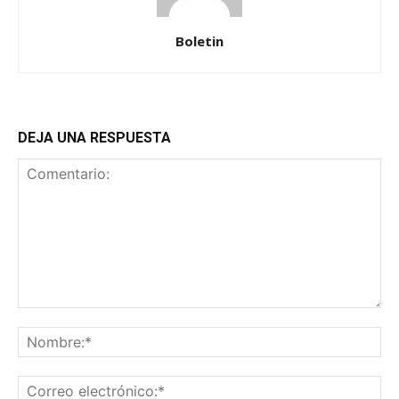
Boletin
DEJA UNA RESPUESTA