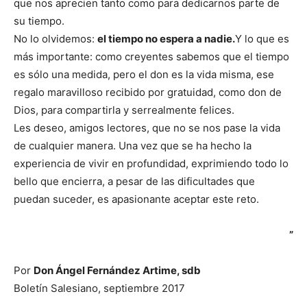
que nos aprecien tanto como para dedicarnos parte de
su tiempo.
No lo olvidemos:
el tiempo no espera a nadie.
Y lo que es
más importante: como creyentes sabemos que el tiempo
es sólo una medida, pero el don es la vida misma, ese
regalo maravilloso recibido por gratuidad, como don de
Dios, para compartirla y serrealmente felices.
Les deseo, amigos lectores, que no se nos pase la vida
de cualquier manera. Una vez que se ha hecho la
experiencia de vivir en profundidad, exprimiendo todo lo
bello que encierra, a pesar de las dificultades que
puedan suceder, es apasionante aceptar este reto.
”
Por
Don Ángel Fernández Artime, sdb
Boletín Salesiano, septiembre 2017