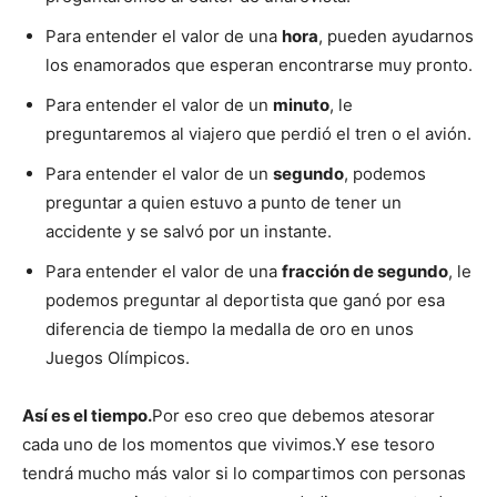
Para entender el valor de una
hora
, pueden ayudarnos
los enamorados que esperan encontrarse muy pronto.
Para entender el valor de un
minuto
, le
preguntaremos al viajero que perdió el tren o el avión.
Para entender el valor de un
segundo
, podemos
preguntar a quien estuvo a punto de tener un
accidente y se salvó por un instante.
Para entender el valor de una
fracción de segundo
, le
podemos preguntar al deportista que ganó por esa
diferencia de tiempo la medalla de oro en unos
Juegos Olímpicos.
Así es el tiempo.
Por eso creo que debemos atesorar
cada uno de los momentos que vivimos.Y ese tesoro
tendrá mucho más valor si lo compartimos con personas