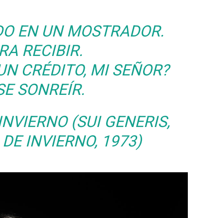
DO EN UN MOSTRADOR.
RA RECIBIR.
UN CRÉDITO, MI SEÑOR?
SE SONREÍR.
INVIERNO
(SUI GENERIS,
DE INVIERNO
, 1973)