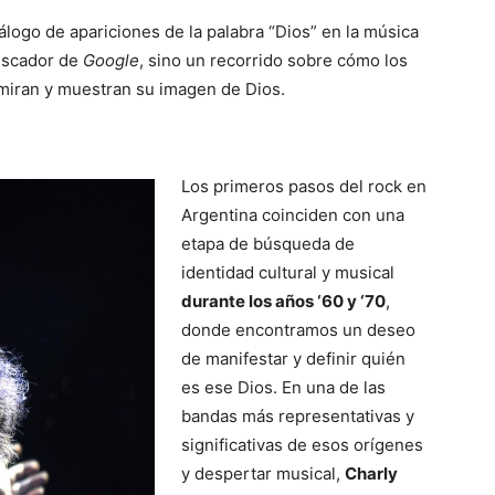
logo de apariciones de la palabra “Dios” en la música
buscador de
Google
, sino un recorrido sobre cómo los
miran y muestran su imagen de Dios.
Los primeros pasos del rock en
Argentina coinciden con una
etapa de búsqueda de
identidad cultural y musical
durante los años ‘60 y ‘70
,
donde encontramos un deseo
de manifestar y definir quién
es ese Dios. En una de las
bandas más representativas y
significativas de esos orígenes
y despertar musical,
Charly