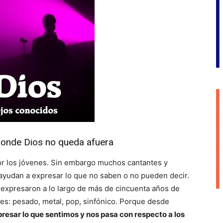
 donde Dios no queda afuera
por los jóvenes. Sin embargo muchos cantantes y
ayudan a expresar lo que no saben o no pueden decir.
expresaron a lo largo de más de cincuenta años de
nes: pesado, metal, pop, sinfónico. Porque desde
presar lo que sentimos y nos pasa con respecto a los