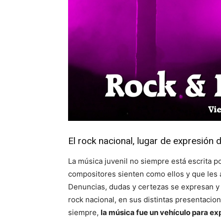
El rock nacional, lugar de expresión
La música juvenil no siempre está escrita 
compositores sienten como ellos y que les 
Denuncias, dudas y certezas se expresan y 
rock nacional, en sus distintas presentacio
siempre,
la música fue un vehículo para ex