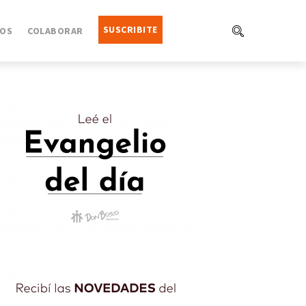
SUSCRIBITE
OS
COLABORAR