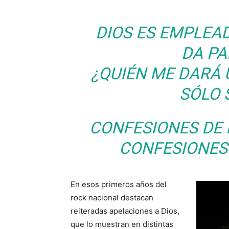
DIOS ES EMPLEA
DA PA
¿QUIÉN ME DARÁ 
SÓLO 
CONFESIONES DE 
CONFESIONES 
En esos primeros años del
rock nacional destacan
reiteradas apelaciones a Dios,
que lo muestran en distintas