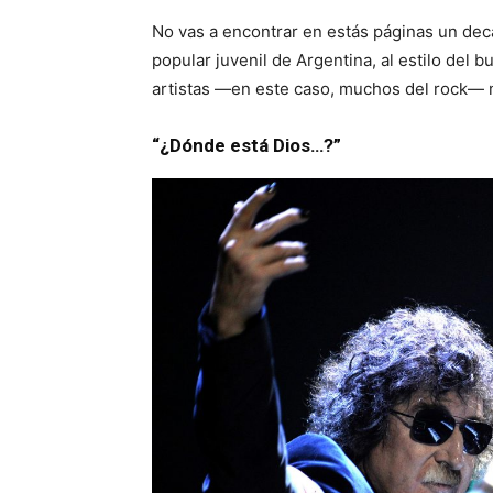
No vas a encontrar en estás páginas un decá
popular juvenil de Argentina, al estilo del 
artistas —en este caso, muchos del rock— 
“¿Dónde está Dios…?”