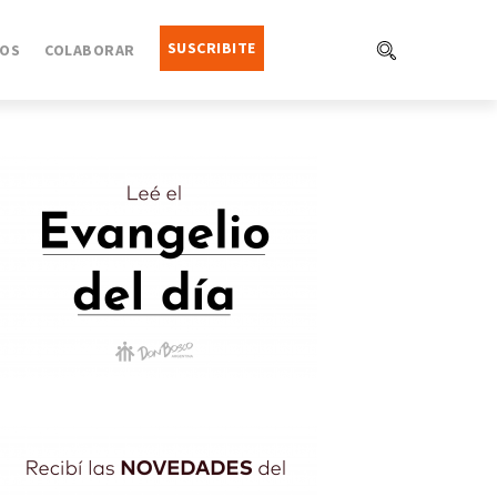
SUSCRIBITE
OS
COLABORAR