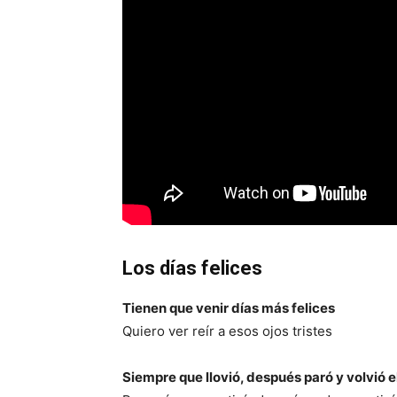
Los días felices
Tienen que venir días más felices
Quiero ver reír a esos ojos tristes
Siempre que llovió, después paró y volvió el