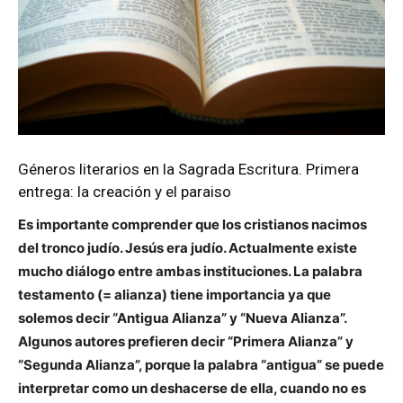
Géneros literarios en la Sagrada Escritura. Primera
entrega: la creación y el paraiso
Es importante comprender que los cristianos nacimos
del tronco judío. Jesús era judío. Actualmente existe
mucho diálogo entre ambas instituciones. La palabra
testamento (= alianza) tiene importancia ya que
solemos decir “Antigua Alianza” y “Nueva Alianza”.
Algunos autores prefieren decir “Primera Alianza” y
“Segunda Alianza”, porque la palabra “antigua” se puede
interpretar como un deshacerse de ella, cuando no es