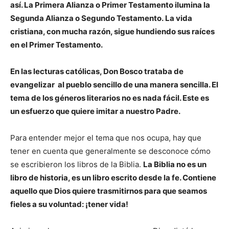
así. La Primera Alianza o Primer Testamento ilumina la
Segunda Alianza o Segundo Testamento.
La vida
cristiana, con mucha razón, sigue hundiendo sus raíces
en el Primer Testamento.
En las lecturas católicas, Don Bosco trataba de
evangelizar al pueblo sencillo de una manera sencilla. El
tema de los géneros literarios no es nada fácil. Este es
un esfuerzo que quiere imitar a nuestro Padre.
Para entender mejor el tema que nos ocupa, hay que
tener en cuenta que generalmente se desconoce cómo
se escribieron los libros de la Biblia.
La
Biblia no es un
libro de historia, es un libro escrito desde la fe. Contiene
aquello que Dios quiere trasmitirnos para que seamos
fieles a su voluntad: ¡tener vida!