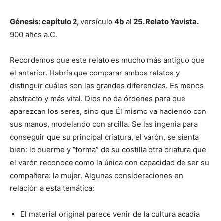
Génesis: capítulo 2,
versículo
4b
al
25. Relato Yavista.
900 años a.C.
Recordemos que este relato es mucho más antiguo que
el anterior. Habría que comparar ambos relatos y
distinguir cuáles son las grandes diferencias. Es menos
abstracto y más vital. Dios no da órdenes para que
aparezcan los seres, sino que Él mismo va haciendo con
sus manos, modelando con arcilla. Se las ingenia para
conseguir que su principal criatura, el varón, se sienta
bien: lo duerme y “forma” de su costilla otra criatura que
el varón reconoce como la única con capacidad de ser su
compañera: la mujer. Algunas consideraciones en
relación a esta temática:
El material original parece venir de la cultura acadia