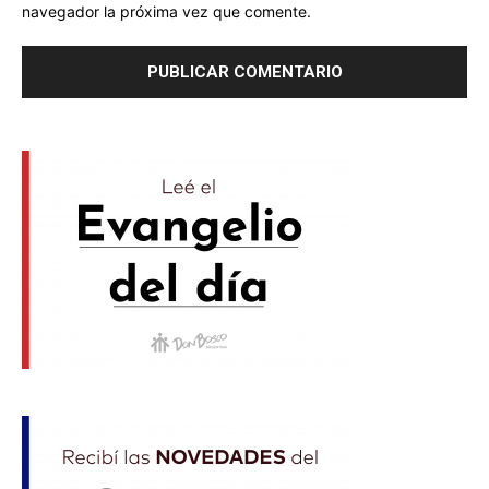
navegador la próxima vez que comente.