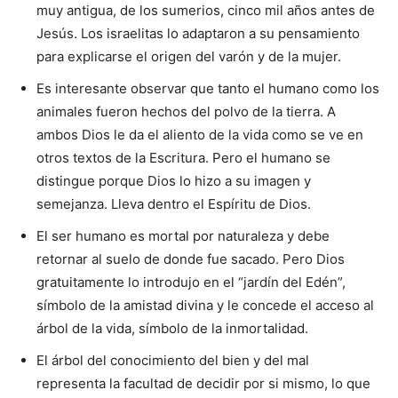
muy antigua, de los sumerios, cinco mil años antes de
Jesús. Los israelitas lo adaptaron a su pensamiento
para explicarse el origen del varón y de la mujer.
Es interesante observar que tanto el humano como los
animales fueron hechos del polvo de la tierra. A
ambos Dios le da el aliento de la vida como se ve en
otros textos de la Escritura. Pero el humano se
distingue porque Dios lo hizo a su imagen y
semejanza. Lleva dentro el Espíritu de Dios.
El ser humano es mortal por naturaleza y debe
retornar al suelo de donde fue sacado. Pero Dios
gratuitamente lo introdujo en el “jardín del Edén”,
símbolo de la amistad divina y le concede el acceso al
árbol de la vida, símbolo de la inmortalidad.
El árbol del conocimiento del bien y del mal
representa la facultad de decidir por si mismo, lo que