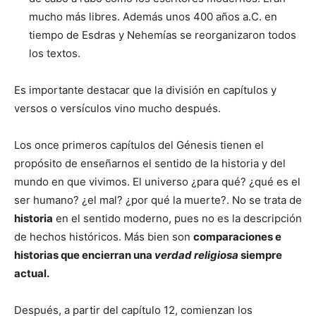
mucho más libres. Además unos 400 años a.C. en
tiempo de Esdras y Nehemías se reorganizaron todos
los textos.
Es importante destacar que la división en capítulos y
versos o versículos vino mucho después.
Los once primeros capítulos del Génesis tienen el
propósito de enseñarnos el sentido de la historia y del
mundo en que vivimos. El universo ¿para qué? ¿qué es el
ser humano? ¿el mal? ¿por qué la muerte?. No se trata de
historia
en el sentido moderno, pues no es la descripción
de hechos históricos. Más bien son
comparaciones e
historias que encierran una
verdad religiosa
siempre
actual.
Después, a partir del capítulo 12, comienzan los