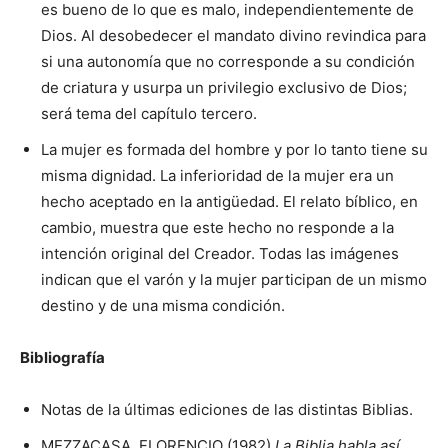
es bueno de lo que es malo, independientemente de
Dios. Al desobedecer el mandato divino revindica para
si una autonomía que no corresponde a su condición
de criatura y usurpa un privilegio exclusivo de Dios;
será tema del capítulo tercero.
La mujer es formada del hombre y por lo tanto tiene su
misma dignidad. La inferioridad de la mujer era un
hecho aceptado en la antigüedad. El relato bíblico, en
cambio, muestra que este hecho no responde a la
intención original del Creador. Todas las imágenes
indican que el varón y la mujer participan de un mismo
destino y de una misma condición.
Bibliografía
Notas de la últimas ediciones de las distintas Biblias.
MEZZACASA, FLORENCIO (1982)
La Biblia
habla así
.