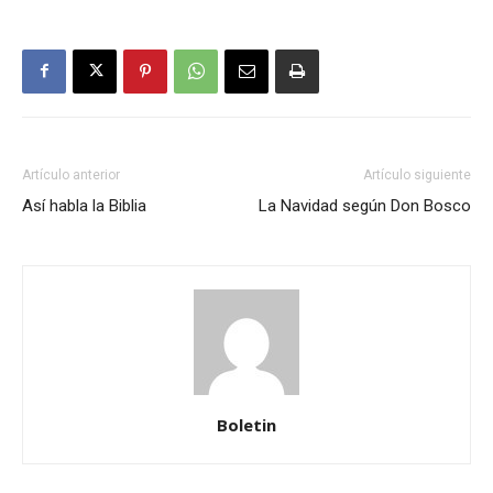
Artículo anterior
Artículo siguiente
Así habla la Biblia
La Navidad según Don Bosco
Boletin