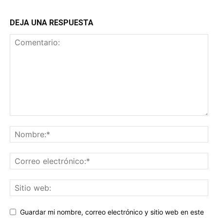
DEJA UNA RESPUESTA
Guardar mi nombre, correo electrónico y sitio web en este