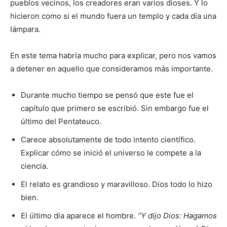
pueblos vecinos, los creadores eran varios dioses. Y lo
hicieron como si el mundo fuera un templo y cada día una
lámpara.
En este tema habría mucho para explicar, pero nos vamos
a detener en aquello que consideramos más importante.
Durante mucho tiempo se pensó que este fue el
capítulo que primero se escribió. Sin embargo fue el
último del Pentateuco.
Carece absolutamente de todo intento científico.
Explicar cómo se inició el universo le compete a la
ciencia.
El relato es grandioso y maravilloso. Dios todo lo hizo
bien.
El último día aparece el hombre.
“Y dijo Dios: Hagamos