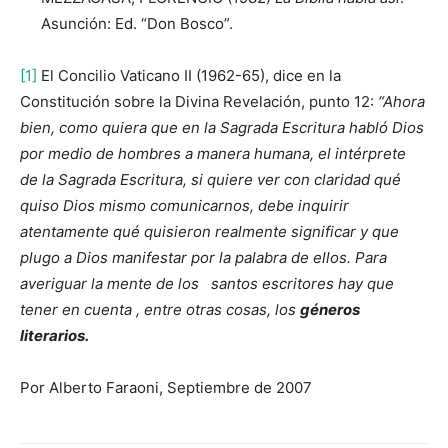
Asunción: Ed. “Don Bosco”.
[1]
El Concilio Vaticano II (1962-65), dice en la
Constitución sobre la Divina Revelación, punto 12:
“Ahora
bien, como quiera que en la Sagrada Escritura habló Dios
por medio de hombres a manera humana, el intérprete
de la Sagrada Escritura, si quiere ver con claridad qué
quiso Dios mismo comunicarnos, debe inquirir
atentamente qué quisieron realmente significar y que
plugo a Dios manifestar por la palabra de ellos. Para
averiguar la mente de los santos escritores hay que
tener en cuenta , entre otras cosas, los
géneros
literarios.
Por Alberto Faraoni, Septiembre de 2007