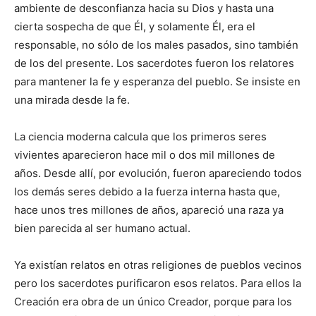
ambiente de desconfianza hacia su Dios y hasta una
cierta sospecha de que Él, y solamente Él, era el
responsable, no sólo de los males pasados, sino también
de los del presente. Los sacerdotes fueron los relatores
para mantener la fe y esperanza del pueblo. Se insiste en
una mirada desde la fe.
La ciencia moderna calcula que los primeros seres
vivientes aparecieron hace mil o dos mil millones de
años. Desde allí, por evolución, fueron apareciendo todos
los demás seres debido a la fuerza interna hasta que,
hace unos tres millones de años, apareció una raza ya
bien parecida al ser humano actual.
Ya existían relatos en otras religiones de pueblos vecinos
pero los sacerdotes purificaron esos relatos. Para ellos la
Creación era obra de un único Creador, porque para los