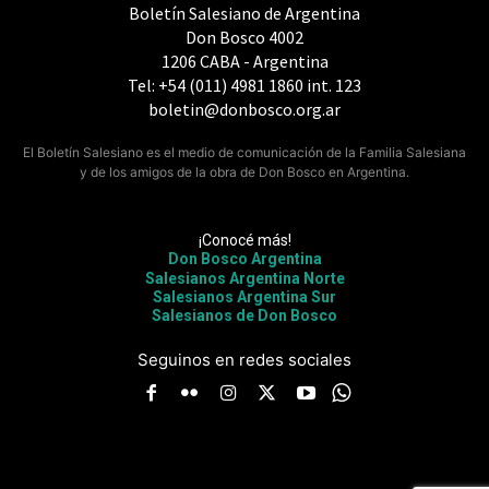
Boletín Salesiano de Argentina
Don Bosco 4002
1206 CABA - Argentina
Tel: +54 (011) 4981 1860 int. 123
boletin@donbosco.org.ar
El Boletín Salesiano es el medio de comunicación de la Familia Salesiana
y de los amigos de la obra de Don Bosco en Argentina.
¡Conocé más!
Don Bosco Argentina
Salesianos Argentina Norte
Salesianos Argentina Sur
Salesianos de Don Bosco
Seguinos en redes sociales