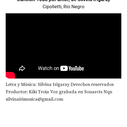
Cipolletti, Río Negro
Letra y Música: Silvina Irigaray Derechos reservados
Productor: Kiki Troia Voz grabada en Sonarcts Nqn
silvinairimusica@gmail.com