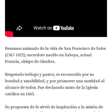
Resumen animado de la vida de San Francisco de Sales
(1567-1622), sacerdote nacido en Saboya, actual
Francia, obispo de Ginebra.
Respetado teólogo y pastor, es reconocido por su
bondad y amabilidad, y por promover una santidad al
alcance de todos. Fue declarado santo de la Iglesia
católica en 1665.
Su propuesta de fe sirvió de inspiración a la misión de