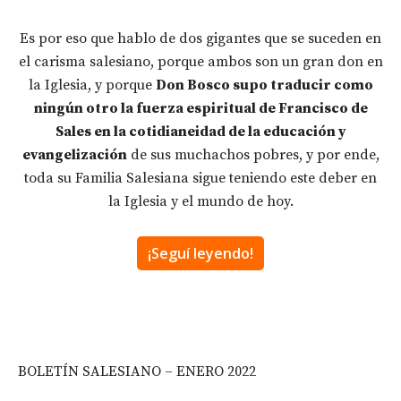
Es por eso que hablo de dos gigantes que se suceden en
el carisma salesiano, porque ambos son un gran don en
la Iglesia, y porque
Don Bosco supo traducir como
ningún otro la fuerza espiritual de Francisco de
Sales en la cotidianeidad de la educación y
evangelización
de sus muchachos pobres, y por ende,
toda su Familia Salesiana sigue teniendo este deber en
la Iglesia y el mundo de hoy.
¡Seguí leyendo!
BOLETÍN SALESIANO – ENERO 2022