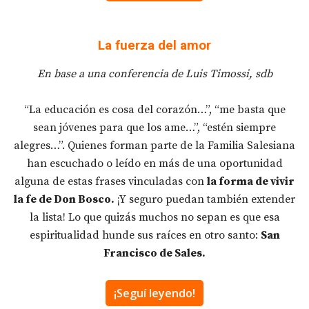
La fuerza del amor
En base a una conferencia de Luis Timossi, sdb
“La educación es cosa del corazón…”, “me basta que
sean jóvenes para que los ame…”, “estén siempre
alegres…”. Quienes forman parte de la Familia Salesiana
han escuchado o leído en más de una oportunidad
alguna de estas frases vinculadas con
la forma de vivir
la fe de Don Bosco.
¡Y seguro puedan también extender
la lista! Lo que quizás muchos no sepan es que esa
espiritualidad hunde sus raíces en otro santo:
San
Francisco de Sales.
¡Seguí leyendo!