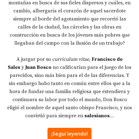
montañas en busca de sus fieles dispersos y cuáles, en
cambio, albergaría el corazón de aquel sacerdote
siempre al borde del agotamiento que recorrió las
calles de la ciudad, las cárceles y las obras en
construcción en busca de los jóvenes más pobres que
llegaban del campo con la ilusión de un trabajo?
A juzgar por su
curriculum vitae
,
Francisco de
Sales
y
Juan Bosco
no calificarían para el juego de los
parecidos, sino más bien para el de las diferencias. Y
sin embargo hubo tanto en común entre ellos que a la
hora de fundar una familia religiosa que extendiera y
continuara su labor por todo el mundo, Don Bosco
eligió el nombre de aquel santo obispo Francisco, y nos
convirtió para siempre en
salesianos
…
¡Seguí leyendo!