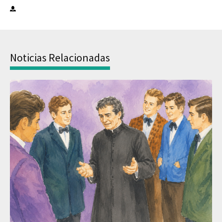
Noticias Relacionadas