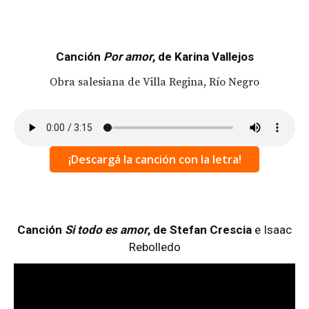
Canción
Por amor
, de Karina Vallejos
Obra salesiana de Villa Regina, Río Negro
¡Descargá la canción con la letra!
Canción
Si todo es amor
, de Stefan Crescia
e Isaac
Rebolledo