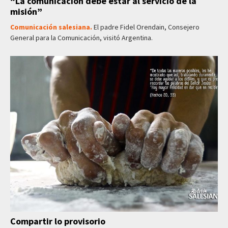
“La comunicación debe estar al servicio de la
misión”
Comunicación salesiana.
El padre Fidel Orendain, Consejero
General para la Comunicación, visitó Argentina.
Compartir lo provisorio