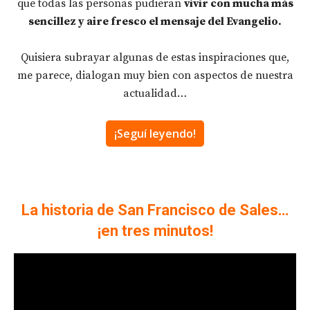
que todas las personas pudieran
vivir con mucha más
sencillez y aire fresco el mensaje del Evangelio.
Quisiera subrayar algunas de estas inspiraciones que,
me parece, dialogan muy bien con aspectos de nuestra
actualidad…
¡Seguí leyendo!
La historia de San Francisco de Sales…
¡en tres minutos!