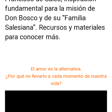
fundamental para la misión de
Don Bosco y de su “Familia
Salesiana”. Recursos y materiales
para conocer más.
El amor es la alternativa.
¿Por qué no llevarlo a cada momento de nuestra
vida?