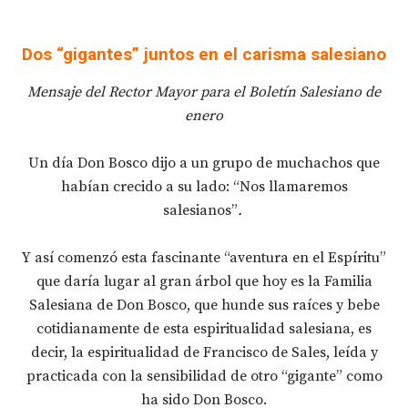
Dos “gigantes” juntos en el carisma salesiano
Mensaje del Rector Mayor para el Boletín Salesiano de
enero
Un día Don Bosco dijo a un grupo de muchachos que
habían crecido a su lado: “Nos llamaremos
salesianos”
.
Y así comenzó esta fascinante “aventura en el Espíritu”
que daría lugar al gran árbol que hoy es la Familia
Salesiana de Don Bosco, que hunde sus raíces y bebe
cotidianamente de esta espiritualidad salesiana, es
decir, la espiritualidad de Francisco de Sales, leída y
practicada con la sensibilidad de otro “gigante” como
ha sido Don Bosco.