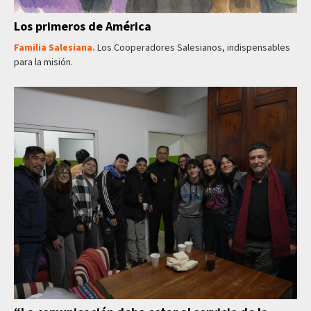
Los primeros de América
Familia Salesiana.
Los Cooperadores Salesianos, indispensables
para la misión.