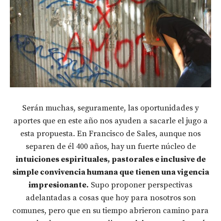
Serán muchas, seguramente, las oportunidades y
aportes que en este año nos ayuden a sacarle el jugo a
esta propuesta. En Francisco de Sales, aunque nos
separen de él 400 años, hay un fuerte núcleo de
intuiciones espirituales, pastorales e inclusive de
simple convivencia humana que tienen una vigencia
impresionante.
Supo proponer perspectivas
adelantadas a cosas que hoy para nosotros son
comunes, pero que en su tiempo abrieron camino para