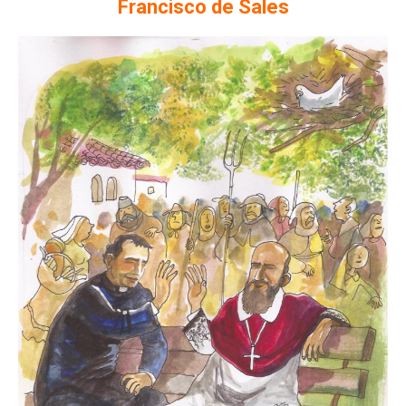
Francisco de Sales