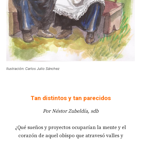
Ilustración: Carlos Julio Sánchez
Tan distintos y tan parecidos
Por Néstor Zubeldía, sdb
¿Qué sueños y proyectos ocuparían la mente y el
corazón de aquel obispo que atravesó valles y