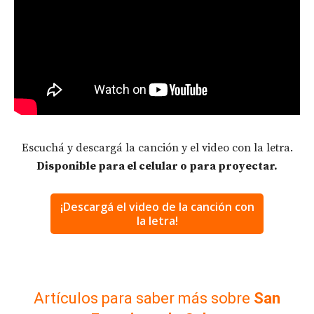
Escuchá y descargá la canción y el video con la letra.
Disponible para el celular o para proyectar.
¡Descargá el video de la canción con
la letra!
Artículos para saber más sobre
San