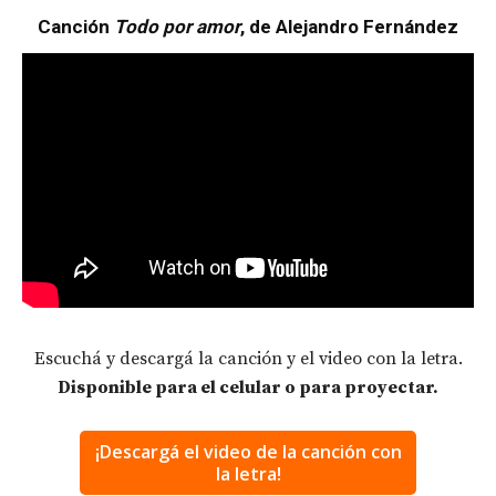
Canción
Todo por amor
, de Alejandro Fernández
Escuchá y descargá la canción y el video con la letra.
Disponible para el celular o para proyectar.
¡Descargá el video de la canción con
la letra!