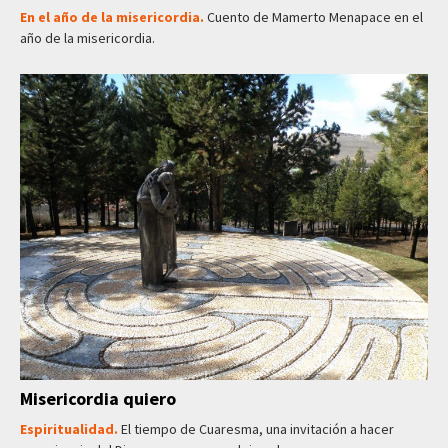
En el año de la misericordia.
Cuento de Mamerto Menapace en el
año de la misericordia.
Misericordia quiero
Espiritualidad.
El tiempo de Cuaresma, una invitación a hacer