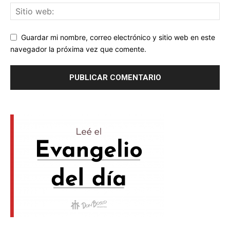
Guardar mi nombre, correo electrónico y sitio web en este
navegador la próxima vez que comente.