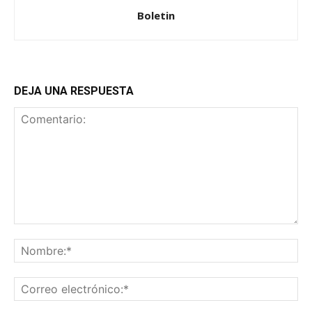
Boletin
DEJA UNA RESPUESTA