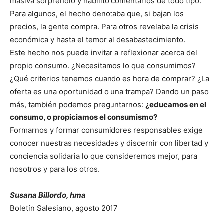
masiva sorprendió y habilitó comentarios de todo tipo.
Para algunos, el hecho denotaba que, si bajan los
precios, la gente compra. Para otros revelaba la crisis
económica y hasta el temor al desabastecimiento.
Este hecho nos puede invitar a reflexionar acerca del
propio consumo. ¿Necesitamos lo que consumimos?
¿Qué criterios tenemos cuando es hora de comprar? ¿La
oferta es una oportunidad o una trampa? Dando un paso
más, también podemos preguntarnos:
¿educamos en el
consumo, o propiciamos el consumismo?
Formarnos y formar consumidores responsables exige
conocer nuestras necesidades y discernir con libertad y
conciencia solidaria lo que consideremos mejor, para
nosotros y para los otros.
Susana Billordo, hma
Boletín Salesiano, agosto 2017