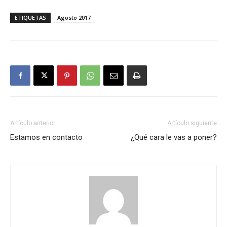
ETIQUETAS
Agosto 2017
Artículo anterior
Artículo siguiente
Estamos en contacto
¿Qué cara le vas a poner?