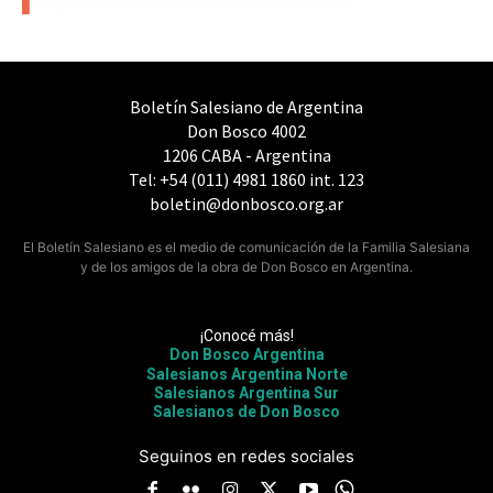
Boletín Salesiano de Argentina
Don Bosco 4002
1206 CABA - Argentina
Tel: +54 (011) 4981 1860 int. 123
boletin@donbosco.org.ar
El Boletín Salesiano es el medio de comunicación de la Familia Salesiana
y de los amigos de la obra de Don Bosco en Argentina.
¡Conocé más!
Don Bosco Argentina
Salesianos Argentina Norte
Salesianos Argentina Sur
Salesianos de Don Bosco
Seguinos en redes sociales