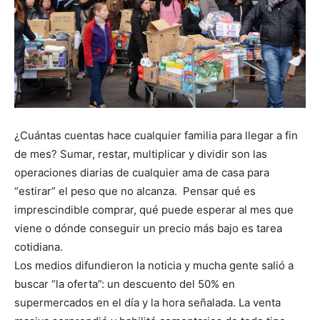
¿Cuántas cuentas hace cualquier familia para llegar a fin
de mes? Sumar, restar, multiplicar y dividir son las
operaciones diarias de cualquier ama de casa para
“estirar” el peso que no alcanza. Pensar qué es
imprescindible comprar, qué puede esperar al mes que
viene o dónde conseguir un precio más bajo es tarea
cotidiana.
Los medios difundieron la noticia y mucha gente salió a
buscar “la oferta”: un descuento del 50% en
supermercados en el día y la hora señalada. La venta