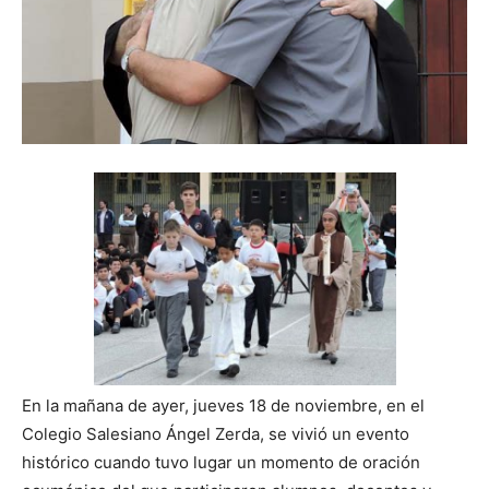
En la mañana de ayer, jueves 18 de noviembre, en el
Colegio Salesiano Ángel Zerda, se vivió un evento
histórico cuando tuvo lugar un momento de oración