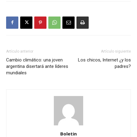
Artículo anterior
Artículo siguiente
Cambio climático: una joven
Los chicos, Internet ¿y los
argentina disertará ante líderes
padres?
mundiales
Boletin