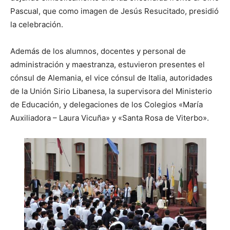
Pascual, que como imagen de Jesús Resucitado, presidió
la celebración.
Además de los alumnos, docentes y personal de
administración y maestranza, estuvieron presentes el
cónsul de Alemania, el vice cónsul de Italia, autoridades
de la Unión Sirio Libanesa, la supervisora del Ministerio
de Educación, y delegaciones de los Colegios «María
Auxiliadora – Laura Vicuña» y «Santa Rosa de Viterbo».