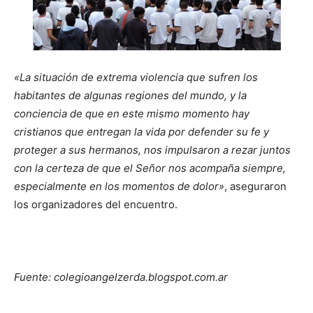
«La situación de extrema violencia que sufren los
habitantes de algunas regiones del mundo, y la
conciencia de que en este mismo momento hay
cristianos que entregan la vida por defender su fe y
proteger a sus hermanos, nos impulsaron a rezar juntos
con la certeza de que el Señor nos acompaña siempre,
especialmente en los momentos de dolor»
, aseguraron
los organizadores del encuentro.
Fuente: colegioangelzerda.blogspot.com.ar