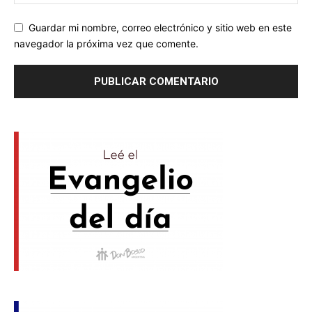
Guardar mi nombre, correo electrónico y sitio web en este
navegador la próxima vez que comente.