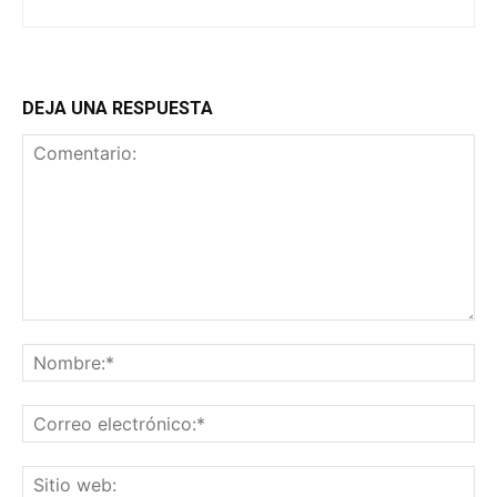
DEJA UNA RESPUESTA