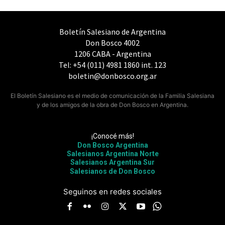
Boletín Salesiano de Argentina
Don Bosco 4002
1206 CABA - Argentina
Tel: +54 (011) 4981 1860 int. 123
boletin@donbosco.org.ar
El Boletín Salesiano es el medio de comunicación de la Familia Salesiana
y de los amigos de la obra de Don Bosco en Argentina.
¡Conocé más!
Don Bosco Argentina
Salesianos Argentina Norte
Salesianos Argentina Sur
Salesianos de Don Bosco
Seguinos en redes sociales