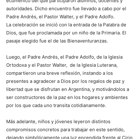
ecuménico del que participaron alumnos, docentes y
autoridades. Dicho encuentro fue llevado a cabo por el
Padre Andrés, el Pastor Walter, y el Padre Adolfo.
La celebración se inició con la entrada de la Palabra de
Dios, que fue proclamada por un niño de la Primaria. El
pasaje elegido fue el de las Bienaventuranzas.
Luego, el Padre Andrés, el Padre Adolfo, de la Iglesia
Ortodoxa y el Pastor Walter, de la Iglesia Luterana,
compartieron una breve reflexión, instando a los
presentes a agradecer a Dios por los regalos de paz y
libertad que se disfrutan en Argentina, y motivándolos a
ser constructores de la paz en los hogares y ambientes
por los que cada uno transita cotidianamente.
Más adelante, niños y jóvenes leyeron distintos
compromisos concretos para trabajar en este sentido,
dejando simbólicamente una luz encendida frente al Cirio