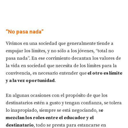
“No pasa nada”
Vivimos en una sociedad que generalmente tiende a
empujar los límites, y no sólo a los jóvenes, “total no
pasa nada”. En ese corrimiento decantan los valores de
la vida en sociedad que necesita de los límites para la
convivencia, es necesario entender que
el otro es límite
y a la vez oportunidad
.
En algunas ocasiones con el propósito de que los
destinatarios estén a gusto y tengan confianza, se tolera
lo inapropiado, siempre se está negociando, s
e
mezclan los roles entre el educador y el
destinatario
, todo se presta para estancarse en