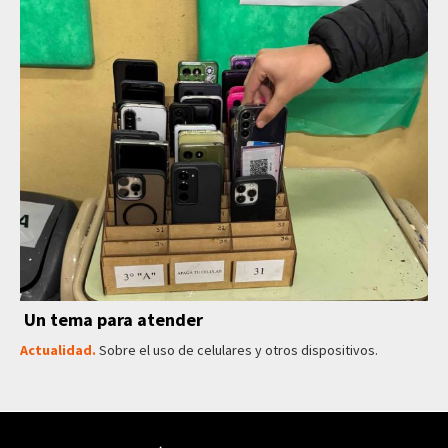
Un tema para atender
Actualidad.
Sobre el uso de celulares y otros dispositivos.