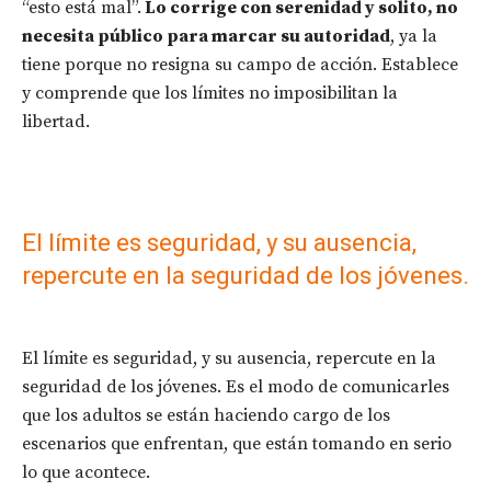
“esto está mal”.
Lo corrige con serenidad y solito, no
necesita público para marcar su autoridad
, ya la
tiene porque no resigna su campo de acción. Establece
y comprende que los límites no imposibilitan la
libertad.
El límite es seguridad, y su ausencia,
repercute en la seguridad de los jóvenes.
El límite es seguridad, y su ausencia, repercute en la
seguridad de los jóvenes. Es el modo de comunicarles
que los adultos se están haciendo cargo de los
escenarios que enfrentan, que están tomando en serio
lo que acontece.