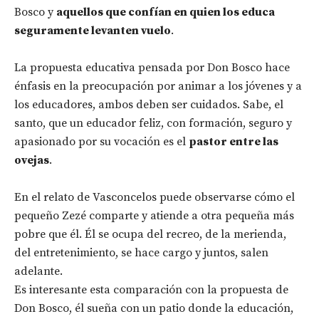
Bosco y
aquellos que confían en quien los educa
seguramente levanten vuelo
.
La propuesta educativa pensada por Don Bosco hace
énfasis en la preocupación por animar a los jóvenes y a
los educadores, ambos deben ser cuidados. Sabe, el
santo, que un educador feliz, con formación, seguro y
apasionado por su vocación es el
pastor entre las
ovejas
.
En el relato de Vasconcelos puede observarse cómo el
pequeño Zezé comparte y atiende a otra pequeña más
pobre que él. Él se ocupa del recreo, de la merienda,
del entretenimiento, se hace cargo y juntos, salen
adelante.
Es interesante esta comparación con la propuesta de
Don Bosco, él sueña con un patio donde la educación,