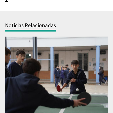
Noticias Relacionadas