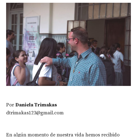
Por
Daniela Trimakas
dtrimakas123@gmail.com
En algún momento de nuestra vida hemos recibido