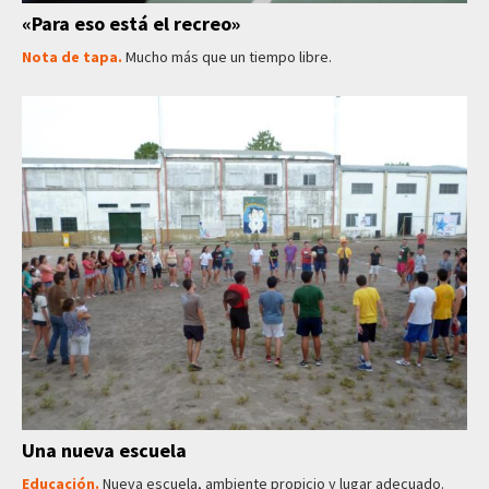
«Para eso está el recreo»
Nota de tapa.
Mucho más que un tiempo libre.
Una nueva escuela
Educación.
Nueva escuela, ambiente propicio y lugar adecuado.