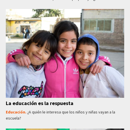
La educación es la respuesta
Educación.
¿A quién le interesa que los niños y niñas vayan a la
escuela?