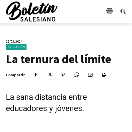
21/02/2024
EDUCACIÓN
La ternura del límite
Compartir
La sana distancia entre
educadores y jóvenes.