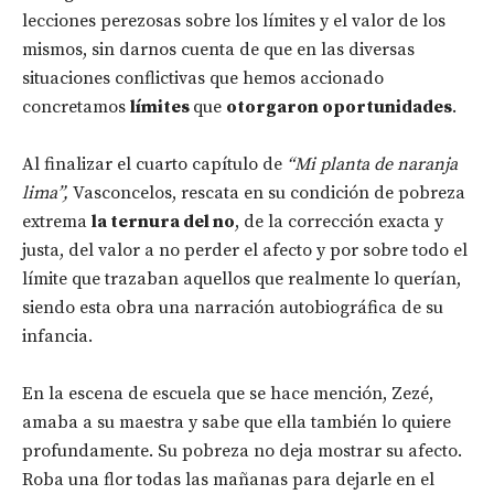
lecciones perezosas sobre los límites y el valor de los
mismos, sin darnos cuenta de que en las diversas
situaciones conflictivas que hemos accionado
concretamos
límites
que
otorgaron oportunidades
.
Al finalizar el cuarto capítulo de
“Mi planta de naranja
lima”,
Vasconcelos, rescata en su condición de pobreza
extrema
la ternura del no
, de la corrección exacta y
justa, del valor a no perder el afecto y por sobre todo el
límite que trazaban aquellos que realmente lo querían,
siendo esta obra una narración autobiográfica de su
infancia.
En la escena de escuela que se hace mención, Zezé,
amaba a su maestra y sabe que ella también lo quiere
profundamente. Su pobreza no deja mostrar su afecto.
Roba una flor todas las mañanas para dejarle en el