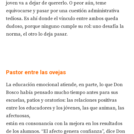
joven va a dejar de quererlo. O peor aún, teme
equivocarse y pasar por una cuestión administrativa
tediosa. Es ahí donde el vínculo entre ambos queda
dudoso, porque ninguno cumple su rol: uno desafía la
norma, el otro lo deja pasar.
Pastor entre las ovejas
La educación emocional atiende, en parte, lo que Don
Bosco había pensado mucho tiempo antes para sus
escuelas, patios y oratorios: las relaciones positivas
entre los educadores y los jóvenes, las que animan, las
afectuosas,
están en consonancia con la mejora en los resultados
de los alumnos. “El afecto genera confianza”, dice Don