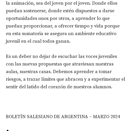
la animación, sea del joven por el joven. Donde ellos
puedan sostenerse, donde estén dispuestos a darse
oportunidades unos por otros, a aprender lo que
puedan proporcionar, a ofrecer tiempo y vida porque
en esta sumatoria se asegura un ambiente educativo
juvenil en el cual todos ganan.
Es un deber no dejar de escuchar las voces juveniles
con las nuevas propuestas que atraviesan nuestras
aulas, nuestras casas. Debemos aprender a tomar
riesgos, a trazar límites que abracen y a experimentar el
sentir del latido del corazón de nuestros alumnos.
BOLETÍN SALESIANO DE ARGENTINA – MARZO 2024