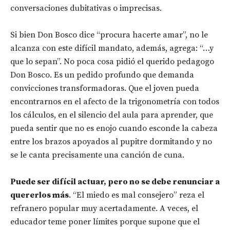
conversaciones dubitativas o imprecisas.
Si bien Don Bosco dice “procura hacerte amar”, no le
alcanza con este difícil mandato, además, agrega: “…y
que lo sepan”. No poca cosa pidió el querido pedagogo
Don Bosco. Es un pedido profundo que demanda
convicciones transformadoras. Que el joven pueda
encontrarnos en el afecto de la trigonometría con todos
los cálculos, en el silencio del aula para aprender, que
pueda sentir que no es enojo cuando esconde la cabeza
entre los brazos apoyados al pupitre dormitando y no
se le canta precisamente una canción de cuna.
Puede ser difícil actuar, pero no se debe renunciar a
quererlos más
. “El miedo es mal consejero” reza el
refranero popular muy acertadamente. A veces, el
educador teme poner límites porque supone que el