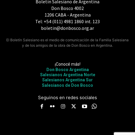
Boletín Salesiano de Argentina
Don Bosco 4002
1206 CABA - Argentina
Tel: +54 (011) 4981 1860 int. 123
boletin@donbosco.org.ar
El Boletín Salesiano es el medio de comunicación de la Familia Salesiana
y de los amigos de la obra de Don Bosco en Argentina.
¡Conocé más!
Don Bosco Argentina
Salesianos Argentina Norte
Salesianos Argentina Sur
Salesianos de Don Bosco
Seguinos en redes sociales