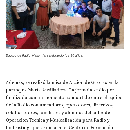
Equipo de Radio Manantial celebrando los 30 años.
Además, se realizó la misa de Acción de Gracias en la
parroquia María Auxiliadora. La jornada se dio por
finalizada con un momento compartido entre el equipo
de la Radio comunicadores, operadores, directivos,
colaboradores, familiares y alumnos del taller de
Operación Técnica y Musicalización para Radio y
Podcasting, que se dicta en el Centro de Formación