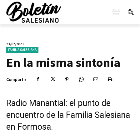
23/02/2023
FAMILIA SALESIANA
En la misma sintonía
Compartir
Radio Manantial: el punto de
encuentro de la Familia Salesiana
en Formosa.