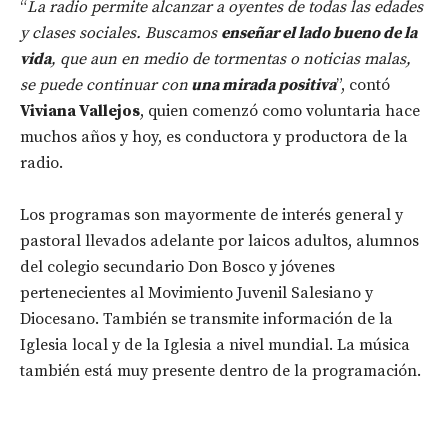
“
La radio permite alcanzar a oyentes de todas las edades
y clases sociales. Buscamos
enseñar el lado bueno de la
vida
, que aun en medio de tormentas o noticias malas,
se puede continuar con
una mirada positiva
”, contó
Viviana Vallejos
, quien comenzó como voluntaria hace
muchos años y hoy, es conductora y productora de la
radio.
Los programas son mayormente de interés general y
pastoral llevados adelante por laicos adultos, alumnos
del colegio secundario Don Bosco y jóvenes
pertenecientes al Movimiento Juvenil Salesiano y
Diocesano. También se transmite información de la
Iglesia local y de la Iglesia a nivel mundial. La música
también está muy presente dentro de la programación.