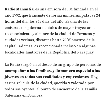
Radio Manantial
es una emisora de FM fundada en el
año 1992, que transmite de forma ininterrumpida las 24
horas del día, los 365 días del año. Es una de las
emisoras no gubernamentales de mayor trayectoria,
reconocimiento y alcance de la ciudad de Formosa y
ciudades vecinas, distantes hasta 70 kilómetros de la
capital. Además, es recepcionada incluso en algunas
localidades limítrofes de la República del Paraguay.
La Radio surgió en el deseo de un grupo de personas de
acompañar a las familias, y de manera especial a los
jóvenes en todas sus realidades y expresiones
. Hoy,
es una reliquia de la ciudad, querida y valorada por
todos sus oyentes: el punto de encuentro de la Familia
Salesiana en Formosa.