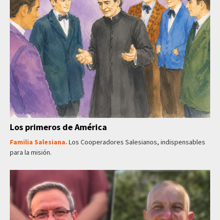
Los primeros de América
Familia Salesiana.
Los Cooperadores Salesianos, indispensables
para la misión.