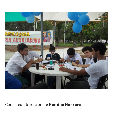
Con la colaboración de
Romina Herrera
.