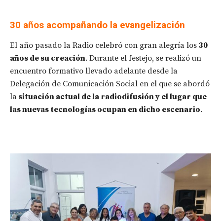
30 años acompañando la evangelización
El año pasado la Radio celebró con gran alegría los
30
años de su creación
. Durante el festejo, se realizó un
encuentro formativo llevado adelante desde la
Delegación de Comunicación Social en el que se abordó
la
situación actual de la radiodifusión y el lugar que
las nuevas tecnologías ocupan en dicho escenario
.