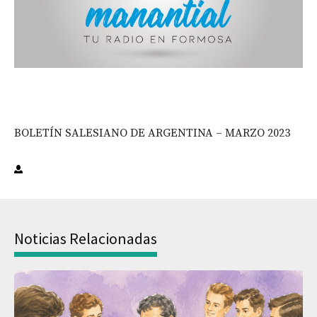
BOLETÍN SALESIANO DE ARGENTINA – MARZO 2023
Noticias Relacionadas