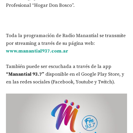
Profesional “Hogar Don Bosco”.
Toda la programación de Radio Manantial se transmite
por streaming a través de su página web:
www.manantial937.com.ar
También puede ser escuchada a través de la app
“Manantial 93.7”
disponible en el Google Play Store, y
en las redes sociales (Facebook, Youtube y Twitch).