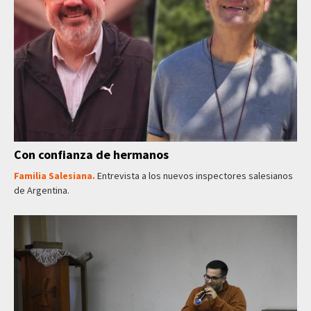
Con confianza de hermanos
Familia Salesiana.
Entrevista a los nuevos inspectores salesianos
de Argentina.