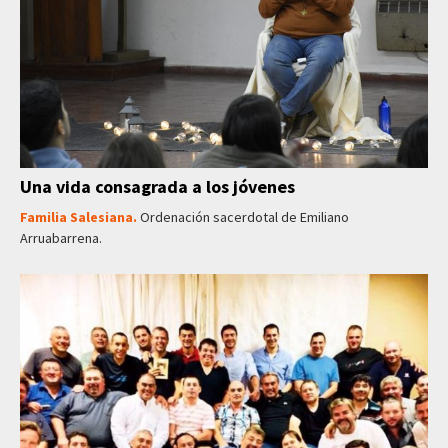
Una vida consagrada a los jóvenes
Familia Salesiana.
Ordenación sacerdotal de Emiliano
Arruabarrena.