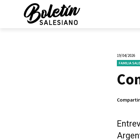
19/04/2026
FAMILIA SAL
Con
Compartir
Entrev
Argent