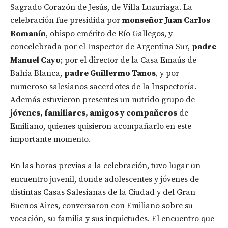
Sagrado Corazón de Jesús, de Villa Luzuriaga. La
celebración fue presidida por
monseñor Juan Carlos
Romanín
, obispo emérito de Río Gallegos, y
concelebrada por el Inspector de Argentina Sur,
padre
Manuel Cayo
; por el director de la Casa Emaús de
Bahía Blanca,
padre Guillermo Tanos
, y por
numeroso salesianos sacerdotes de la Inspectoría.
Además estuvieron presentes un nutrido grupo de
jóvenes, familiares, amigos y compañeros
de
Emiliano, quienes quisieron acompañarlo en este
importante momento.
En las horas previas a la celebración, tuvo lugar un
encuentro juvenil, donde adolescentes y jóvenes de
distintas Casas Salesianas de la Ciudad y del Gran
Buenos Aires, conversaron con Emiliano sobre su
vocación, su familia y sus inquietudes. El encuentro que