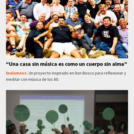
“Una casa sin música es como un cuerpo sin alma”
Exalumnos.
Un proyecto inspirado en Don Bosco para reflexionar y
meditar con música de los 80.