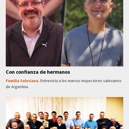
Con confianza de hermanos
Familia Salesiana.
Entrevista a los nuevos inspectores salesianos
de Argentina.