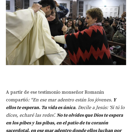
A partir de ese testimonio monseñor Romanin
compartió
: “En ese mar adentro están los jóvenes.
Y
ellos te esperan. Tu vida es única
. Decile a Jesús: ‘Si tú lo
dices, echaré las redes’.
No te olvides que Dios te espera
en los pibes y las pibas, en el patio de tu corazón
sacerdotal, en ese mar adentro donde ellos luchan por