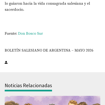
lo guiaron hacia la vida consagrada salesiana y el
sacerdocio.
Fuente:
Don Bosco Sur
BOLETÍN SALESIANO DE ARGENTINA – MAYO 2026
Noticias Relacionadas