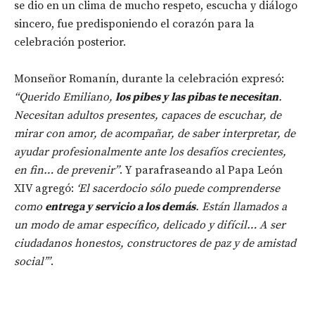
se dio en un clima de mucho respeto, escucha y diálogo
sincero, fue predisponiendo el corazón para la
celebración posterior.
Monseñor Romanín, durante la celebración expresó:
“Querido Emiliano,
los pibes y las pibas te necesitan
.
Necesitan adultos presentes, capaces de escuchar, de
mirar con amor, de acompañar, de saber interpretar, de
ayudar profesionalmente ante los desafíos crecientes,
en fin… de prevenir”
. Y parafraseando al Papa León
XIV agregó:
‘El sacerdocio sólo puede comprenderse
como
entrega y servicio a los demás
. Están llamados a
un modo de amar específico, delicado y difícil… A ser
ciudadanos honestos, constructores de paz y de amistad
social’”
.