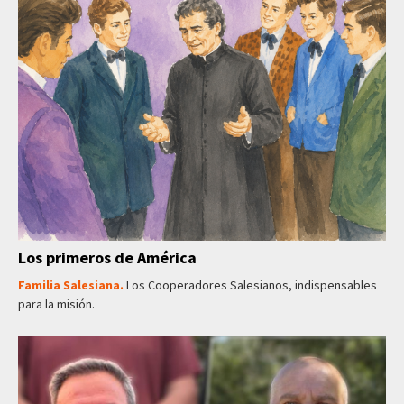
Los primeros de América
Familia Salesiana.
Los Cooperadores Salesianos, indispensables
para la misión.