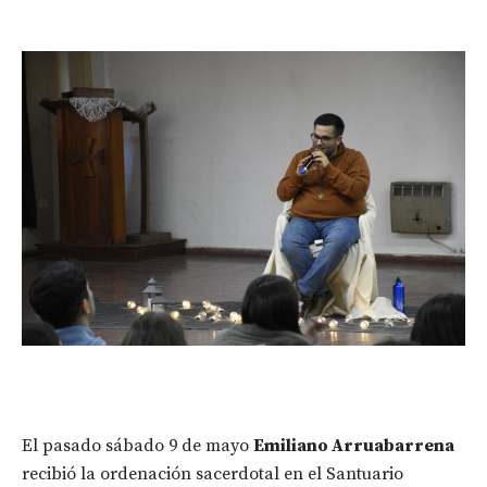
El pasado sábado 9 de mayo
Emiliano Arruabarrena
recibió la ordenación sacerdotal en el Santuario