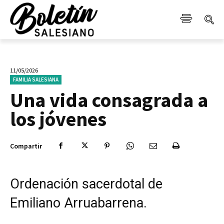
11/05/2026
FAMILIA SALESIANA
Una vida consagrada a
los jóvenes
Compartir
Ordenación sacerdotal de
Emiliano Arruabarrena.