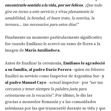
encontrarle sentido a la vida, por ser felices
. ¡Que todo
gire en torno a este servicio y vivas plenamente la
amabilidad, la bondad, el buen trato, la sonrisa, la
ternura… tan necesarios para estos días!”
Finalmente un momento particularmente significativo
fue cuando Emiliano le acercó un ramo de flores a la
imagen de
María Auxiliadora
.
Antes de finalizar la ceremonia,
Emiliano le agradeció
a su familia, al padre Darío Perera
–quien en febrero
finalizó su servicio como Inspector de Argentina Sur–
y
al padre Manuel Cayo
–actual inspector– por
“ser tan
cercanos y tener siempre la palabra justa para
orientarme en la vocación”
. Por último, le dio las
gracias a monseñor Romanín y a las comunidades
salesianas por las que transcurrió durante su vida y que