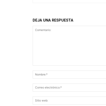
DEJA UNA RESPUESTA