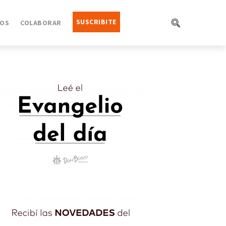
SUSCRIBITE
OS
COLABORAR