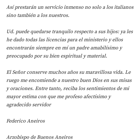
Así prestarán un servicio inmenso no solo a los italianos
sino también a los nuestros.
Ud. puede quedarse tranquilo respecto a sus hijos: ya les
he dado todas las licencias para el ministerio y ellos
encontrarán siempre en mí un padre amabilísimo y
preocupado por su bien espiritual y material.
El Señor conserve muchos años su maravillosa vida. Le
ruego me encomiende a nuestro buen Dios en sus misas
y oraciones. Entre tanto, reciba los sentimientos de mi
mayor estima con que me profeso afectísimo y
agradecido servidor
Federico Aneiros
Arzobispo de Buenos Aneiros