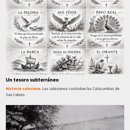
Un tesoro subterráneo
Historia salesiana.
Los salesianos custodian las Catacumbas de
San Calixto.