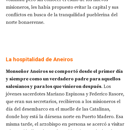
misioneros, les había propuesto evitar la capital y sus
conflictos en busca de la tranquilidad pueblerina del
norte bonaerense.
La hospitalidad de Aneiros
Monseñor Aneiros se comportó desde el primer día
y siempre como un verdadero padre para aquellos
salesianos y para los que vinieron después
. Los
jóvenes sacerdotes Mariano Espinosa y Federico Rasore,
que eran sus secretarios, recibieron a los misioneros el
día del desembarco en el muelle de las Catalinas,
donde hoy está la dársena norte en Puerto Madero. Esa
misma tarde, el arzobispo en persona se acercó a visitar