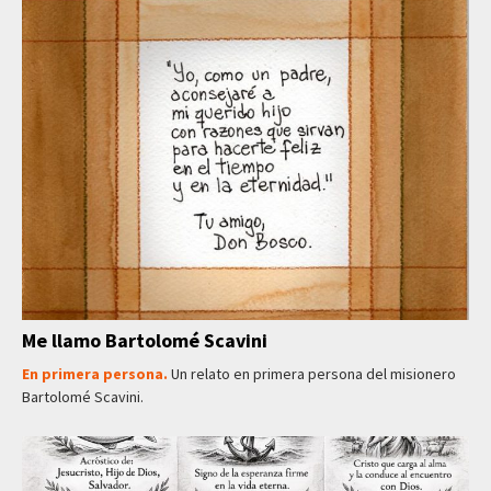
Me llamo Bartolomé Scavini
En primera persona.
Un relato en primera persona del misionero
Bartolomé Scavini.