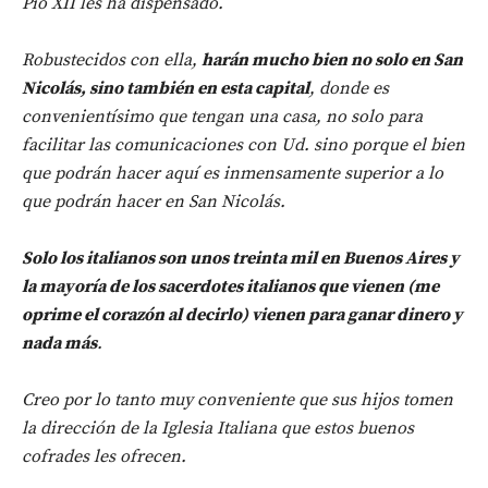
Pío XII les ha dispensado.
Robustecidos con ella,
harán mucho bien no solo en San
Nicolás, sino también en esta capital
, donde es
convenientísimo que tengan una casa, no solo para
facilitar las comunicaciones con Ud. sino porque el bien
que podrán hacer aquí es inmensamente superior a lo
que podrán hacer en San Nicolás.
Solo los italianos son unos treinta mil en Buenos Aires y
la mayoría de los sacerdotes italianos que vienen (me
oprime el corazón al decirlo) vienen para ganar dinero y
nada más
.
Creo por lo tanto muy conveniente que sus hijos tomen
la dirección de la Iglesia Italiana que estos buenos
cofrades les ofrecen.