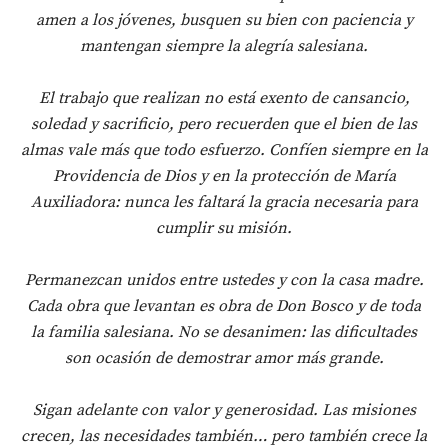
amen a los jóvenes, busquen su bien con paciencia y
mantengan siempre la alegría salesiana.
El trabajo que realizan no está exento de cansancio,
soledad y sacrificio, pero recuerden que el bien de las
almas vale más que todo esfuerzo. Confíen siempre en la
Providencia de Dios y en la protección de María
Auxiliadora: nunca les faltará la gracia necesaria para
cumplir su misión.
Permanezcan unidos entre ustedes y con la casa madre.
Cada obra que levantan es obra de Don Bosco y de toda
la familia salesiana. No se desanimen: las dificultades
son ocasión de demostrar amor más grande.
Sigan adelante con valor y generosidad. Las misiones
crecen, las necesidades también… pero también crece la