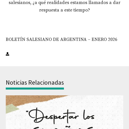
salesianos, ¿a qué realidades estamos llamados a dar
respuesta a este tiempo?
BOLETÍN SALESIANO DE ARGENTINA – ENERO 2026
Noticias Relacionadas