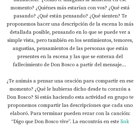
momento? ¿Quiénes más estarían con vos? ¿Qué está
pasando? ¿Qué están pensando? ¿Qué sienten? Te
proponemos hacer una descripción de la escena lo más
detallada posible, pensando en lo que se puede ver a
simple vista, pero también en los sentimientos, temores,
angustias, pensamientos de las personas que están
presentes en la escena y las que se enteran del
fallecimiento de Don Bosco a partir del mensaje…
¿Te animás a pensar una oración para compartir en ese
momento? ¿Qué le hubieras dicho desde tu corazón a
Don Bosco? Si estás haciendo esta actividad en grupo te
proponemos compartir las descripciones que cada uno
elaboró. Para terminar pueden rezar con la canción:
“Digo que Don Bosco vive”. La encontrás en este
link