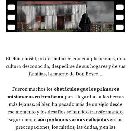
El clima hostil, un desembarco con complicaciones, una
cultura desconocida, despedirse de sus hogares y de sus
familias, la muerte de Don Bosco…
Fueron muchos los
obstáculos que los primeros
misioneros enfrentaron
para llegar hasta las tierras
más lejanas. Si bien ha pasado más de un siglo desde
ese momento y los desafíos se han ido transformando,
seguramente
aún podamos vernos reflejados
en las
preocupaciones, los miedos, las dudas, y en las