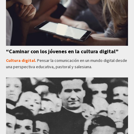
“Caminar con los jóvenes en la cultura digital”
Cultura digital.
Pensar la comunicación en un mundo digital desde
una perspectiva educativa, pastoral y salesiana.