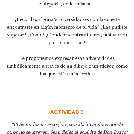
el deporte, en la música…
¿Recordás alguna/s adversidad/es con las que te
encontraste en algún momento de tu vida? ¿Las pudiste
superar? ¿Cómo? ¿Dónde encontrar fuerza, motivación
para superarlas?
Te proponemos expresar esas adversidades
simbólicamente a través de un dibujo o un sticker, cómo
los que están más arriba.
ACTIVIDAD 3
“El Señor los ha escogido para abrir caminos donde
otros no se atreven. Sean fieles al espíritu de Don Bosco: