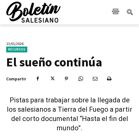
13/01/2026
RECURSOS
El sueño continúa
Compartir
Pistas para trabajar sobre la llegada de
los salesianos a Tierra del Fuego a partir
del corto documental “Hasta el fin del
mundo”.