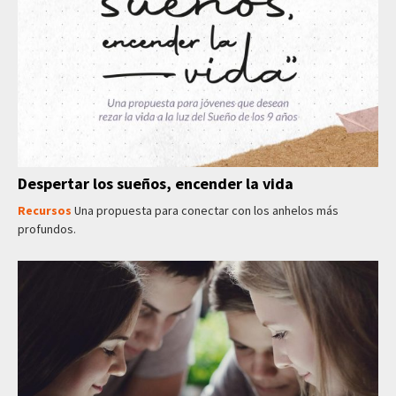
Despertar los sueños, encender la vida
Recursos
Una propuesta para conectar con los anhelos más
profundos.