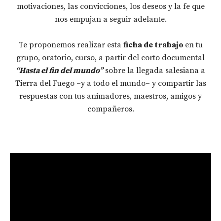
motivaciones, las convicciones, los deseos y la fe que
nos empujan a seguir adelante.
Te proponemos realizar esta
ficha de trabajo
en tu
grupo, oratorio, curso, a partir del corto documental
“Hasta el fin del mundo”
sobre la llegada salesiana a
Tierra del Fuego –y a todo el mundo– y compartir las
respuestas con tus animadores, maestros, amigos y
compañeros.