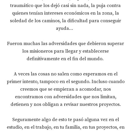
traumático que los dejó casi sin nada, la puja contra
quienes tenían intereses económicos en la zona, la
soledad de los caminos, la dificultad para conseguir
ayuda…
Fueron muchas las adversidades que debieron superar
los misioneros para llegar y establecerse
definitivamente en el fin del mundo.
A veces las cosas no salen como esperamos en el
primer intento, tampoco en el segundo. Incluso cuando
creemos que se empiezan a acomodar, nos
encontramos con adversidades que nos limitan,
detienen y nos obligan a revisar nuestros proyectos.
Seguramente algo de esto te pasó alguna vez en el
estudio, en el trabajo, en tu familia, en tus proyectos, en