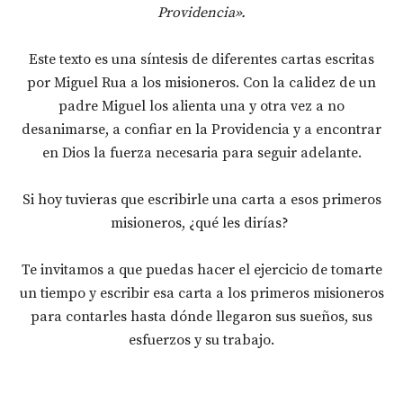
Providencia».
Este texto es una síntesis de diferentes cartas escritas
por Miguel Rua a los misioneros. Con la calidez de un
padre Miguel los alienta una y otra vez a no
desanimarse, a confiar en la Providencia y a encontrar
en Dios la fuerza necesaria para seguir adelante.
Si hoy tuvieras que escribirle una carta a esos primeros
misioneros, ¿qué les dirías?
Te invitamos a que puedas hacer el ejercicio de tomarte
un tiempo y escribir esa carta a los primeros misioneros
para contarles hasta dónde llegaron sus sueños, sus
esfuerzos y su trabajo.