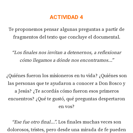
ACTIVIDAD 4
Te proponemos pensar algunas preguntas a partir de
fragmentos del texto que concluye el documental.
“Los finales nos invitan a detenernos, a reflexionar
cómo llegamos a dónde nos encontramos…”
¿Quiénes fueron los misioneros en tu vida? ¿Quiénes son
las personas que te ayudaron a conocer a Don Bosco y
a Jesús? ¿Te acordás cómo fueron esos primeros
encuentros? ¿Qué te gustó, qué preguntas despertaron
en vos?
“Ese fue otro final…”.
Los finales muchas veces son
dolorosos, tristes, pero desde una mirada de fe pueden