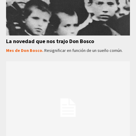
La novedad que nos trajo Don Bosco
Mes de Don Bosco.
Resignificar en función de un sueño común.