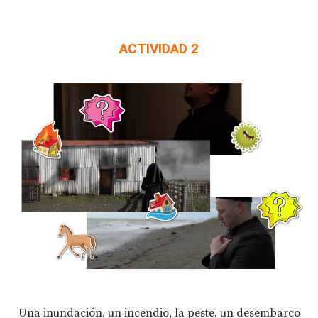
ACTIVIDAD 2
Una inundación, un incendio, la peste, un desembarco