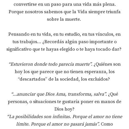
convertirse en un paso para una vida más plena.
Porque nosotros sabemos que la Vida siempre triunfa
sobre la muerte.
Pensando en tu vida, en tu estudio, en tus vínculos, en
tus trabajos… ¿Recordás algún paso importante o
significativo que te hayas elegido o te haya tocado dar?
“Estuvieron donde todo parecía muerte”.
¿Quiénes son
hoy los que parece que no tienen esperanza, los
“descartados” de la sociedad, los excluidos?
“…anunciar que Dios Ama, transforma, salva”.
¿Qué
personas, o situaciones te gustaría poner en manos de
Dios hoy?
“La posibilidades son infinitas. Porque el amor no tiene
límite. Porque el amor no pasará jamás”.
Como