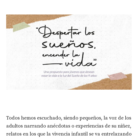
Todos hemos escuchado, siendo pequeños, la voz de los
adultos narrando anécdotas o experiencias de su niñez,
relatos en los que la vivencia infantil se va entrelazando