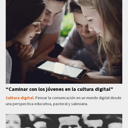
“Caminar con los jóvenes en la cultura digital”
Cultura digital.
Pensar la comunicación en un mundo digital desde
una perspectiva educativa, pastoral y salesiana.