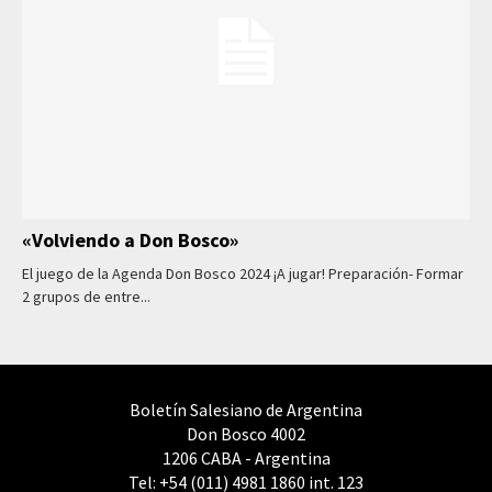
«Volviendo a Don Bosco»
El juego de la Agenda Don Bosco 2024 ¡A jugar! Preparación- Formar
2 grupos de entre...
Boletín Salesiano de Argentina
Don Bosco 4002
1206 CABA - Argentina
Tel: +54 (011) 4981 1860 int. 123