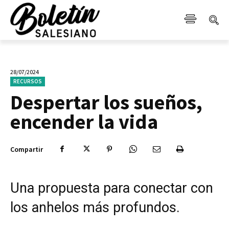
28/07/2024
RECURSOS
Despertar los sueños,
encender la vida
Compartir
Una propuesta para conectar con
los anhelos más profundos.