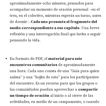
aproximadamente ocho minutos, pensados para
acompañar un momento de oración personal –en el
tren, en el colectivo, mientras esperás un turno, antes
de dormir–.
Cada uno presenta el fragmento del
sueño correspondiente a ese capítulo
. Una breve
reflexión y una interrogación final que invita a seguir
pensando la vida.
En formato de PDF, el
material para seis
encuentros comunitarios
de aproximadamente
una hora. Cada uno consta de una ”Guía para quien
anima” y una “hojita de ruta” para los participantes
del encuentro. Es un recurso para que los grupos o
las comunidades puedan aprovechar a
compartir
un tiempo de oración
al inicio o al cierre de las
actividades, en medio de un campamento, o cuando