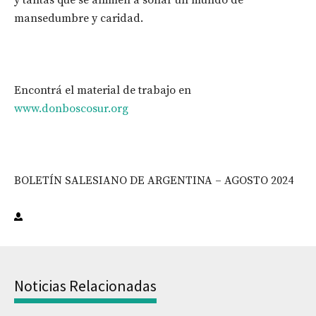
mansedumbre y caridad.
Encontrá el material de trabajo en
www.donboscosur.org
BOLETÍN SALESIANO DE ARGENTINA – AGOSTO 2024
Noticias Relacionadas