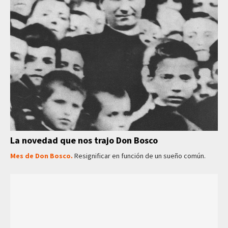
La novedad que nos trajo Don Bosco
Mes de Don Bosco.
Resignificar en función de un sueño común.