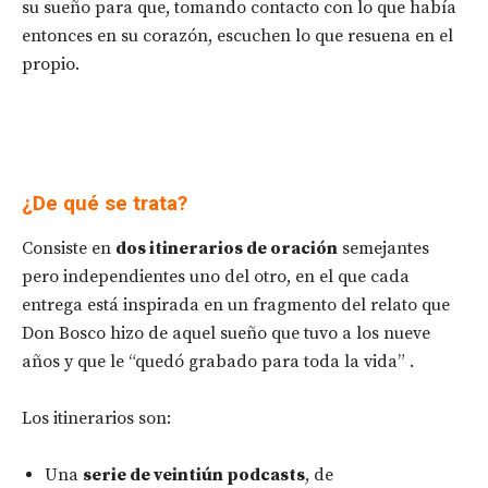
su sueño para que, tomando contacto con lo que había
entonces en su corazón, escuchen lo que resuena en el
propio.
¿De qué se trata?
Consiste en
dos itinerarios de oración
semejantes
pero independientes uno del otro, en el que cada
entrega está inspirada en un fragmento del relato que
Don Bosco hizo de aquel sueño que tuvo a los nueve
años y que le “quedó grabado para toda la vida” .
Los itinerarios son:
Una
serie de veintiún podcasts
, de