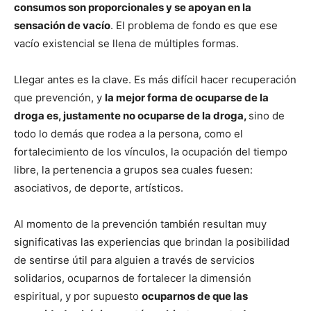
consumos son proporcionales y se apoyan en la
sensación de vacío
. El problema de fondo es que ese
vacío existencial se llena de múltiples formas.
Llegar antes es la clave. Es más difícil hacer recuperación
que prevención, y
la mejor forma de ocuparse de la
droga es, justamente no ocuparse de la droga,
sino de
todo lo demás que rodea a la persona, como el
fortalecimiento de los vínculos, la ocupación del tiempo
libre, la pertenencia a grupos sea cuales fuesen:
asociativos, de deporte, artísticos.
Al momento de la prevención también resultan muy
significativas las experiencias que brindan la posibilidad
de sentirse útil para alguien a través de servicios
solidarios, ocuparnos de fortalecer la dimensión
espiritual, y por supuesto
ocuparnos de que las