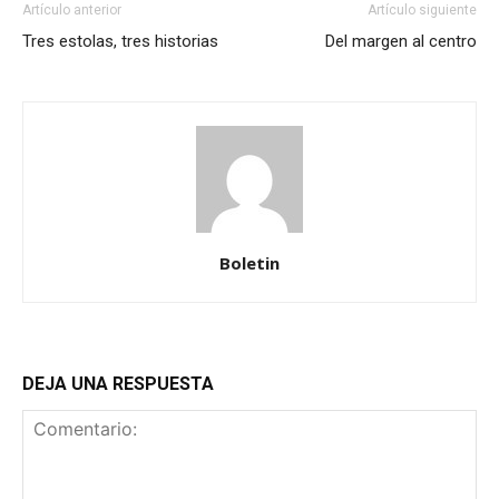
Artículo anterior
Artículo siguiente
Tres estolas, tres historias
Del margen al centro
Boletin
DEJA UNA RESPUESTA