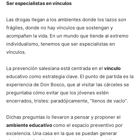
Ser especialistas en vínculos
Las drogas llegan a los ambientes donde los lazos son
frágiles, donde no hay vínculos que sostengan y
acompañen la vida. En un mundo que tiende al extremo
individualismo, tenemos que ser especialistas en
vínculos.
La prevención salesiana está centrada en el
vínculo
educativo como estrategia clave. El punto de partida es la
experiencia de Don Bosco, que al visitar las cárceles se
preguntaba cómo evitar que los jóvenes estén
encerrados, tristes: paradójicamente, “llenos de vacío”.
Dichas preguntas lo llevaron a pensar y proponer el
ambiente educativo
como el espacio preventivo por
excelencia. Una casa en la que se puedan generar