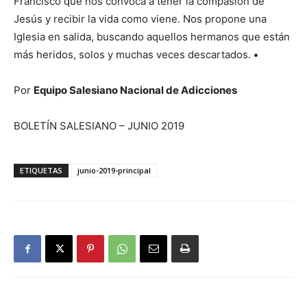
Francisco que nos convoca a tener la compasión de
Jesús y recibir la vida como viene. Nos propone una
Iglesia en salida, buscando aquellos hermanos que están
más heridos, solos y muchas veces descartados.
•
Por
Equipo Salesiano Nacional de Adicciones
BOLETÍN SALESIANO – JUNIO 2019
ETIQUETAS
junio-2019-principal