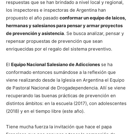
respuestas que se han brindado a nivel local y regional,
los inspectores e inspectoras de Argentina han
propuesto el año pasado
conformar un equipo de laicos,
hermanas y salesianos para pensar y armar proyectos
de prevención y asistencia
. Se busca analizar, pensar y
repensar propuestas de prevención que sean
enriquecidas por el regalo del sistema preventivo.
El
Equipo Nacional Salesiano de Adicciones
se ha
conformado entonces sumándose a la reflexión que
viene realizando desde la Iglesia en Argentina el Equipo
de Pastoral Nacional de Drogadependencia. Allí se viene
recuperando las buenas prácticas de prevención en
distintos ámbitos: en la escuela (2017), con adolescentes
(2018) y en el tiempo libre (este año).
Tiene mucha fuerza la invitación que hace el papa