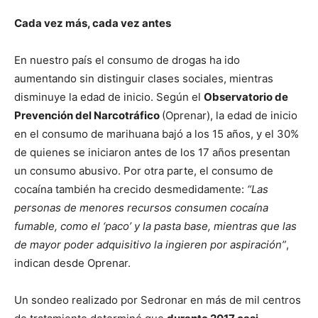
Cada vez más, cada vez antes
En nuestro país el consumo de drogas ha ido
aumentando sin distinguir clases sociales, mientras
disminuye la edad de inicio. Según el
Observatorio de
Prevención del Narcotráfico
(Oprenar), la edad de inicio
en el consumo de marihuana bajó a los 15 años, y el 30%
de quienes se iniciaron antes de los 17 años presentan
un consumo abusivo. Por otra parte, el consumo de
cocaína también ha crecido desmedidamente:
“Las
personas de menores recursos consumen cocaína
fumable, como el ‘paco’ y la pasta base, mientras que las
de mayor poder adquisitivo la ingieren por aspiración”
,
indican desde Oprenar.
Un sondeo realizado por Sedronar en más de mil centros