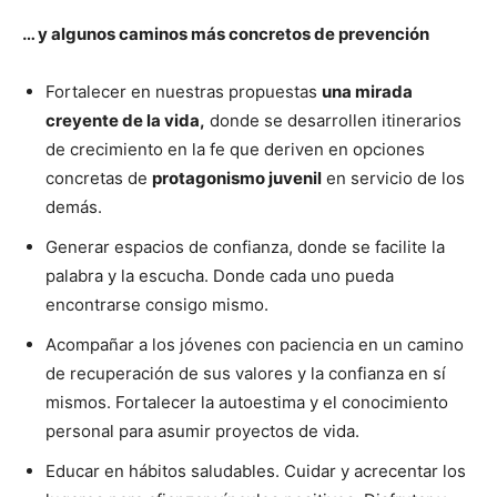
… y algunos caminos más concretos de prevención
Fortalecer en nuestras propuestas
una mirada
creyente de la vida,
donde se desarrollen itinerarios
de crecimiento en la fe que deriven en opciones
concretas de
protagonismo juvenil
en servicio de los
demás.
Generar espacios de confianza, donde se facilite la
palabra y la escucha. Donde cada uno pueda
encontrarse consigo mismo.
Acompañar a los jóvenes con paciencia en un camino
de recuperación de sus valores y la confianza en sí
mismos. Fortalecer la autoestima y el conocimiento
personal para asumir proyectos de vida.
Educar en hábitos saludables. Cuidar y acrecentar los