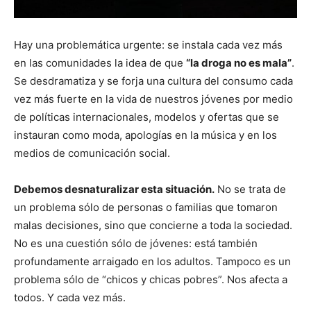
Hay una problemática urgente: se instala cada vez más
en las comunidades la idea de que
“la droga no es mala”
.
Se desdramatiza y se forja una cultura del consumo cada
vez más fuerte en la vida de nuestros jóvenes por medio
de políticas internacionales, modelos y ofertas que se
instauran como moda, apologías en la música y en los
medios de comunicación social.
Debemos desnaturalizar esta situación.
No se trata de
un problema sólo de personas o familias que tomaron
malas decisiones, sino que concierne a toda la sociedad.
No es una cuestión sólo de jóvenes: está también
profundamente arraigado en los adultos. Tampoco es un
problema sólo de “chicos y chicas pobres”. Nos afecta a
todos. Y cada vez más.