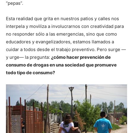
“pepas”.
Esta realidad que grita en nuestros patios y calles nos
interpela y moviliza a involucrarnos con creatividad para
no responder sólo a las emergencias, sino que como
educadores y evangelizadores, estamos llamados a
cuidar a todos desde el trabajo preventivo. Pero surge —
y urge— la pregunta:
¿cómo hacer prevención de
consumo de drogas en una sociedad que promueve
todo tipo de consumo?