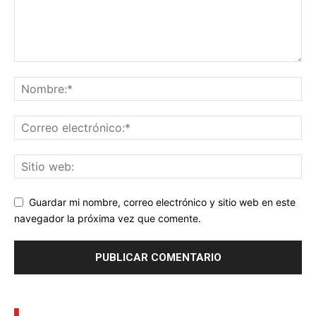
Guardar mi nombre, correo electrónico y sitio web en este
navegador la próxima vez que comente.