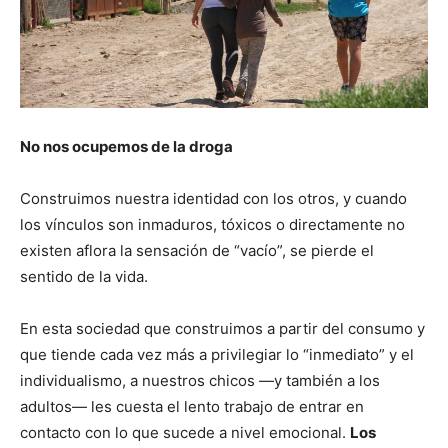
No nos ocupemos de la droga
Construimos nuestra identidad con los otros, y cuando
los vínculos son inmaduros, tóxicos o directamente no
existen aflora la sensación de “vacío”, se pierde el
sentido de la vida.
En esta sociedad que construimos a partir del consumo y
que tiende cada vez más a privilegiar lo “inmediato” y el
individualismo, a nuestros chicos —y también a los
adultos— les cuesta el lento trabajo de entrar en
contacto con lo que sucede a nivel emocional.
Los