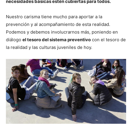
necesidades básicas estén cubiertas para todos.
Nuestro carisma tiene mucho para aportar a la
prevención y al acompañamiento de esta realidad.
Podemos y debemos involucrarnos más, poniendo en
diálogo
el tesoro del sistema preventivo
con el tesoro de
la realidad y las culturas juveniles de hoy.