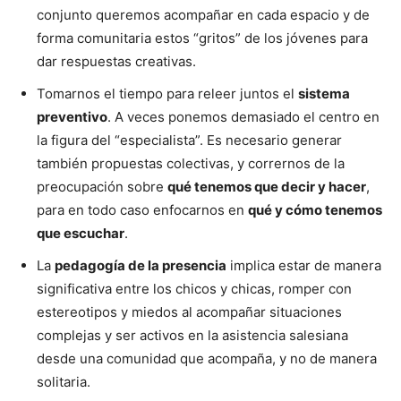
conjunto queremos acompañar en cada espacio y de
forma comunitaria estos “gritos” de los jóvenes para
dar respuestas creativas.
Tomarnos el tiempo para releer juntos el
sistema
preventivo
. A veces ponemos demasiado el centro en
la figura del “especialista”. Es necesario generar
también propuestas colectivas, y corrernos de la
preocupación sobre
qué tenemos que decir y hacer
,
para en todo caso enfocarnos en
qué y cómo tenemos
que escuchar
.
La
pedagogía de la presencia
implica estar de manera
significativa entre los chicos y chicas, romper con
estereotipos y miedos al acompañar situaciones
complejas y ser activos en la asistencia salesiana
desde una comunidad que acompaña, y no de manera
solitaria.