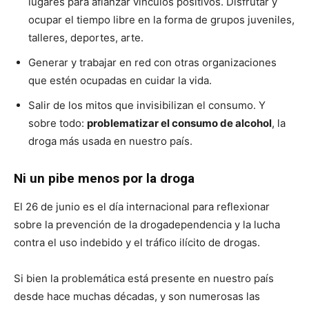
lugares para afianzar vínculos positivos. Disfrutar y
ocupar el tiempo libre en la forma de grupos juveniles,
talleres, deportes, arte.
Generar y trabajar en red con otras organizaciones
que estén ocupadas en cuidar la vida.
Salir de los mitos que invisibilizan el consumo. Y
sobre todo:
problematizar el consumo de alcohol
, la
droga más usada en nuestro país.
Ni un pibe menos por la droga
El 26 de junio es el día internacional para reflexionar
sobre la prevención de la drogadependencia y la lucha
contra el uso indebido y el tráfico ilícito de drogas.
Si bien la problemática está presente en nuestro país
desde hace muchas décadas, y son numerosas las