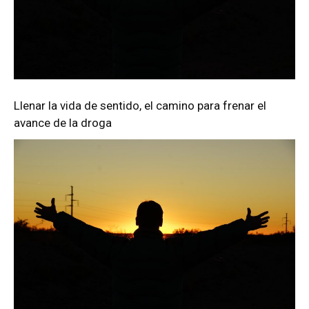
Llenar la vida de sentido, el camino para frenar el
avance de la droga