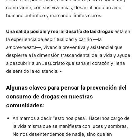
como viene, con sus vivencias, desarrollando un amor
humano auténtico y marcando límites claros.
Una salida posible y real al desafío de las drogas
está en
la experiencia de espiritualidad y cariño —la
amorevolezza
—, vivencia preventiva y asistencial que
despierte a la dimensión trascendental de la vida y ayude
a descubrir a un Jesucristo que sana el corazón y llena
de sentido la existencia.
•
Algunas claves para pensar la prevención del
consumo de drogas en nuestras
comunidades:
Animarnos a decir “esto nos pasa”. Hacernos cargo de
la vida misma que se manifiesta con luces y sombras.
No nos desentendemos de nadie, sino que en