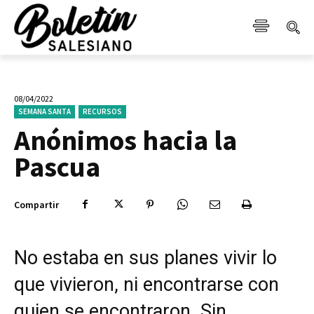
08/04/2022
SEMANA SANTA
RECURSOS
Anónimos hacia la
Pascua
Compartir
No estaba en sus planes vivir lo
que vivieron, ni encontrarse con
quien se encontraron. Sin