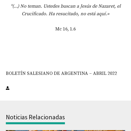
“(…) No teman. Ustedes buscan a Jesús de Nazaret, el
Crucificado. Ha resucitado, no está aquí.»
Mc 16, 1.6
BOLETÍN SALESIANO DE ARGENTINA – ABRIL 2022
Noticias Relacionadas