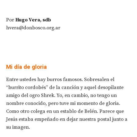
Por
Hugo Vera, sdb
hvera@donbosco.org.ar
Mi día de gloria
Entre ustedes hay burros famosos. Sobresalen el
“burrito cordobés” de la canción y aquel desopilante
amigo del ogro Shrek. Yo, en cambio, no tengo un
nombre conocido, pero tuve mi momento de gloria.
Como otro colega en un establo de Belén. Parece que
Jesús estaba empeñado en dejar nuestra postal junto a
su imagen.