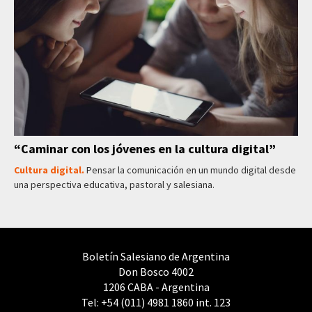
“Caminar con los jóvenes en la cultura digital”
Cultura digital.
Pensar la comunicación en un mundo digital desde
una perspectiva educativa, pastoral y salesiana.
Boletín Salesiano de Argentina
Don Bosco 4002
1206 CABA - Argentina
Tel: +54 (011) 4981 1860 int. 123