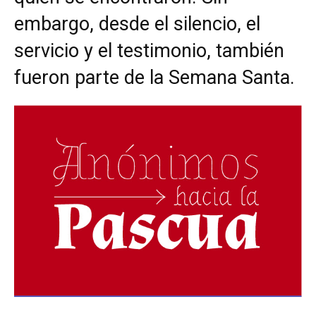
embargo, desde el silencio, el
servicio y el testimonio, también
fueron parte de la Semana Santa.