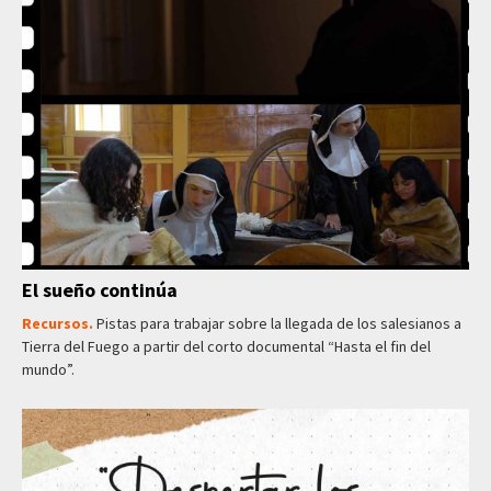
El sueño continúa
Recursos.
Pistas para trabajar sobre la llegada de los salesianos a
Tierra del Fuego a partir del corto documental “Hasta el fin del
mundo”.