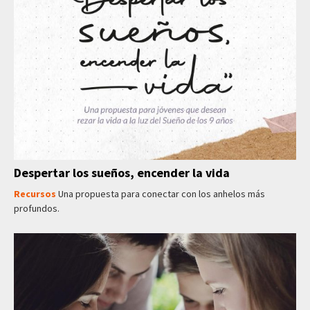
Despertar los sueños, encender la vida
Recursos
Una propuesta para conectar con los anhelos más
profundos.