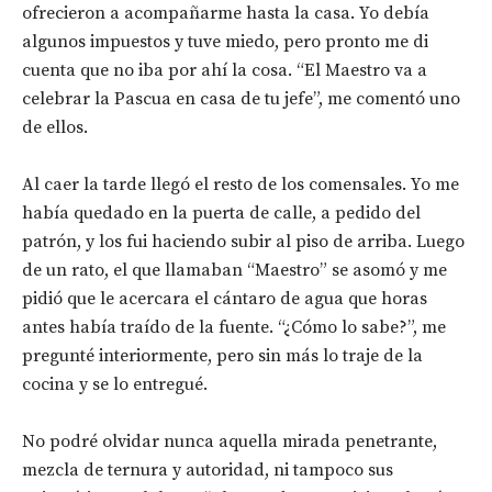
ofrecieron a acompañarme hasta la casa. Yo debía
algunos impuestos y tuve miedo, pero pronto me di
cuenta que no iba por ahí la cosa. “El Maestro va a
celebrar la Pascua en casa de tu jefe”, me comentó uno
de ellos.
Al caer la tarde llegó el resto de los comensales. Yo me
había quedado en la puerta de calle, a pedido del
patrón, y los fui haciendo subir al piso de arriba. Luego
de un rato, el que llamaban “Maestro” se asomó y me
pidió que le acercara el cántaro de agua que horas
antes había traído de la fuente. “¿Cómo lo sabe?”, me
pregunté interiormente, pero sin más lo traje de la
cocina y se lo entregué.
No podré olvidar nunca aquella mirada penetrante,
mezcla de ternura y autoridad, ni tampoco sus