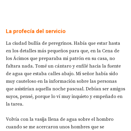
La profecía del servicio
La ciudad bullía de peregrinos. Había que estar hasta
en los detalles más pequeños para que, en la Cena de
los Ácimos que preparaba mi patrón en su casa, no
faltara nada. Tomé un cántaro y enfilé hacia la fuente
de agua que estaba calles abajo. Mi señor había sido
muy cauteloso en la información sobre las personas
que asistirían aquella noche pascual. Debían ser amigos
suyos, pensé, porque lo ví muy inquieto y empeñado en
la tarea.
Volvía con la vasija llena de agua sobre el hombro
cuando se me acercaron unos hombres que se