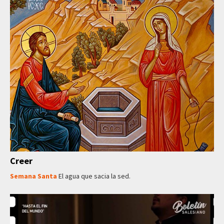
Creer
Semana Santa
El agua que sacia la sed.