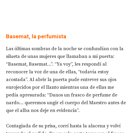
Basemat, la perfumista
Las últimas sombras de la noche se confundían con la
silueta de unas mujeres que llamaban a mi puerta:
“Basemat, Basemat…”. “Ya voy”, les respondí al
reconocer la voz de una de ellas, “todavía estoy
acostada”. Al abrir la puerta pude entrever sus ojos
enrojecidos por el llanto mientras una de ellas me
pedía apresurada: “Danos un frasco de perfume de
nardo… queremos ungir el cuerpo del Maestro antes de
que el alba nos deje en evidencia”.
Contagiada de su prisa, corrí hasta la alacena y volví