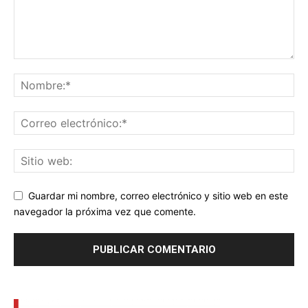
Guardar mi nombre, correo electrónico y sitio web en este
navegador la próxima vez que comente.