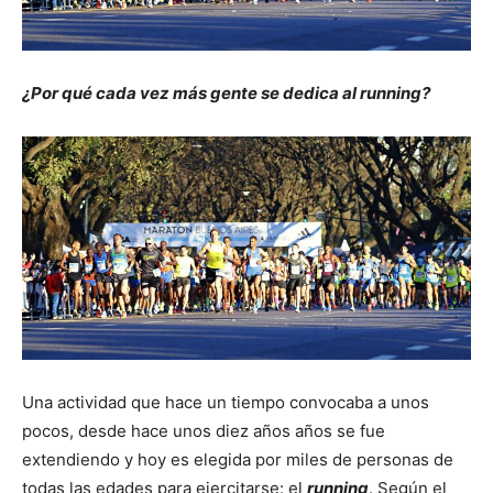
¿Por qué cada vez más gente se dedica al running?
Una actividad que hace un tiempo convocaba a unos
pocos, desde hace unos diez años años se fue
extendiendo y hoy es elegida por miles de personas de
todas las edades para ejercitarse: el
running
. Según el