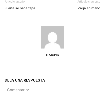
Artículo anterior
Artículo siguiente
El arte se hace tapa
Valija en mano
Boletin
DEJA UNA RESPUESTA