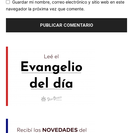
Guardar mi nombre, correo electrónico y sitio web en este
navegador la próxima vez que comente.