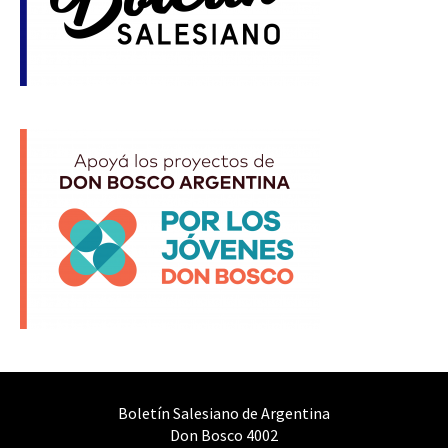
Boletín Salesiano de Argentina
Don Bosco 4002