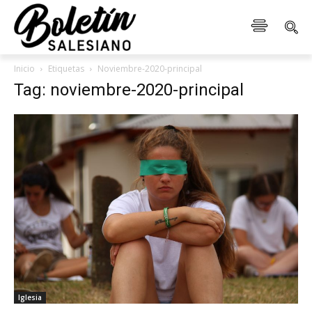
Inicio
Etiquetas
Noviembre-2020-principal
Tag: noviembre-2020-principal
Iglesia