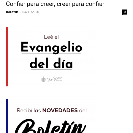
Confiar para creer, creer para confiar
Boletin
-
04/11/2020
0