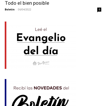
Todo el bien posible
Boletin
-
06/04/2022
0