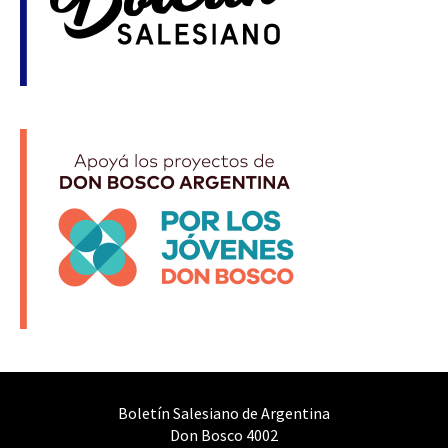
Boletín Salesiano de Argentina
Don Bosco 4002