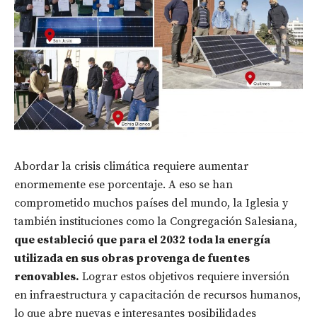
Abordar la crisis climática requiere aumentar
enormemente ese porcentaje. A eso se han
comprometido muchos países del mundo, la Iglesia y
también instituciones como la Congregación Salesiana,
que estableció que para el 2032 toda la energía
utilizada en sus obras provenga de fuentes
renovables.
Lograr estos objetivos requiere inversión
en infraestructura y capacitación de recursos humanos,
lo que abre nuevas e interesantes posibilidades