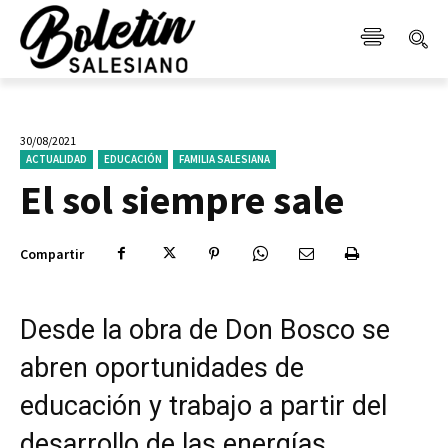
30/08/2021
ACTUALIDAD
EDUCACIÓN
FAMILIA SALESIANA
El sol siempre sale
Compartir
Desde la obra de Don Bosco se
abren oportunidades de
educación y trabajo a partir del
desarrollo de las energías