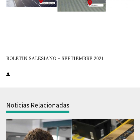
BOLETIN SALESIANO – SEPTIEMBRE 2021
Noticias Relacionadas