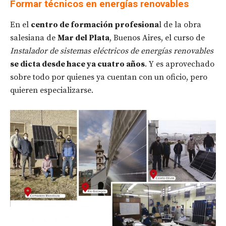
Formar técnicos en energías renovables
En el
centro de formación profesiona
l de la obra
salesiana de
Mar del Plata
, Buenos Aires, el curso de
Instalador de sistemas eléctricos de energías renovables
se dicta desde hace ya cuatro años
. Y es aprovechado
sobre todo por quienes ya cuentan con un oficio, pero
quieren especializarse.