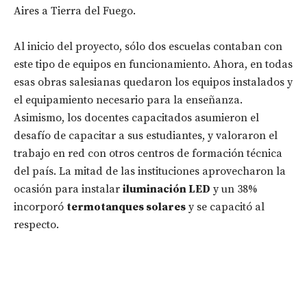
Aires a Tierra del Fuego.
Al inicio del proyecto, sólo dos escuelas contaban con
este tipo de equipos en funcionamiento. Ahora, en todas
esas obras salesianas quedaron los equipos instalados y
el equipamiento necesario para la enseñanza.
Asimismo, los docentes capacitados asumieron el
desafío de capacitar a sus estudiantes, y valoraron el
trabajo en red con otros centros de formación técnica
del país. La mitad de las instituciones aprovecharon la
ocasión para instalar
iluminación LED
y un 38%
incorporó
termotanques solares
y se capacitó al
respecto.