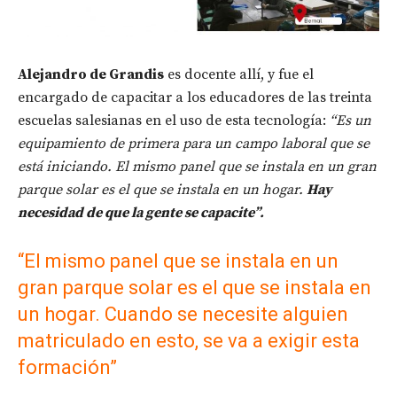
Alejandro de Grandis
es docente allí, y fue el
encargado de capacitar a los educadores de las treinta
escuelas salesianas en el uso de esta tecnología:
“Es un
equipamiento de primera para un campo laboral que se
está iniciando. El mismo panel que se instala en un gran
parque solar es el que se instala en un hogar.
Hay
necesidad de que la gente se capacite”.
“El mismo panel que se instala en un
gran parque solar es el que se instala en
un hogar. Cuando se necesite alguien
matriculado en esto, se va a exigir esta
formación”