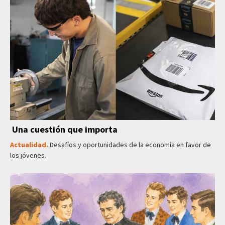
Una cuestión que importa
Actualidad.
Desafíos y oportunidades de la economía en favor de
los jóvenes.