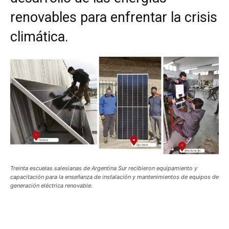
renovables para enfrentar la crisis
climática.
Treinta escuelas salesianas de Argentina Sur recibieron equipamiento y
capacitación para la enseñanza de instalación y mantenimientos de equipos de
generación eléctrica renovable.