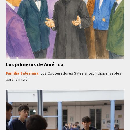
Los primeros de América
Familia Salesiana.
Los Cooperadores Salesianos, indispensables
para la misión.