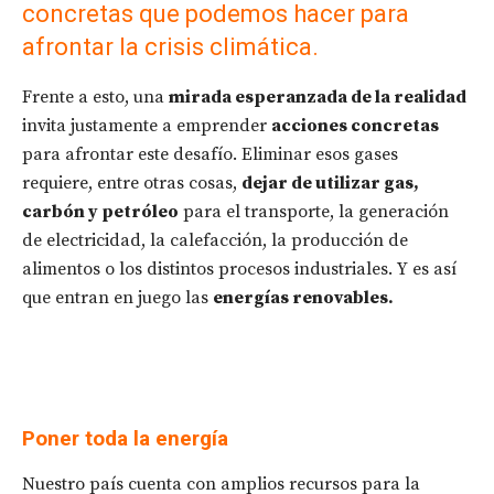
concretas que podemos hacer para
afrontar la crisis climática.
Frente a esto, una
mirada esperanzada de la realidad
invita justamente a emprender
acciones concretas
para afrontar este desafío. Eliminar esos gases
requiere, entre otras cosas,
dejar de utilizar gas,
carbón y petróleo
para el transporte, la generación
de electricidad, la calefacción, la producción de
alimentos o los distintos procesos industriales. Y es así
que entran en juego las
energías renovables.
Poner toda la energía
Nuestro país cuenta con amplios recursos para la