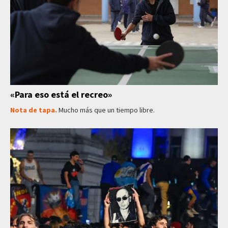
«Para eso está el recreo»
Nota de tapa.
Mucho más que un tiempo libre.