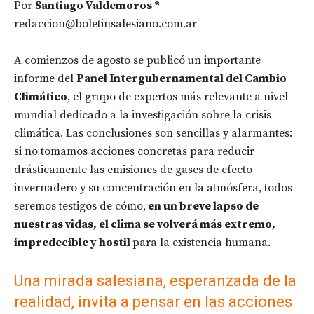
Por
Santiago Valdemoros *
redaccion@boletinsalesiano.com.ar
A comienzos de agosto se publicó un importante
informe del
Panel Intergubernamental del Cambio
Climático
, el grupo de expertos más relevante a nivel
mundial dedicado a la investigación sobre la crisis
climática. Las conclusiones son sencillas y alarmantes:
si no tomamos acciones concretas para reducir
drásticamente las emisiones de gases de efecto
invernadero y su concentración en la atmósfera, todos
seremos testigos de cómo,
en un breve lapso de
nuestras vidas, el clima se volverá más extremo,
impredecible y hostil
para la existencia humana.
Una mirada salesiana, esperanzada de la
realidad, invita a pensar en las acciones