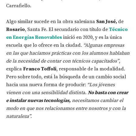
Carrafiello.
Algo similar sucede en la obra salesiana
San José,
de
Rosario
, Santa Fe. El secundario con título de
Técnico
en Energías Renovables
inició en 2020, y es la única
escuela que lo ofrece en la ciudad.
“Algunas empresas
en las que hacíamos prácticas con los alumnos hablaban
de la necesidad de contar con técnicos capacitados”
,
explica
Franco Toffoli
, responsable de la modalidad.
Pero sobre todo, está la búsqueda de un cambio social
hacia una nueva forma de producir:
“Los jóvenes
vienen con una sensibilidad distinta.
No basta con crear
e instalar nuevas tecnologías,
necesitamos cambiar el
modo en que nos relacionamos entre nosotros y con la
naturaleza”.