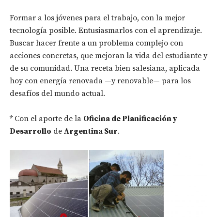
Formar a los jóvenes para el trabajo, con la mejor
tecnología posible. Entusiasmarlos con el aprendizaje.
Buscar hacer frente a un problema complejo con
acciones concretas, que mejoran la vida del estudiante y
de su comunidad. Una receta bien salesiana, aplicada
hoy con energía renovada —y renovable— para los
desafíos del mundo actual.
* Con el aporte de la
Oficina de Planificación y
Desarrollo
de
Argentina Sur
.