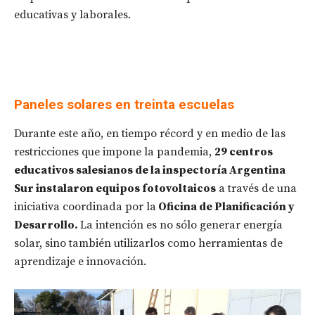
educativas y laborales.
Paneles solares en treinta escuelas
Durante este año, en tiempo récord y en medio de las
restricciones que impone la pandemia,
29 centros
educativos salesianos de la inspectoría Argentina
Sur instalaron equipos fotovoltaicos
a través de una
iniciativa coordinada por la
Oficina de Planificación y
Desarrollo.
La intención es no sólo generar energía
solar, sino también utilizarlos como herramientas de
aprendizaje e innovación.