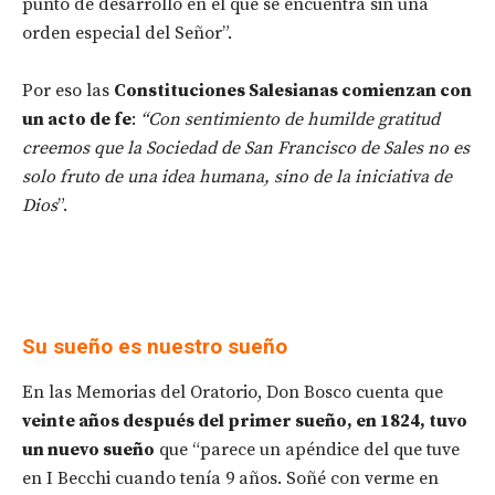
punto de desarrollo en el que se encuentra sin una
orden especial del Señor”.
Por eso las
Constituciones Salesianas comienzan con
un acto de fe
:
“Con sentimiento de humilde gratitud
creemos que la Sociedad de San Francisco de Sales no es
solo fruto de una idea humana, sino de la iniciativa de
Dios
”.
Su sueño es nuestro sueño
En las Memorias del Oratorio, Don Bosco cuenta que
veinte años después del primer sueño, en 1824, tuvo
un nuevo sueño
que “parece un apéndice del que tuve
en I Becchi cuando tenía 9 años. Soñé con verme en