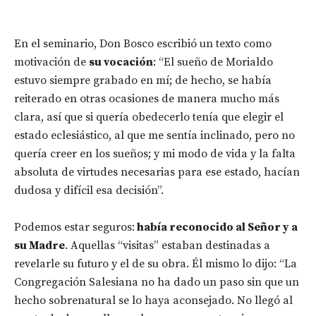
En el seminario, Don Bosco escribió un texto como
motivación de
su vocación
: “El sueño de Morialdo
estuvo siempre grabado en mí; de hecho, se había
reiterado en otras ocasiones de manera mucho más
clara, así que si quería obedecerlo tenía que elegir el
estado eclesiástico, al que me sentía inclinado, pero no
quería creer en los sueños; y mi modo de vida y la falta
absoluta de virtudes necesarias para ese estado, hacían
dudosa y difícil esa decisión”.
Podemos estar seguros:
había reconocido al Señor y a
su Madre
. Aquellas “visitas” estaban destinadas a
revelarle su futuro y el de su obra. Él mismo lo dijo: “La
Congregación Salesiana no ha dado un paso sin que un
hecho sobrenatural se lo haya aconsejado. No llegó al