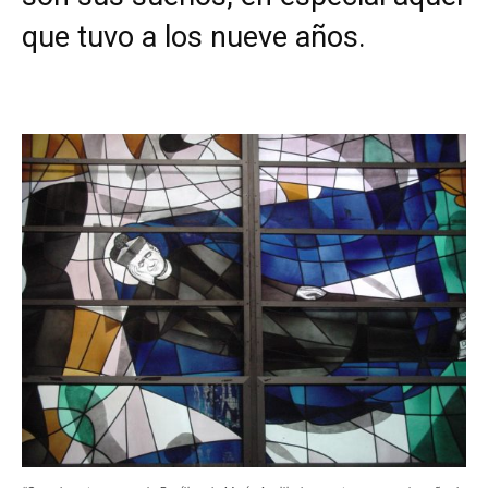
que tuvo a los nueve años.