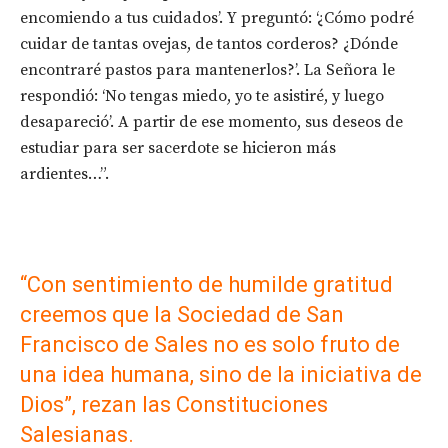
encomiendo a tus cuidados’. Y preguntó: ‘¿Cómo podré
cuidar de tantas ovejas, de tantos corderos? ¿Dónde
encontraré pastos para mantenerlos?’. La Señora le
respondió: ‘No tengas miedo, yo te asistiré, y luego
desapareció’. A partir de ese momento, sus deseos de
estudiar para ser sacerdote se hicieron más
ardientes…”.
“Con sentimiento de humilde gratitud
creemos que la Sociedad de San
Francisco de Sales no es solo fruto de
una idea humana, sino de la iniciativa de
Dios”, rezan las Constituciones
Salesianas.