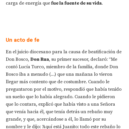
carga de energía que
fue la fuente de su vida
.
Un acto de fe
En el juicio diocesano para la causa de beatificación de
Don Bosco,
Don Rua
, su primer sucesor, declaró: “Me
contó Lucía Turco, miembro de la familia, donde Don
Bosco iba a menudo (…) que una mañana lo vieron
llegar más contento que de costumbre. Cuando le
preguntaron por el motivo, respondió que había tenido
un sueño que lo había alegrado. Cuando le pidieron
que lo contara, explicó que había visto a una Señora
que venía hacia él, que tenía detrás un rebaño muy
grande, y que, acercándose a él, lo llamó por su
nombre y le dijo: ‘Aquí está Juanito: todo este rebaño lo