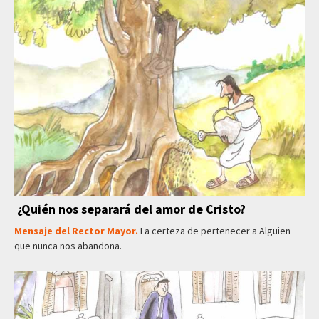
¿Quién nos separará del amor de Cristo?
Mensaje del Rector Mayor.
La certeza de pertenecer a Alguien
que nunca nos abandona.