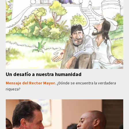
Un desafío a nuestra humanidad
Mensaje del Rector Mayor.
¿Dónde se encuentra la verdadera
riqueza?