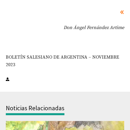
«
Don Ángel Fernández Artime
BOLETÍN SALESIANO DE ARGENTINA – NOVIEMBRE
2023
Noticias Relacionadas