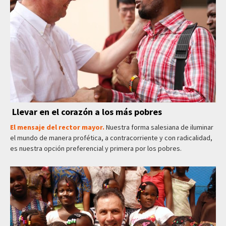
Llevar en el corazón a los más pobres
El mensaje del rector mayor.
Nuestra forma salesiana de iluminar
el mundo de manera profética, a contracorriente y con radicalidad,
es nuestra opción preferencial y primera por los pobres.