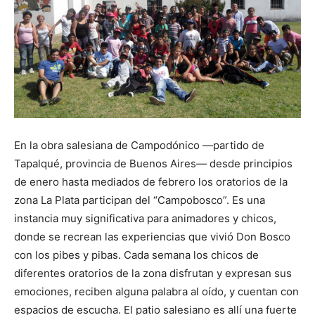
En la obra salesiana de Campodónico —partido de
Tapalqué, provincia de Buenos Aires— desde principios
de enero hasta mediados de febrero los oratorios de la
zona La Plata participan del “Campobosco”. Es una
instancia muy significativa para animadores y chicos,
donde se recrean las experiencias que vivió Don Bosco
con los pibes y pibas. Cada semana los chicos de
diferentes oratorios de la zona disfrutan y expresan sus
emociones, reciben alguna palabra al oído, y cuentan con
espacios de escucha. El patio salesiano es allí una fuerte