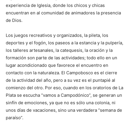
experiencia de Iglesia, donde los chicos y chicas
encuentran en al comunidad de animadores la presencia
de Dios.
Los juegos recreativos y organizados, la pileta, los
deportes y el fogón, los paseos a la estancia y la pulpería,
los talleres artesanales, la catequesis, la oración y la
formación son parte de las actividades; todo ello en un
lugar acondicionado que favorece el encuentro en
contacto con la naturaleza. El Campobosco es el cierre
de la actividad del año, pero a su vez es el puntapié al
comienzo del otro. Por eso, cuando en los oratorios de La
Plata se escucha “vamos a Campodónico”, se generan un
sinfín de emociones, ya que no es sólo una colonia, ni
unos días de vacaciones, sino una verdadera “semana de
paraíso”.