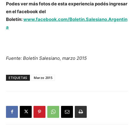
Podes ver más fotos de esta experiencia podés ingresar
en el facebook del
Boletín:
www.facebook.com/Boletin.Salesiano.Argentin
a
Fuente: Boletín Salesiano, marzo 2015
ETIQUETAS
Marzo 2015