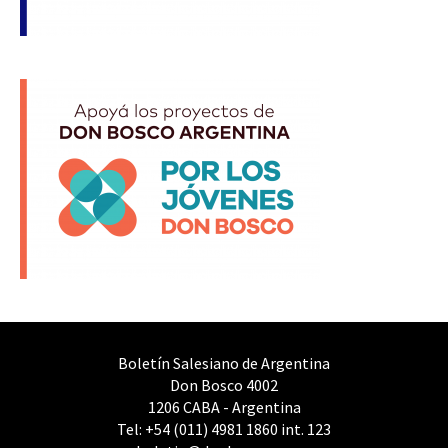
Boletín Salesiano de Argentina
Don Bosco 4002
1206 CABA - Argentina
Tel: +54 (011) 4981 1860 int. 123