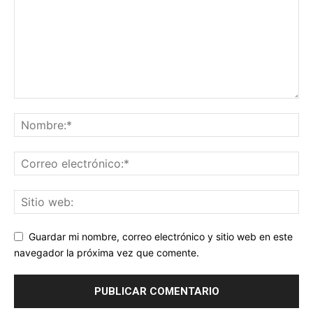
Guardar mi nombre, correo electrónico y sitio web en este
navegador la próxima vez que comente.