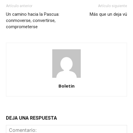
Artículo anterior
Artículo siguiente
Un camino hacia la Pascua:
Más que un deja vú
conmoverse, convertirse,
comprometerse
Boletin
DEJA UNA RESPUESTA