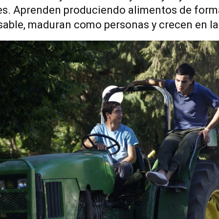
nes. Aprenden produciendo alimentos de form
able, maduran como personas y crecen en la 