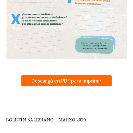
Descargá en PDF para imprimir
BOLETÍN SALESIANO – MARZO 2020