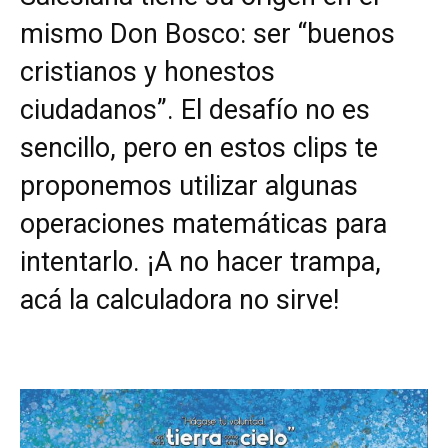
mismo Don Bosco: ser “buenos
cristianos y honestos
ciudadanos”. El desafío no es
sencillo, pero en estos clips te
proponemos utilizar algunas
operaciones matemáticas para
intentarlo. ¡A no hacer trampa,
acá la calculadora no sirve!