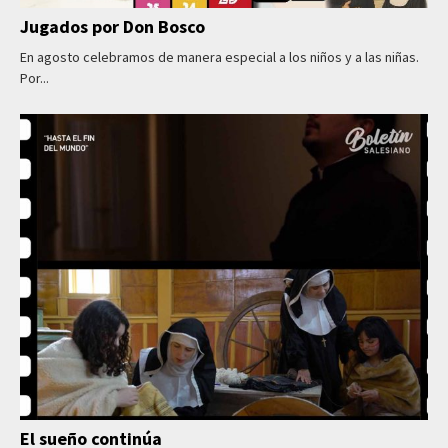
Jugados por Don Bosco
En agosto celebramos de manera especial a los niños y a las niñas.
Por...
El sueño continúa