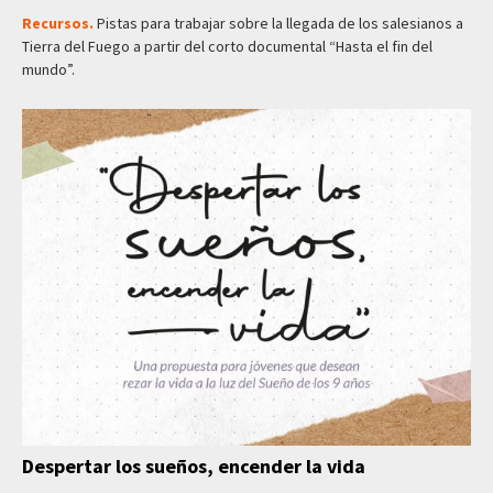
Recursos.
Pistas para trabajar sobre la llegada de los salesianos a
Tierra del Fuego a partir del corto documental “Hasta el fin del
mundo”.
Despertar los sueños, encender la vida