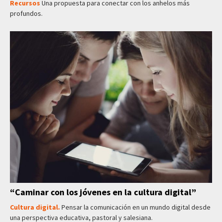
Recursos
Una propuesta para conectar con los anhelos más
profundos.
“Caminar con los jóvenes en la cultura digital”
Cultura digital.
Pensar la comunicación en un mundo digital desde
una perspectiva educativa, pastoral y salesiana.