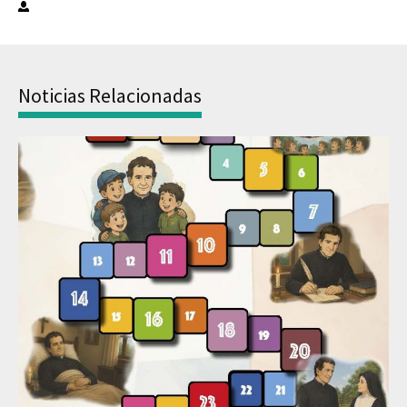
Noticias Relacionadas