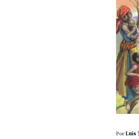
Por
Luis 