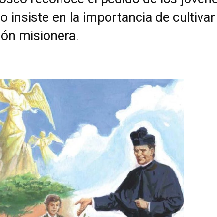
o insiste en la importancia de cultivar
ión misionera.