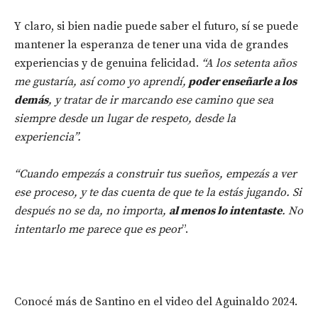
Y claro, si bien nadie puede saber el futuro, sí se puede
mantener la esperanza de tener una vida de grandes
experiencias y de genuina felicidad.
“A los setenta años
me gustaría, así como yo aprendí,
poder enseñarle a los
demás
, y tratar de ir marcando ese camino que sea
siempre desde un lugar de respeto, desde la
experiencia”.
“Cuando empezás a construir tus sueños, empezás a ver
ese proceso, y te das cuenta de que te la estás jugando. Si
después no se da, no importa,
al menos lo intentaste
. No
intentarlo me parece que es peor
”.
Conocé más de Santino en el video del Aguinaldo 2024.