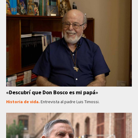
«Descubrí que Don Bosco es mi papá»
Historia de vida.
Entrevista al padre Luis Timossi.