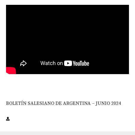
BOLETÍN SALESIANO DE ARGENTINA – JUNIO 2024