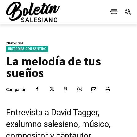
28/05/2024
HISTORIAS CON SENTIDO
La melodía de tus
sueños
Compartir
Entrevista a David Tagger,
exalumno salesiano, músico,
compositor y cantautor.