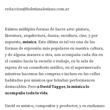
redaccion@boletinsalesiano.com.ar
Existen múltiples formas de hacer arte: pintura,
literatura, arquitectura, danza, escultura, cine, y por
supuesto,
música
. Esta última es tal vez una de las
formas de expresión más populares en nuestra cultura,
y de alguna manera u otra, nos acompaña cada día en
el camino hacia la escuela o trabajo, en la sala de
espera de un consultorio médico, en el supermercado
mientras hacemos las compras e incluso en las calles
habitadas por músicos que brindan performances
destacables. Pero
a David Tagger, la música lo
acompaña toda la vida
.
David es músico, compositor y productor, y es exalumno