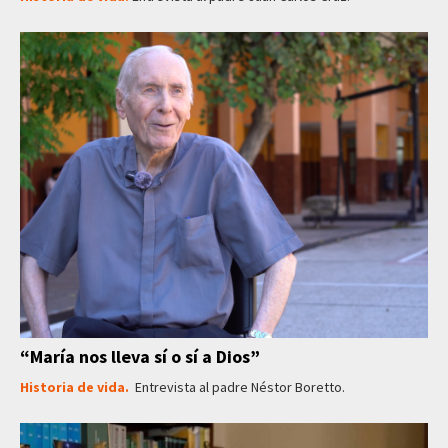
“María nos lleva sí o sí a Dios”
Historia de vida.
Entrevista al padre Néstor Boretto.