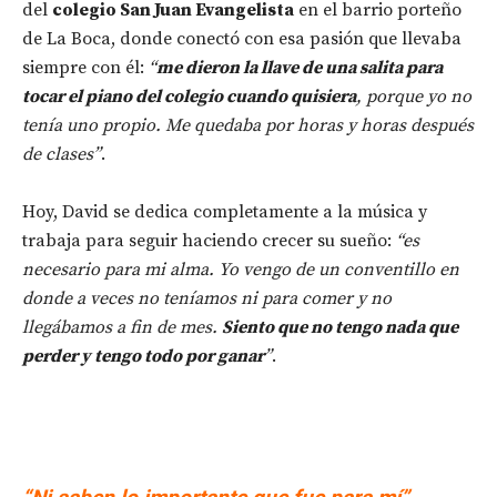
del
colegio San Juan Evangelista
en el barrio porteño
de La Boca, donde conectó con esa pasión que llevaba
siempre con él:
“
me dieron la llave de una salita para
tocar el piano del colegio cuando quisiera
, porque yo no
tenía uno propio. Me quedaba por horas y horas después
de clases”
.
Hoy, David se dedica completamente a la música y
trabaja para seguir haciendo crecer su sueño:
“es
necesario para mi alma.
Yo vengo de un conventillo en
donde a veces no teníamos ni para comer y no
llegábamos a fin de mes.
Siento que no tengo nada que
perder y tengo todo por ganar
”
.