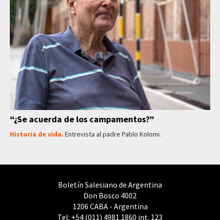
“¿Se acuerda de los campamentos?”
Historia de vida.
Entrevista al padre Pablo Kolomi.
Boletín Salesiano de Argentina
Don Bosco 4002
1206 CABA - Argentina
Tel: +54 (011) 4981 1860 int. 123