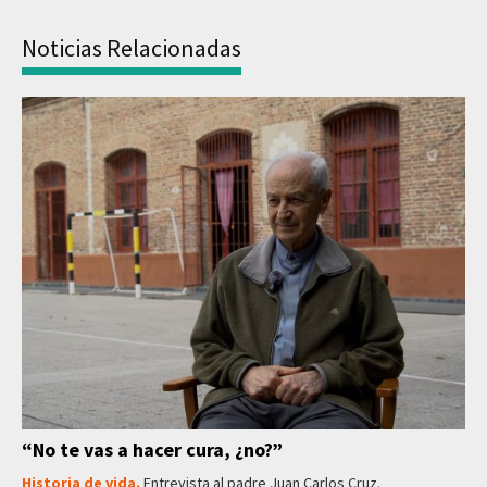
Noticias Relacionadas
“No te vas a hacer cura, ¿no?”
Historia de vida.
Entrevista al padre Juan Carlos Cruz.