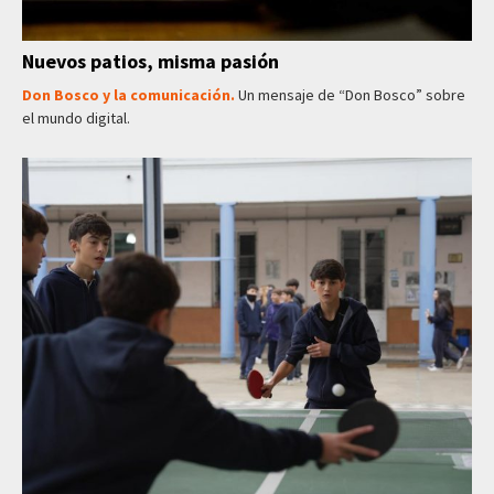
Nuevos patios, misma pasión
Don Bosco y la comunicación.
Un mensaje de “Don Bosco” sobre
el mundo digital.