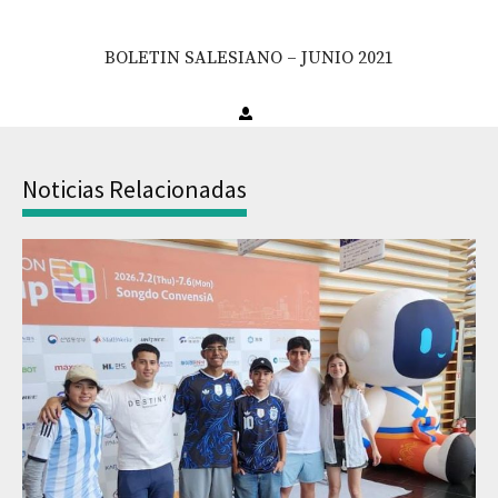
BOLETIN SALESIANO – JUNIO 2021
Noticias Relacionadas