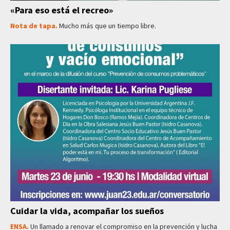
«Para eso está el recreo»
Nota de tapa.
Mucho más que un tiempo libre.
Cuidar la vida, acompañar los sueños
ENSA.
Un llamado a renovar el compromiso en la prevención y lucha