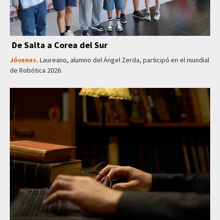
De Salta a Corea del Sur
Jóvenes.
Laureano, alumno del Ángel Zerda, participó en el mundial
de Robótica 2026.