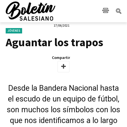
17/06/2021
JÓVENES
Aguantar los trapos
Compartir
Desde la Bandera Nacional hasta
el escudo de un equipo de fútbol,
son muchos los símbolos con los
que nos identificamos a lo largo