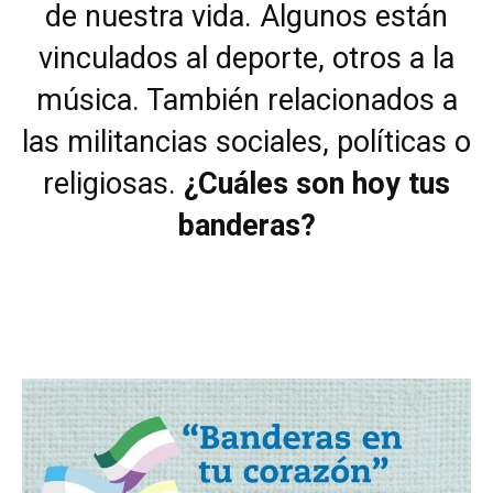
de nuestra vida. Algunos están
vinculados al deporte, otros a la
música. También relacionados a
las militancias sociales, políticas o
religiosas.
¿Cuáles son hoy tus
banderas?