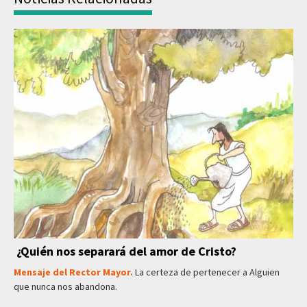
¿Quién nos separará del amor de Cristo?
Mensaje del Rector Mayor.
La certeza de pertenecer a Alguien
que nunca nos abandona.