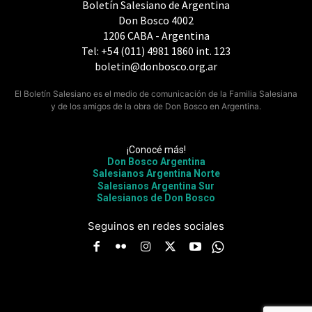
Boletín Salesiano de Argentina
Don Bosco 4002
1206 CABA - Argentina
Tel: +54 (011) 4981 1860 int. 123
boletin@donbosco.org.ar
El Boletín Salesiano es el medio de comunicación de la Familia Salesiana
y de los amigos de la obra de Don Bosco en Argentina.
¡Conocé más!
Don Bosco Argentina
Salesianos Argentina Norte
Salesianos Argentina Sur
Salesianos de Don Bosco
Seguinos en redes sociales