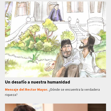
Un desafío a nuestra humanidad
Mensaje del Rector Mayor.
¿Dónde se encuentra la verdadera
riqueza?