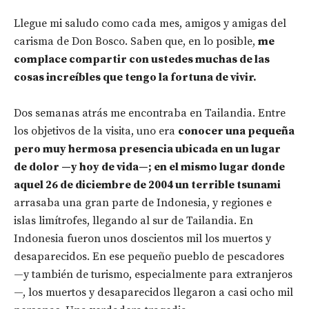
Llegue mi saludo como cada mes, amigos y amigas del
carisma de Don Bosco. Saben que, en lo posible,
me
complace compartir con ustedes muchas de las
cosas increíbles que tengo la fortuna de vivir.
Dos semanas atrás me encontraba en Tailandia. Entre
los objetivos de la visita, uno era
conocer una pequeña
pero muy hermosa presencia ubicada en un lugar
de dolor —y hoy de vida—; en el mismo lugar donde
aquel 26 de diciembre de 2004 un terrible tsunami
arrasaba una gran parte de Indonesia, y regiones e
islas limítrofes, llegando al sur de Tailandia. En
Indonesia fueron unos doscientos mil los muertos y
desaparecidos. En ese pequeño pueblo de pescadores
—y también de turismo, especialmente para extranjeros
—, los muertos y desaparecidos llegaron a casi ocho mil