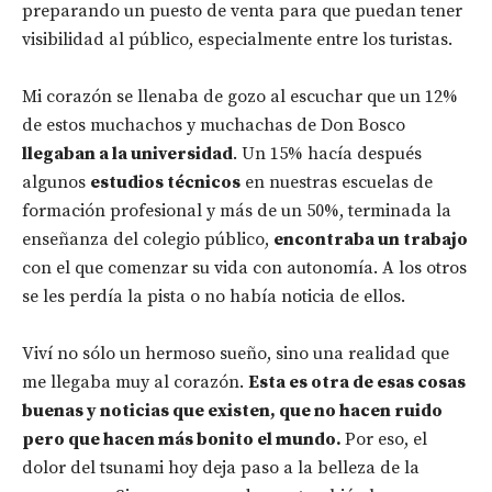
preparando un puesto de venta para que puedan tener
visibilidad al público, especialmente entre los turistas.
Mi corazón se llenaba de gozo al escuchar que un 12%
de estos muchachos y muchachas de Don Bosco
llegaban a la universidad
. Un 15% hacía después
algunos
estudios técnicos
en nuestras escuelas de
formación profesional y más de un 50%, terminada la
enseñanza del colegio público,
encontraba un trabajo
con el que comenzar su vida con autonomía. A los otros
se les perdía la pista o no había noticia de ellos.
Viví no sólo un hermoso sueño, sino una realidad que
me llegaba muy al corazón.
Esta es otra de esas cosas
buenas y noticias que existen, que no hacen ruido
pero que hacen más bonito el mundo.
Por eso, el
dolor del tsunami hoy deja paso a la belleza de la