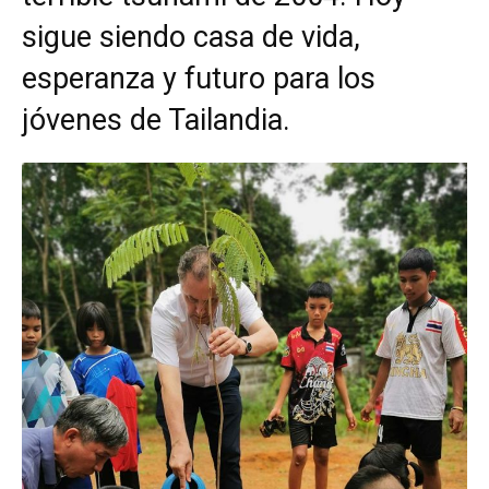
sigue siendo casa de vida,
esperanza y futuro para los
jóvenes de Tailandia.