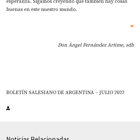
esperanza
.
Sigamos creyendo que también hay cosas
buenas en este nuestro mundo.
”
Don Ángel Fernández Artime, sdb
BOLETÍN SALESIANO DE ARGENTINA – JULIO 2022
Noticias Relacionadas