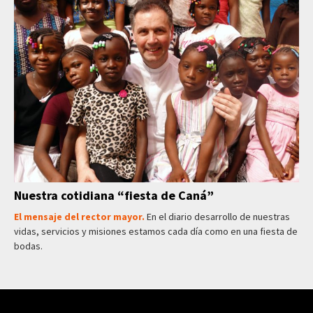
Nuestra cotidiana “fiesta de Caná”
El mensaje del rector mayor.
En el diario desarrollo de nuestras
vidas, servicios y misiones estamos cada día como en una fiesta de
bodas.