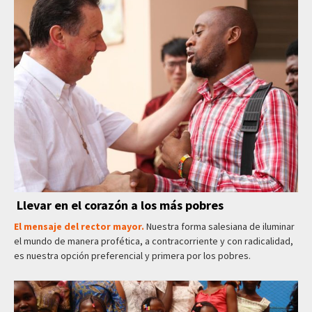
Llevar en el corazón a los más pobres
El mensaje del rector mayor.
Nuestra forma salesiana de iluminar
el mundo de manera profética, a contracorriente y con radicalidad,
es nuestra opción preferencial y primera por los pobres.