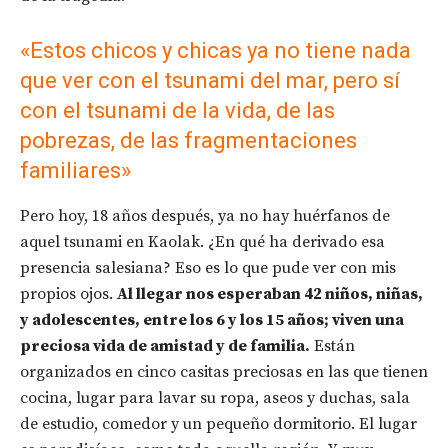
«Estos chicos y chicas ya no tiene nada
que ver con el tsunami del mar, pero sí
con el tsunami de la vida, de las
pobrezas, de las fragmentaciones
familiares»
Pero hoy, 18 años después, ya no hay huérfanos de
aquel tsunami en Kaolak. ¿En qué ha derivado esa
presencia salesiana? Eso es lo que pude ver con mis
propios ojos.
Al llegar nos esperaban 42 niños, niñas,
y adolescentes, entre los 6 y los 15 años; viven una
preciosa vida de amistad y de familia.
Están
organizados en cinco casitas preciosas en las que tienen
cocina, lugar para lavar su ropa, aseos y duchas, sala
de estudio, comedor y un pequeño dormitorio. El lugar