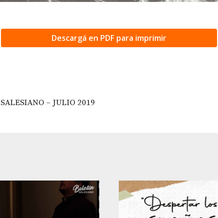
Descargá en PDF para imprimir
SALESIANO – JULIO 2019