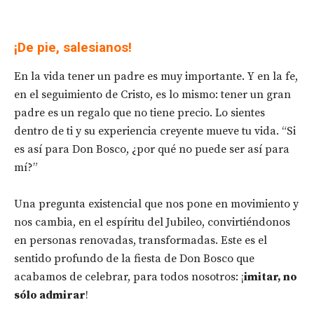
¡De pie, salesianos!
En la vida tener un padre es muy importante. Y en la fe,
en el seguimiento de Cristo, es lo mismo: tener un gran
padre es un regalo que no tiene precio. Lo sientes
dentro de ti y su experiencia creyente mueve tu vida. “Si
es así para Don Bosco, ¿por qué no puede ser así para
mí?”
Una pregunta existencial que nos pone en movimiento y
nos cambia, en el espíritu del Jubileo, convirtiéndonos
en personas renovadas, transformadas. Este es el
sentido profundo de la fiesta de Don Bosco que
acabamos de celebrar, para todos nosotros: ¡
imitar, no
sólo admirar
!