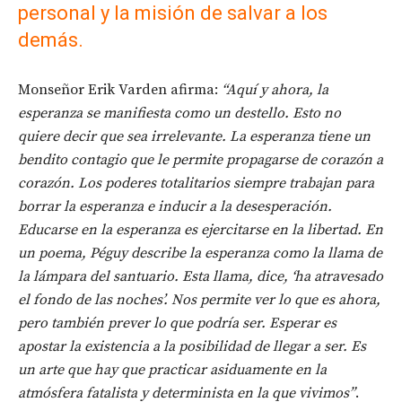
personal y la misión de salvar a los
demás.
Monseñor Erik Varden afirma:
“Aquí y ahora, la
esperanza se manifiesta como un destello. Esto no
quiere decir que sea irrelevante. La esperanza tiene un
bendito contagio que le permite propagarse de corazón a
corazón. Los poderes totalitarios siempre trabajan para
borrar la esperanza e inducir a la desesperación.
Educarse en la esperanza es ejercitarse en la libertad. En
un poema, Péguy describe la esperanza como la llama de
la lámpara del santuario. Esta llama, dice, ‘ha atravesado
el fondo de las noches’. Nos permite ver lo que es ahora,
pero también prever lo que podría ser. Esperar es
apostar la existencia a la posibilidad de llegar a ser. Es
un arte que hay que practicar asiduamente en la
atmósfera fatalista y determinista en la que vivimos”
.