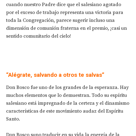
cuando nuestro Padre dice que el salesiano agotado
por el exceso de trabajo representa una victoria para
toda la Congregación, parece sugerir incluso una
dimensión de comunión fraterna en el premio, ¡casi un
sentido comunitario del cielo!
“Alégrate,
salvando a otros te salvas”
Don Bosco fue uno de los grandes de la esperanza. Hay
muchos elementos que lo demuestran. Todo su espíritu
salesiano está impregnado de la certeza y el dinamismo
características de este movimiento audaz del Espíritu
Santo.
Don Bosco supo traducir en su vida la energía de la