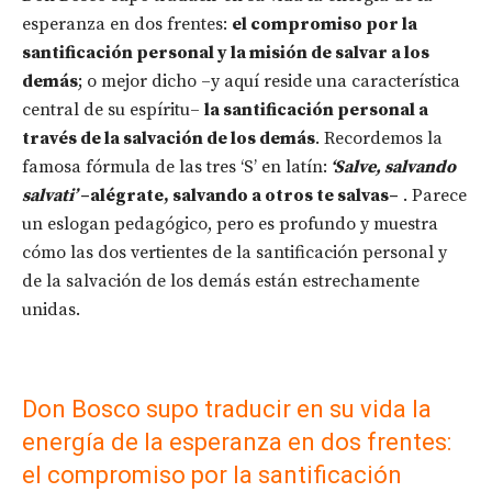
esperanza en dos frentes:
el compromiso por la
santificación personal y la misión de salvar a los
demás
; o mejor dicho –y aquí reside una característica
central de su espíritu–
la santificación personal a
través de la salvación de los demás
. Recordemos la
famosa fórmula de las tres ‘S’ en latín:
‘Salve, salvando
salvati’
–alégrate, salvando a otros te salvas–
. Parece
un eslogan pedagógico, pero es profundo y muestra
cómo las dos vertientes de la santificación personal y
de la salvación de los demás están estrechamente
unidas.
Don Bosco supo traducir en su vida la
energía de la esperanza en dos frentes:
el compromiso por la santificación