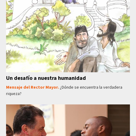
Un desafío a nuestra humanidad
Mensaje del Rector Mayor.
¿Dónde se encuentra la verdadera
riqueza?