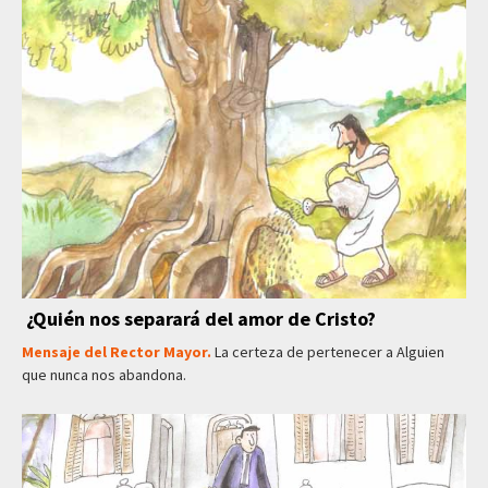
¿Quién nos separará del amor de Cristo?
Mensaje del Rector Mayor.
La certeza de pertenecer a Alguien
que nunca nos abandona.