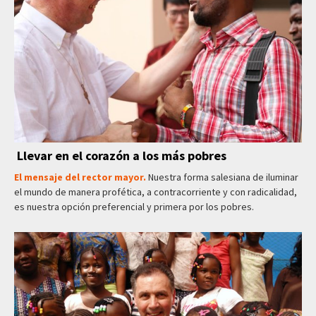
Llevar en el corazón a los más pobres
El mensaje del rector mayor.
Nuestra forma salesiana de iluminar
el mundo de manera profética, a contracorriente y con radicalidad,
es nuestra opción preferencial y primera por los pobres.