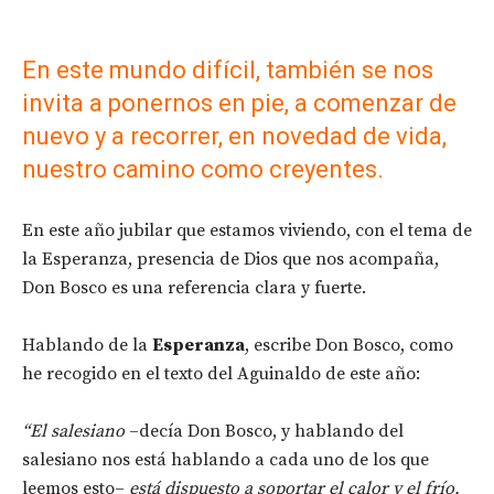
En este mundo difícil, también se nos
invita a ponernos en pie, a comenzar de
nuevo y a recorrer, en novedad de vida,
nuestro camino como creyentes.
En este año jubilar que estamos viviendo, con el tema de
la Esperanza, presencia de Dios que nos acompaña,
Don Bosco es una referencia clara y fuerte.
Hablando de la
Esperanza
, escribe Don Bosco, como
he recogido en el texto del Aguinaldo de este año:
“El salesiano
–decía Don Bosco, y hablando del
salesiano nos está hablando a cada uno de los que
leemos esto–
está dispuesto a soportar el calor y el frío,