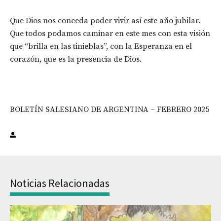
Que Dios nos conceda poder vivir así este año jubilar.
Que todos podamos caminar en este mes con esta visión
que “brilla en las tinieblas”, con la Esperanza en el
corazón, que es la presencia de Dios.
BOLETÍN SALESIANO DE ARGENTINA – FEBRERO 2025
Noticias Relacionadas