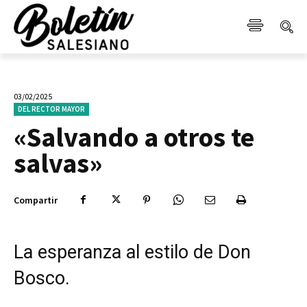
03/02/2025
DEL RECTOR MAYOR
«Salvando a otros te
salvas»
Compartir
La esperanza al estilo de Don
Bosco.