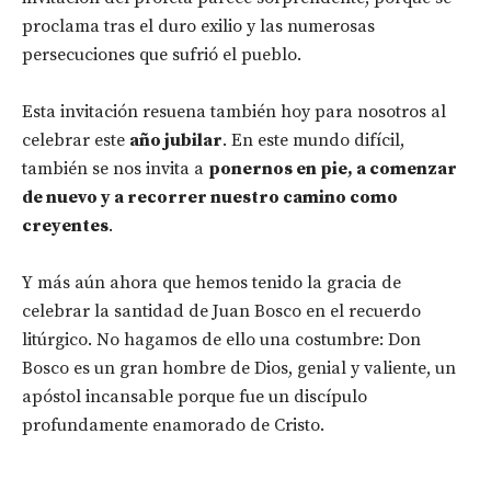
proclama tras el duro exilio y las numerosas
persecuciones que sufrió el pueblo.
Esta invitación resuena también hoy para nosotros al
celebrar este
año jubilar
. En este mundo difícil,
también se nos invita a
ponernos en pie, a comenzar
de nuevo y a recorrer nuestro camino como
creyentes
.
Y más aún ahora que hemos tenido la gracia de
celebrar la santidad de Juan Bosco en el recuerdo
litúrgico. No hagamos de ello una costumbre: Don
Bosco es un gran hombre de Dios, genial y valiente, un
apóstol incansable porque fue un discípulo
profundamente enamorado de Cristo.