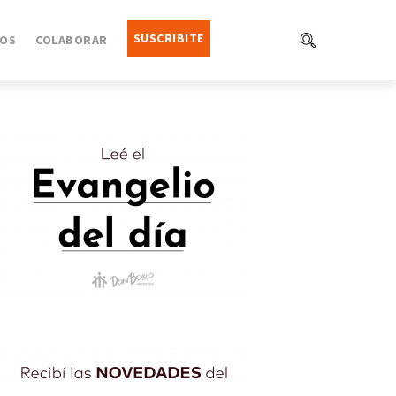
SUSCRIBITE
OS
COLABORAR