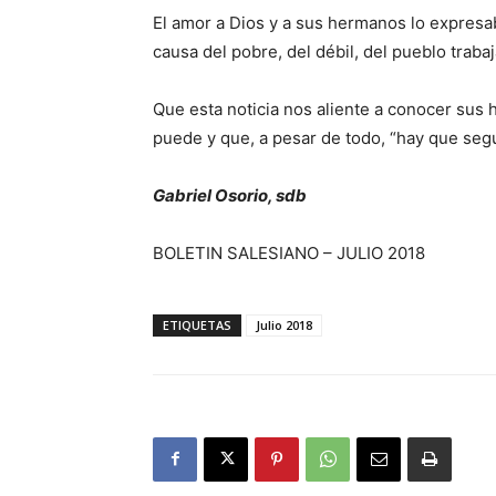
El amor a Dios y a sus hermanos lo expresa
causa del pobre, del débil, del pueblo traba
Que esta noticia nos aliente a conocer sus 
puede y que, a pesar de todo, “hay que seg
Gabriel Osorio, sdb
BOLETIN SALESIANO – JULIO 2018
ETIQUETAS
Julio 2018