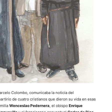
Marcelo Colombo, comunicaba la noticia del
artirio de cuatro cristianos que dieron su vida en esas
amilia
Wenceslao Pedernera
, el obispo
Enrique