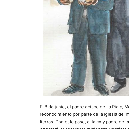
El 8 de junio, el padre obispo de La Rioja, 
reconocimiento por parte de la Iglesia del m
tierras. Con este paso, el laico y padre de f