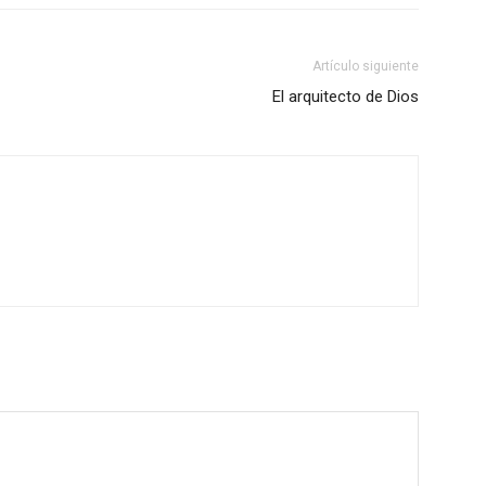
Artículo siguiente
El arquitecto de Dios