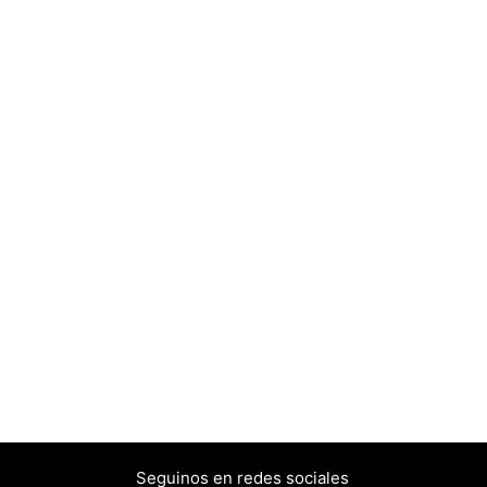
Seguinos en redes sociales