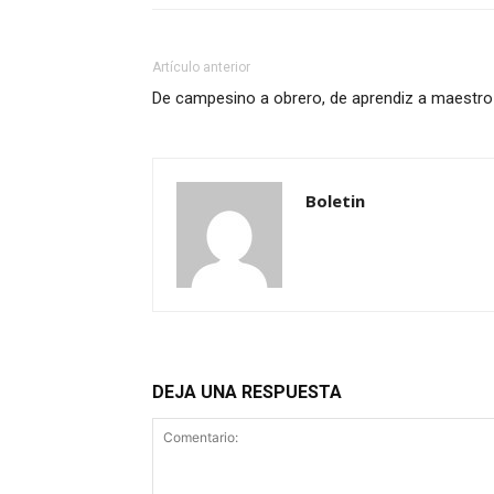
Artículo anterior
De campesino a obrero, de aprendiz a maestro
Boletin
DEJA UNA RESPUESTA