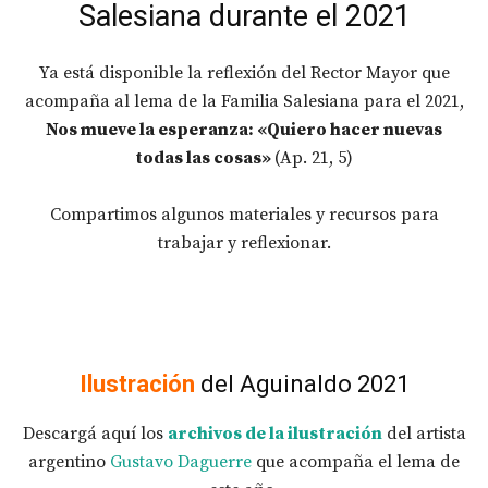
Salesiana durante el 2021
Ya está disponible la reflexión del Rector Mayor que
acompaña al lema de la Familia Salesiana para el 2021,
Nos mueve la esperanza: «Quiero hacer nuevas
todas las cosas»
(Ap. 21, 5)
Compartimos algunos materiales y recursos para
trabajar y reflexionar.
Ilustración
del Aguinaldo 2021
Descargá aquí los
archivos de la ilustración
del artista
argentino
Gustavo Daguerre
que acompaña el lema de