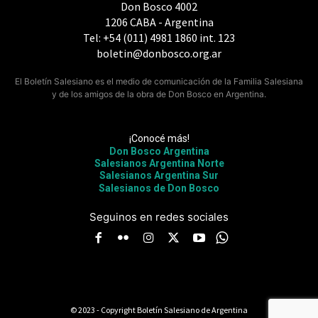
Don Bosco 4002
1206 CABA - Argentina
Tel: +54 (011) 4981 1860 int. 123
boletin@donbosco.org.ar
El Boletín Salesiano es el medio de comunicación de la Familia Salesiana
y de los amigos de la obra de Don Bosco en Argentina.
¡Conocé más!
Don Bosco Argentina
Salesianos Argentina Norte
Salesianos Argentina Sur
Salesianos de Don Bosco
Seguinos en redes sociales
© 2023 - Copyright Boletín Salesiano de Argentina