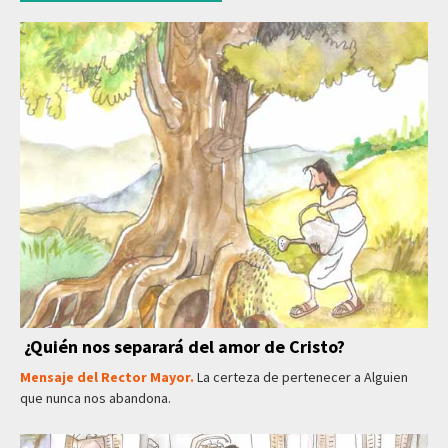
¿Quién nos separará del amor de Cristo?
Mensaje del Rector Mayor.
La certeza de pertenecer a Alguien
que nunca nos abandona.