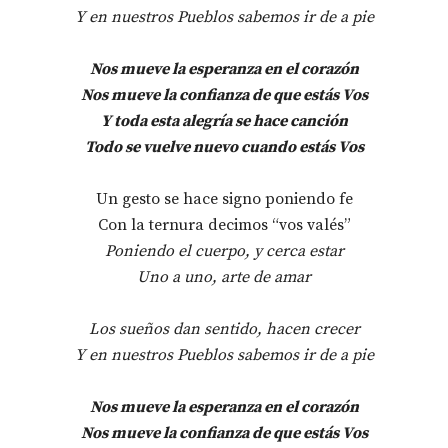
Y en nuestros Pueblos sabemos ir de a pie
Nos mueve la esperanza en el corazón
Nos mueve la confianza de que estás Vos
Y toda esta alegría se hace canción
Todo se vuelve nuevo cuando estás Vos
Un gesto se hace signo poniendo fe
Con la ternura decimos “vos valés”
Poniendo el cuerpo, y cerca estar
Uno a uno, arte de amar
Los sueños dan sentido, hacen crecer
Y en nuestros Pueblos sabemos ir de a pie
Nos mueve la esperanza en el corazón
Nos mueve la confianza de que estás Vos