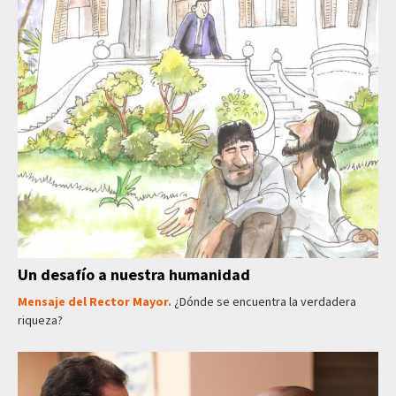
Un desafío a nuestra humanidad
Mensaje del Rector Mayor.
¿Dónde se encuentra la verdadera
riqueza?