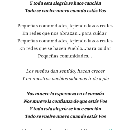
Y toda esta alegría se hace canción
Todo se vuelve nuevo cuando estás Vos
Pequeñas comunidades, tejiendo lazos reales
En redes que nos abrazan…para cuidar
Pequeñas comunidades, tejiendo lazos reales
En redes que se hacen Pueblo…para cuidar
Pequeñas comunidades…
Los sueños dan sentido, hacen crecer
Y en nuestros pueblos sabemos ir de a pie
Nos mueve la esperanza en el corazó
n
Nos mueve la confianza de que estás Vos
Y toda esta alegría se hace canción
Todo se vuelve nuevo cuando estás Vos