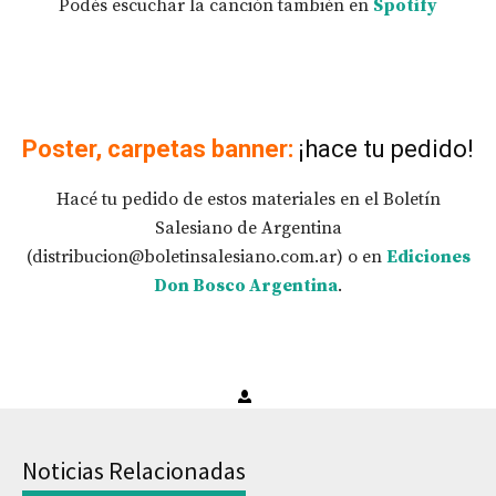
Podés escuchar la canción también en
Spotify
Poster, carpetas banner:
¡hace tu pedido!
Hacé tu pedido de estos materiales en el Boletín
Salesiano de Argentina
(distribucion@boletinsalesiano.com.ar) o en
Ediciones
Don Bosco Argentina
.
Noticias Relacionadas