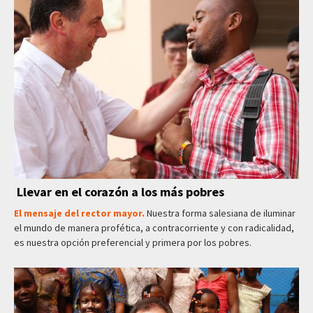
Llevar en el corazón a los más pobres
El mensaje del rector mayor.
Nuestra forma salesiana de iluminar
el mundo de manera profética, a contracorriente y con radicalidad,
es nuestra opción preferencial y primera por los pobres.