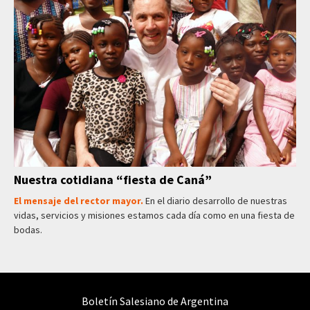
Nuestra cotidiana “fiesta de Caná”
El mensaje del rector mayor.
En el diario desarrollo de nuestras
vidas, servicios y misiones estamos cada día como en una fiesta de
bodas.
Boletín Salesiano de Argentina