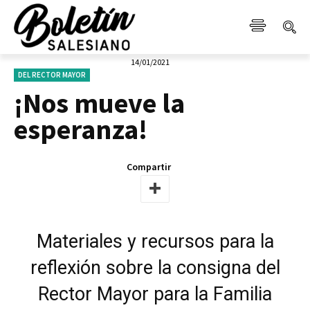
14/01/2021
DEL RECTOR MAYOR
¡Nos mueve la
esperanza!
Compartir
Materiales y recursos para la
reflexión sobre la consigna del
Rector Mayor para la Familia