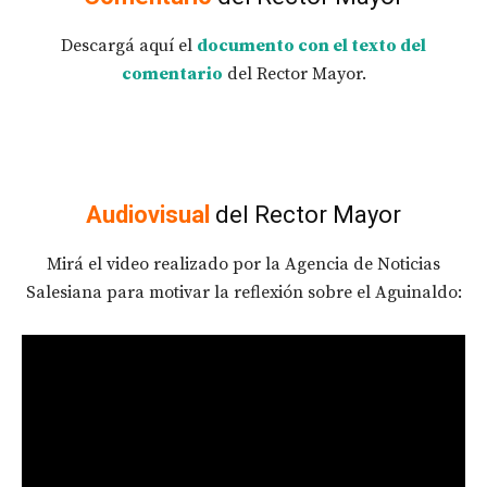
Descargá aquí el
documento con el texto del
comentario
del Rector Mayor.
Audiovisual
del Rector Mayor
Mirá el video realizado por la Agencia de Noticias
Salesiana para motivar la reflexión sobre el Aguinaldo: