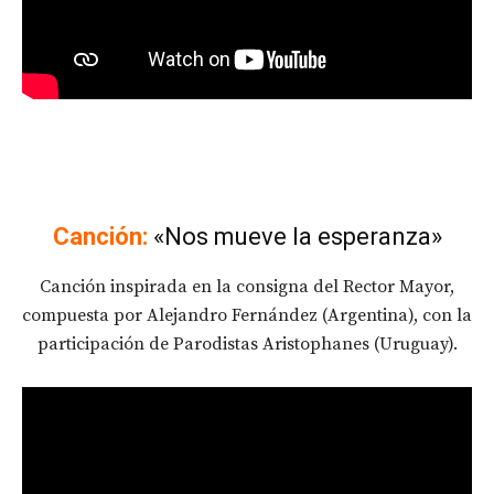
Canción:
«Nos mueve la esperanza»
Canción inspirada en la consigna del Rector Mayor,
compuesta por Alejandro Fernández (Argentina), con la
participación de Parodistas Aristophanes (Uruguay).