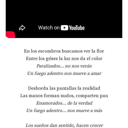
En los escombros buscamos ver la flor
Entre los grises la luz nos da el color
Paralizados… no nos verán
Un fuego adentro nos mueve a amar
Desborda las pantallas la realidad
Las manos forman nudos, comparten pan
Enamorados… de la verdad
Un fuego adentro… nos mueve a más
Los sueños dan sentido, hacen crecer