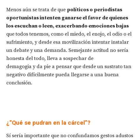
Menos aún se trata de que
políticos o periodistas
oportunistas intenten ganarse el favor de quienes
los escuchan o leen, exacerbando emociones bajas
que todos tenemos, como el miedo, el enojo, el odio o el
sufrimiento, y desde esa movilización intentar instalar
un debate y una demanda. Semejante actitud no sería
honesta del todo, lleva a sospechar de
demagogia y da pie a pensar que desde un sustrato tan
negativo difícilmente pueda llegarse a una buena
conclusión.
¿“Qué se pudran en la cárcel”?
Sí sería importante que no confundamos gestos adustos