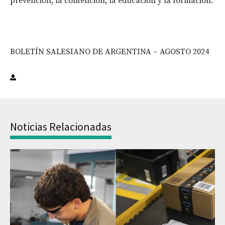
prevención, la contención, la educación y la formación.
BOLETÍN SALESIANO DE ARGENTINA – AGOSTO 2024
Noticias Relacionadas