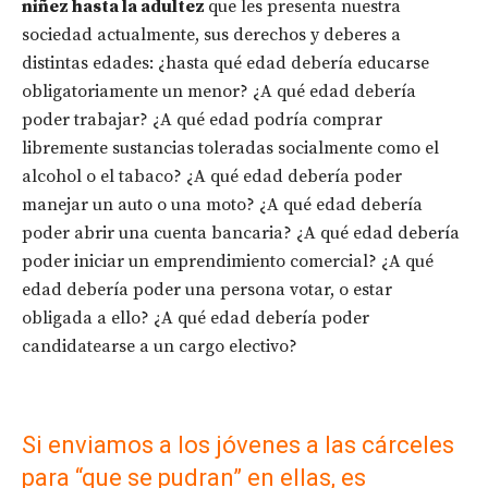
niñez hasta la adultez
que les presenta nuestra
sociedad actualmente, sus derechos y deberes a
distintas edades: ¿hasta qué edad debería educarse
obligatoriamente un menor? ¿A qué edad debería
poder trabajar? ¿A qué edad podría comprar
libremente sustancias toleradas socialmente como el
alcohol o el tabaco? ¿A qué edad debería poder
manejar un auto o una moto? ¿A qué edad debería
poder abrir una cuenta bancaria? ¿A qué edad debería
poder iniciar un emprendimiento comercial? ¿A qué
edad debería poder una persona votar, o estar
obligada a ello? ¿A qué edad debería poder
candidatearse a un cargo electivo?
Si enviamos a los jóvenes a las cárceles
para “que se pudran” en ellas, es