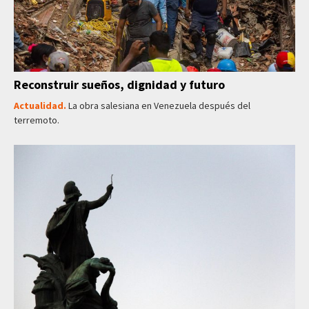
Reconstruir sueños, dignidad y futuro
Actualidad.
La obra salesiana en Venezuela después del
terremoto.