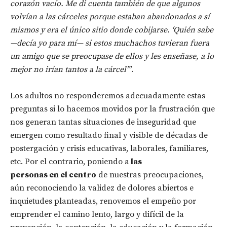
corazón vacío. Me di cuenta también de que algunos
volvían a las cárceles porque estaban abandonados a sí
mismos y era el único sitio donde cobijarse. ‘Quién sabe
—decía yo para mí— si estos muchachos tuvieran fuera
un amigo que se preocupase de ellos y les enseñase, a lo
mejor no irían tantos a la cárcel’”
.
Los adultos no responderemos adecuadamente estas
preguntas si lo hacemos movidos por la frustración que
nos generan tantas situaciones de inseguridad que
emergen como resultado final y visible de décadas de
postergación y crisis educativas, laborales, familiares,
etc. Por el contrario, poniendo a
las
personas en el centro
de nuestras preocupaciones,
aún reconociendo la validez de dolores abiertos e
inquietudes planteadas, renovemos el empeño por
emprender el camino lento, largo y difícil de la