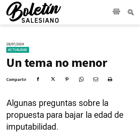
28/07/2024
ACTUALIDAD
Un tema no menor
Compartir
Algunas preguntas sobre la
propuesta para bajar la edad de
imputabilidad.