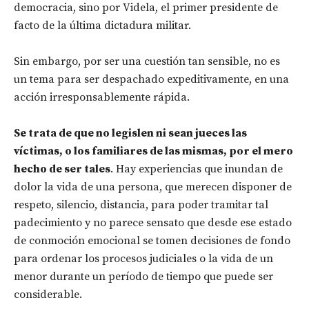
democracia, sino por Videla, el primer presidente de
facto de la última dictadura militar.
Sin embargo, por ser una cuestión tan sensible, no es
un tema para ser despachado expeditivamente, en una
acción irresponsablemente rápida.
Se trata de que no legislen ni sean jueces las
víctimas, o los familiares de las mismas, por el mero
hecho de ser tales
. Hay experiencias que inundan de
dolor la vida de una persona, que merecen disponer de
respeto, silencio, distancia, para poder tramitar tal
padecimiento y no parece sensato que desde ese estado
de conmoción emocional se tomen decisiones de fondo
para ordenar los procesos judiciales o la vida de un
menor durante un período de tiempo que puede ser
considerable.