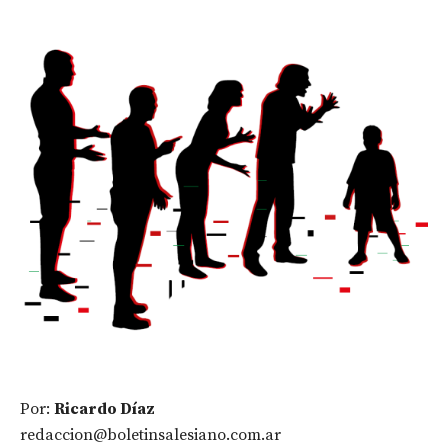
Por:
Ricardo Díaz
redaccion@boletinsalesiano.com.ar