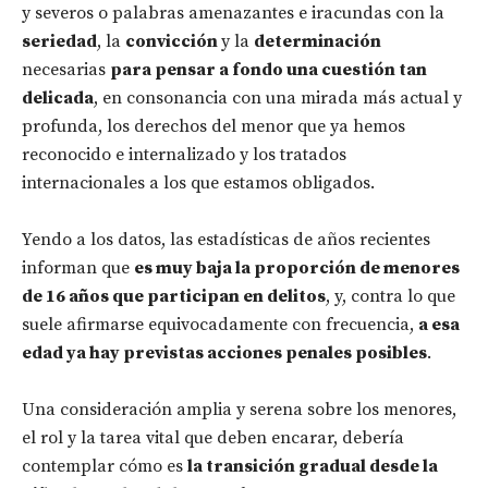
y severos o palabras amenazantes e iracundas con la
seriedad
, la
convicción
y la
determinación
necesarias
para pensar a fondo una cuestión tan
delicada
, en consonancia con una mirada más actual y
profunda, los derechos del menor que ya hemos
reconocido e internalizado y los tratados
internacionales a los que estamos obligados.
Yendo a los datos, las estadísticas de años recientes
informan que
es muy baja la proporción de menores
de 16 años que participan en delitos
, y, contra lo que
suele afirmarse equivocadamente con frecuencia,
a esa
edad ya hay previstas acciones penales posibles
.
Una consideración amplia y serena sobre los menores,
el rol y la tarea vital que deben encarar, debería
contemplar cómo es
la transición gradual desde la