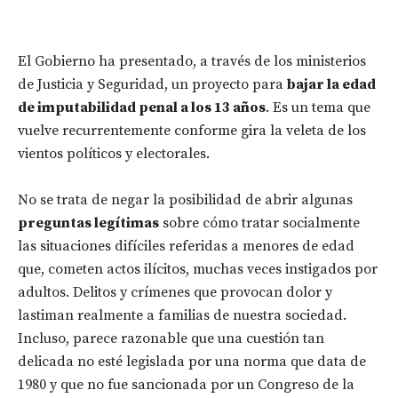
El Gobierno ha presentado, a través de los ministerios
de Justicia y Seguridad, un proyecto para
bajar la edad
de imputabilidad penal a los 13 años
. Es un tema que
vuelve recurrentemente conforme gira la veleta de los
vientos políticos y electorales.
No se trata de negar la posibilidad de abrir algunas
preguntas legítimas
sobre cómo tratar socialmente
las situaciones difíciles referidas a menores de edad
que, cometen actos ilícitos, muchas veces instigados por
adultos. Delitos y crímenes que provocan dolor y
lastiman realmente a familias de nuestra sociedad.
Incluso, parece razonable que una cuestión tan
delicada no esté legislada por una norma que data de
1980 y que no fue sancionada por un Congreso de la