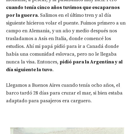
cuando tenía cinco años tuvimos que escaparnos
por la guerra
. Salimos en el último tren y al día
siguiente hicieron volar el puente. Fuimos primero a un
campo en Alemania, y un año y medio después nos
trasladamos a Asís en Italia, donde comencé los
estudios. Ahí mi papá pidió para ir a Canadá donde
había una comunidad eslovaca, pero no le llegaba
nunca la visa. Entonces,
pidió para la Argentina y al
día siguiente la tuvo
.
Llegamos a Buenos Aires cuando tenía ocho años, el
barco tardó 28 días para cruzar el mar, si bien estaba
adaptado para pasajeros era carguero.