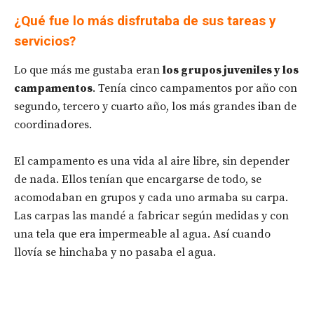
¿Qué fue lo más disfrutaba de sus tareas y
servicios?
Lo que más me gustaba eran
los grupos juveniles y los
campamentos
. Tenía cinco campamentos por año con
segundo, tercero y cuarto año, los más grandes iban de
coordinadores.
El campamento es una vida al aire libre, sin depender
de nada. Ellos tenían que encargarse de todo, se
acomodaban en grupos y cada uno armaba su carpa.
Las carpas las mandé a fabricar según medidas y con
una tela que era impermeable al agua. Así cuando
llovía se hinchaba y no pasaba el agua.