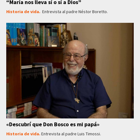
“María nos lleva sí o sí a Dios”
Historia de vida.
Entrevista al padre Néstor Boretto.
«Descubrí que Don Bosco es mi papá»
Historia de vida.
Entrevista al padre Luis Timossi.