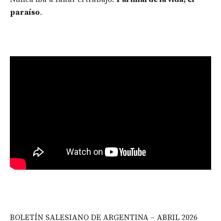
paraíso
.
BOLETÍN SALESIANO DE ARGENTINA – ABRIL 2026