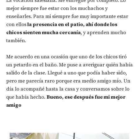
La vocación salesiana. Me entregué por completo. Lo
mejor siempre fue estar con los muchachos y
enseñarles. Para mi siempre fue muy importante estar
con ellos
la presencia en el patio, ahí donde los
chicos sienten mucha cercanía
, y aprenden mucho
también.
Me acuerdo en una ocasión que uno de los chicos tiró
un petardo en el baño. Me puse a averiguar quién había
salido de la clase. Llegué a uno que podía haber sido,
pero me parecía raro porque era medio amigo mío. Un
día lo acompañé hasta la casa y conversamos sobre lo
que había hecho.
Bueno, ese después fue mi mejor
amigo