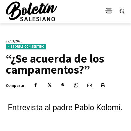
29/03/2026
HISTORIAS CON SENTIDO
“¿Se acuerda de los
campamentos?”
Compartir
Entrevista al padre Pablo Kolomi.