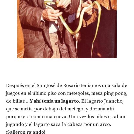
Después en el San José de Rosario teníamos una sala de
juegos en el último piso con metegoles, mesa ping pong,
de billar…
Y ahí tenía un lagarto
. El lagarto Juancho,
que se metía por debajo del metegol y dormía ahí
porque era como una cueva. Una vez los pibes estaban
jugando y el lagarto saca la cabeza por un arco.
¡Salieron rajando!