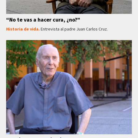
“No te vas a hacer cura, ¿no?”
Historia de vida.
Entrevista al padre Juan Carlos Cruz.