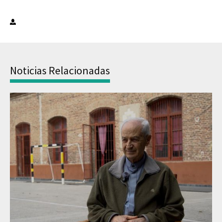
Noticias Relacionadas