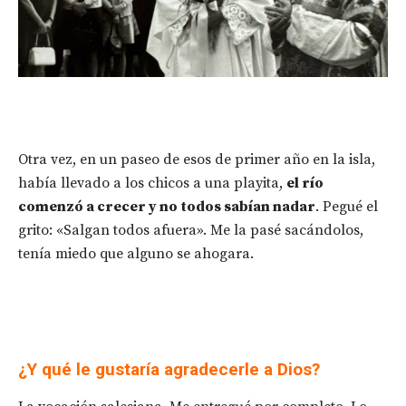
Otra vez, en un paseo de esos de primer año en la isla,
había llevado a los chicos a una playita,
el río
comenzó a crecer y no todos sabían nadar
. Pegué el
grito: «Salgan todos afuera». Me la pasé sacándolos,
tenía miedo que alguno se ahogara.
¿Y qué le gustaría agradecerle a Dios?