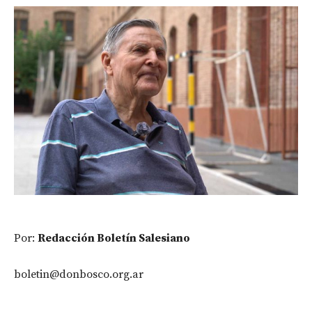
Por:
Redacción Boletín Salesiano
boletin@donbosco.org.ar