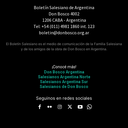
Boletín Salesiano de Argentina
Don Bosco 4002
1206 CABA - Argentina
Tel: +54 (011) 4981 1860 int. 123
boletin@donbosco.org.ar
El Boletín Salesiano es el medio de comunicación de la Familia Salesiana
y de los amigos de la obra de Don Bosco en Argentina.
¡Conocé más!
Don Bosco Argentina
Salesianos Argentina Norte
Salesianos Argentina Sur
Salesianos de Don Bosco
Seguinos en redes sociales