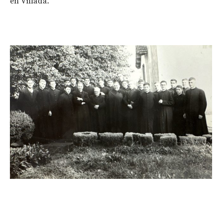
en Villada.