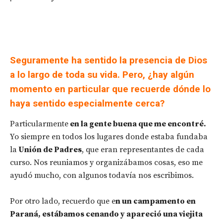
Seguramente ha sentido la presencia de Dios
a lo largo de toda su vida. Pero, ¿hay algún
momento en particular que recuerde dónde lo
haya sentido especialmente cerca?
Particularmente
en la gente buena que me encontré.
Yo siempre en todos los lugares donde estaba fundaba
la
Unión de Padres
, que eran representantes de cada
curso. Nos reuniamos y organizábamos cosas, eso me
ayudó mucho, con algunos todavía nos escribimos.
Por otro lado, recuerdo que e
n un campamento en
Paraná, estábamos cenando y apareció una viejita