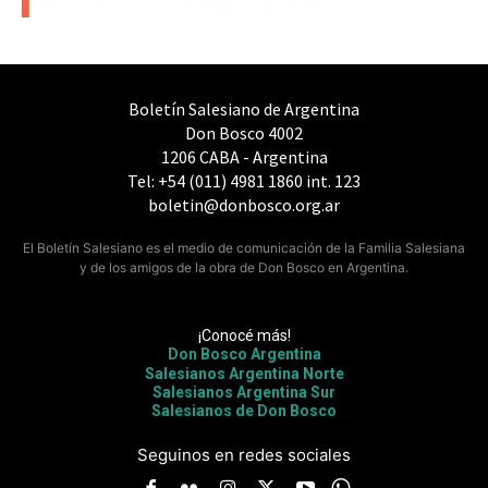
Boletín Salesiano de Argentina
Don Bosco 4002
1206 CABA - Argentina
Tel: +54 (011) 4981 1860 int. 123
boletin@donbosco.org.ar
El Boletín Salesiano es el medio de comunicación de la Familia Salesiana
y de los amigos de la obra de Don Bosco en Argentina.
¡Conocé más!
Don Bosco Argentina
Salesianos Argentina Norte
Salesianos Argentina Sur
Salesianos de Don Bosco
Seguinos en redes sociales