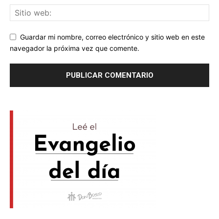
Guardar mi nombre, correo electrónico y sitio web en este
navegador la próxima vez que comente.