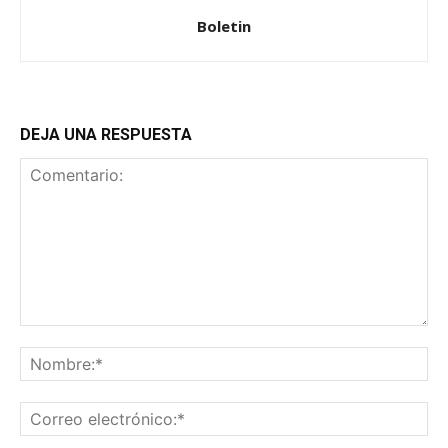
Boletin
DEJA UNA RESPUESTA