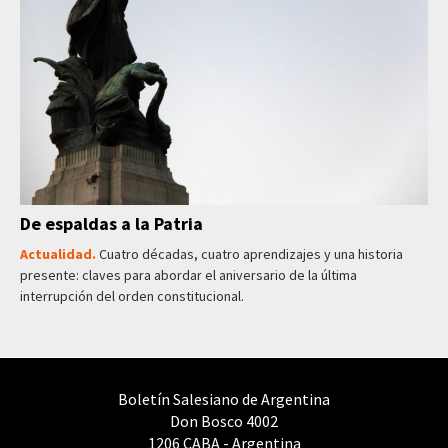
De espaldas a la Patria
Actualidad.
Cuatro décadas, cuatro aprendizajes y una historia
presente: claves para abordar el aniversario de la última
interrupción del orden constitucional.
Boletín Salesiano de Argentina
Don Bosco 4002
1206 CABA - Argentina