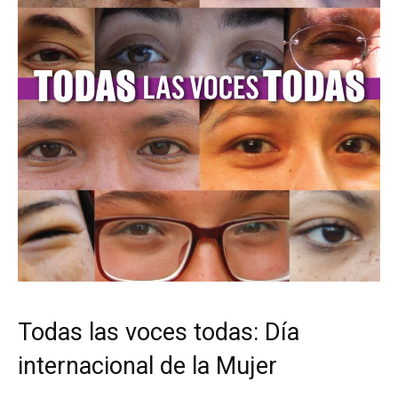
Todas las voces todas: Día
internacional de la Mujer