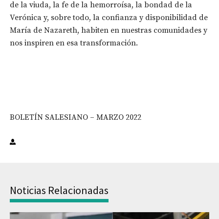
de la viuda, la fe de la hemorroísa, la bondad de la
Verónica y, sobre todo, la confianza y disponibilidad de
María de Nazareth, habiten en nuestras comunidades y
nos inspiren en esa transformación.
BOLETÍN SALESIANO – MARZO 2022
Noticias Relacionadas