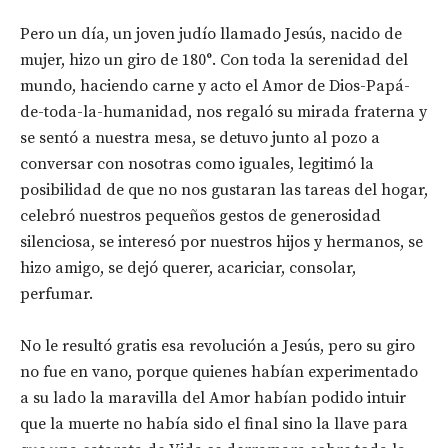
Pero un día, un joven judío llamado Jesús, nacido de
mujer, hizo un giro de 180°. Con toda la serenidad del
mundo, haciendo carne y acto el Amor de Dios-Papá-
de-toda-la-humanidad, nos regaló su mirada fraterna y
se sentó a nuestra mesa, se detuvo junto al pozo a
conversar con nosotras como iguales, legitimó la
posibilidad de que no nos gustaran las tareas del hogar,
celebró nuestros pequeños gestos de generosidad
silenciosa, se interesó por nuestros hijos y hermanos, se
hizo amigo, se dejó querer, acariciar, consolar,
perfumar.
No le resultó gratis esa revolución a Jesús, pero su giro
no fue en vano, porque quienes habían experimentado
a su lado la maravilla del Amor habían podido intuir
que la muerte no había sido el final sino la llave para