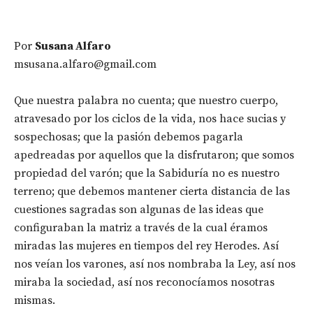
Por
Susana Alfaro
msusana.alfaro@gmail.com
Que nuestra palabra no cuenta; que nuestro cuerpo,
atravesado por los ciclos de la vida, nos hace sucias y
sospechosas; que la pasión debemos pagarla
apedreadas por aquellos que la disfrutaron; que somos
propiedad del varón; que la Sabiduría no es nuestro
terreno; que debemos mantener cierta distancia de las
cuestiones sagradas son algunas de las ideas que
configuraban la matriz a través de la cual éramos
miradas las mujeres en tiempos del rey Herodes. Así
nos veían los varones, así nos nombraba la Ley, así nos
miraba la sociedad, así nos reconocíamos nosotras
mismas.