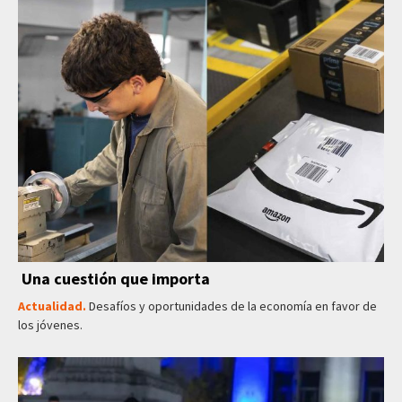
Una cuestión que importa
Actualidad.
Desafíos y oportunidades de la economía en favor de
los jóvenes.