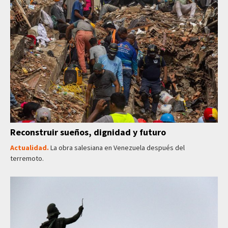
Reconstruir sueños, dignidad y futuro
Actualidad.
La obra salesiana en Venezuela después del
terremoto.