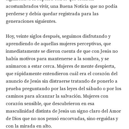
acostumbrados vivir, una Buena Noticia que no podía
perderse y debía quedar registrada para las
generaciones siguientes.
Hoy, veinte siglos después, seguimos disfrutando y
aprendiendo de aquellas mujeres perceptivas, que
inmediatamente se dieron cuenta de que con Jesús no
había motivos para mantenerse a la sombra, y se
animaron a estar cerca. Mujeres de mente despierta,
que rápidamente entendieron cuál era el corazón del
anuncio de Jesús sin distraerse tratando de ponerlo a
prueba preguntando por las leyes del sábado o por los
caminos para alcanzar la salvación. Mujeres con
corazón sensible, que descubrieron en esa
masculinidad distinta de Jesús un signo claro del Amor
de Dios que no nos pensó encorvadas, sino erguidas y
con la mirada en alto.