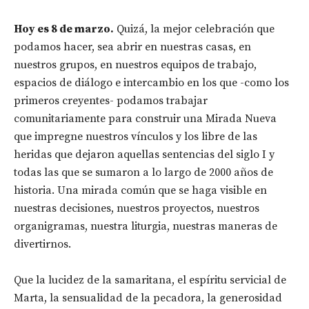
Hoy es 8 de marzo.
Quizá, la mejor celebración que
podamos hacer, sea abrir en nuestras casas, en
nuestros grupos, en nuestros equipos de trabajo,
espacios de diálogo e intercambio en los que -como los
primeros creyentes- podamos trabajar
comunitariamente para construir una Mirada Nueva
que impregne nuestros vínculos y los libre de las
heridas que dejaron aquellas sentencias del siglo I y
todas las que se sumaron a lo largo de 2000 años de
historia. Una mirada común que se haga visible en
nuestras decisiones, nuestros proyectos, nuestros
organigramas, nuestra liturgia, nuestras maneras de
divertirnos.
Que la lucidez de la samaritana, el espíritu servicial de
Marta, la sensualidad de la pecadora, la generosidad