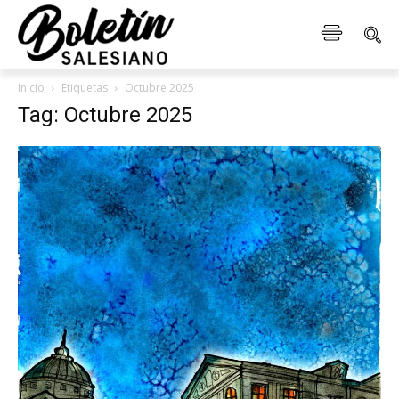
Inicio
Etiquetas
Octubre 2025
Tag: Octubre 2025