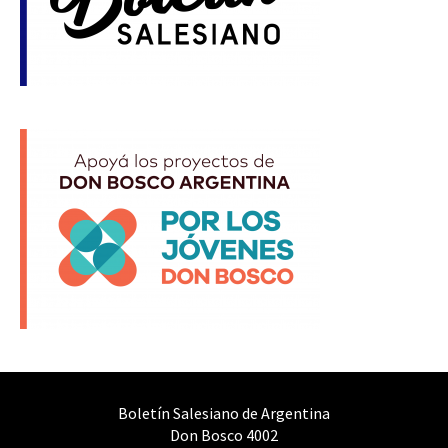
Boletín Salesiano de Argentina
Don Bosco 4002