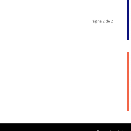
Página 2 de 2