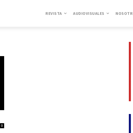
REVISTA
AUDIOVISUALES
NOSOTR
0