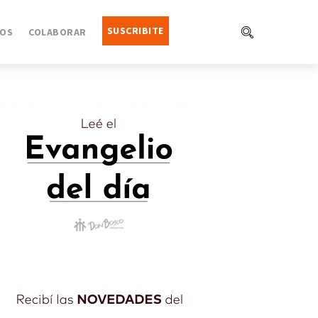
SUSCRIBITE
OS
COLABORAR